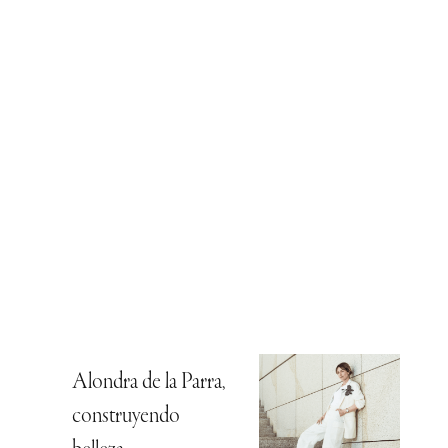
Alondra de la Parra,
construyendo