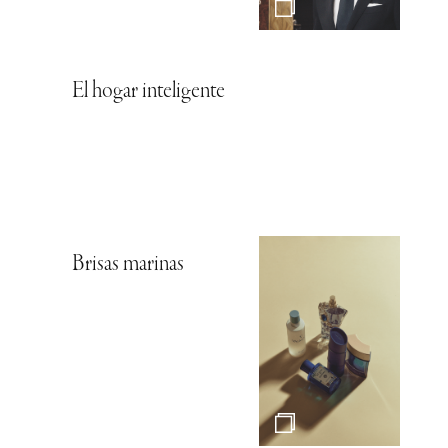
El hogar inteligente
Brisas marinas