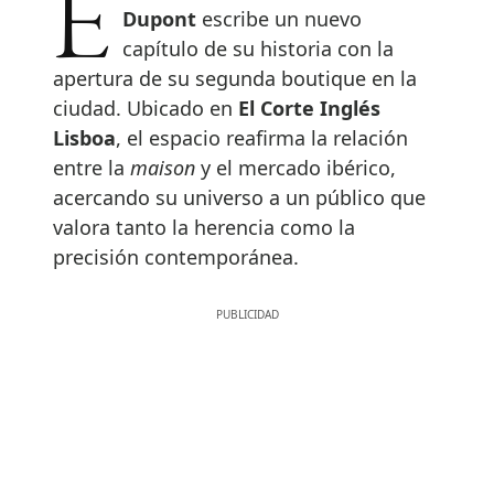
Dupont
escribe un nuevo
capítulo de su historia con la
apertura de su segunda boutique en la
ciudad. Ubicado en
El Corte Inglés
Lisboa
, el espacio reafirma la relación
entre la
maison
y el mercado ibérico,
acercando su universo a un público que
valora tanto la herencia como la
precisión contemporánea.