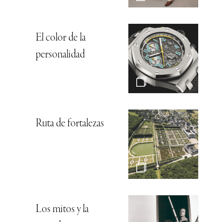
El color de la
personalidad
Ruta de fortalezas
Los mitos y la