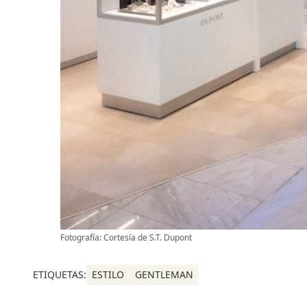
Fotografía: Cortesía de S.T. Dupont
ETIQUETAS:
ESTILO
GENTLEMAN