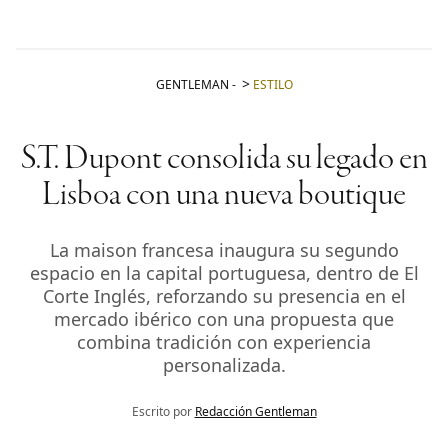
GENTLEMAN
-
ESTILO
S.T. Dupont consolida su legado en
Lisboa con una nueva boutique
La maison francesa inaugura su segundo
espacio en la capital portuguesa, dentro de El
Corte Inglés, reforzando su presencia en el
mercado ibérico con una propuesta que
combina tradición con experiencia
personalizada.
Escrito por
Redacción Gentleman