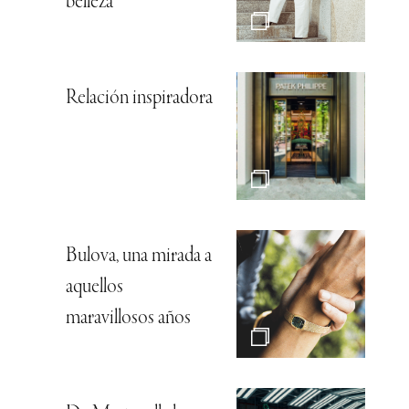
belleza
Relación inspiradora
Bulova, una mirada a
aquellos
maravillosos años