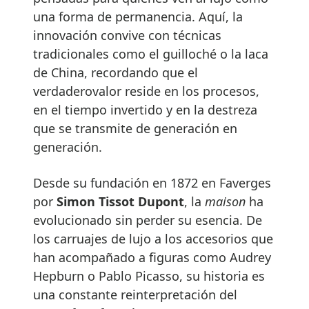
una forma de permanencia. Aquí, la
innovación convive con técnicas
tradicionales como el guilloché o la laca
de China, recordando que el
verdaderovalor reside en los procesos,
en el tiempo invertido y en la destreza
que se transmite de generación en
generación.
Desde su fundación en 1872 en Faverges
por
Simon Tissot Dupont
, la
maison
ha
evolucionado sin perder su esencia. De
los carruajes de lujo a los accesorios que
han acompañado a figuras como Audrey
Hepburn o Pablo Picasso, su historia es
una constante reinterpretación del