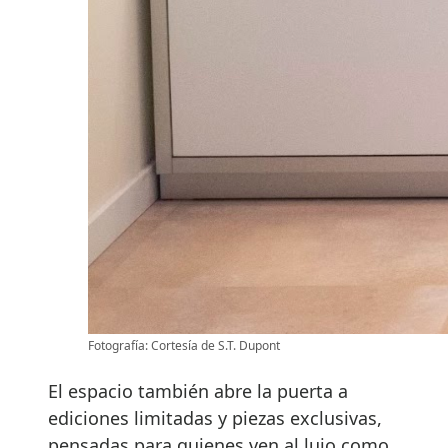
Fotografía: Cortesía de S.T. Dupont
El espacio también abre la puerta a
ediciones limitadas y piezas exclusivas,
pensadas para quienes ven al lujo como