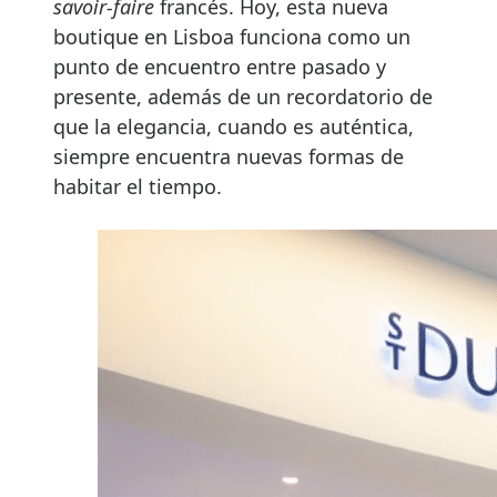
savoir-faire
francés. Hoy, esta nueva
boutique en Lisboa funciona como un
punto de encuentro entre pasado y
presente, además de un recordatorio de
que la elegancia, cuando es auténtica,
siempre encuentra nuevas formas de
habitar el tiempo.