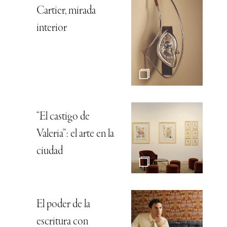
Cartier, mirada
interior
“El castigo de
Valeria”: el arte en la
ciudad
El poder de la
escritura con