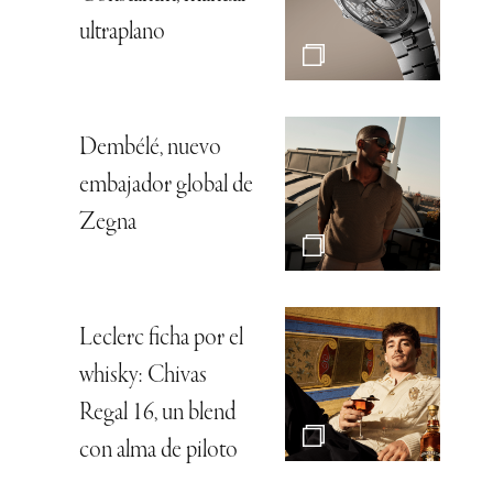
ultraplano
Dembélé, nuevo
embajador global de
Zegna
Leclerc ficha por el
whisky: Chivas
Regal 16, un blend
con alma de piloto