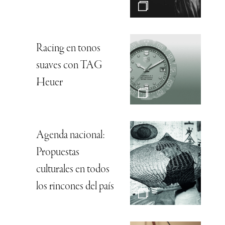
Racing en tonos
suaves con TAG
Heuer
Agenda nacional:
Propuestas
culturales en todos
los rincones del país