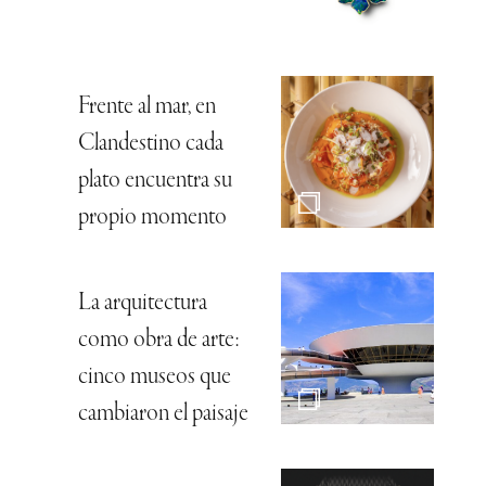
Frente al mar, en
Clandestino cada
plato encuentra su
propio momento
La arquitectura
como obra de arte:
cinco museos que
cambiaron el paisaje