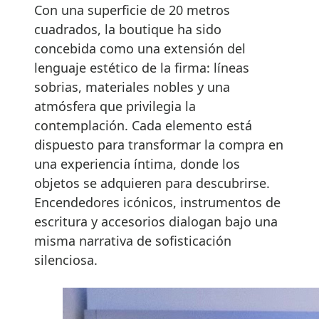
Con una superficie de 20 metros
cuadrados, la boutique ha sido
concebida como una extensión del
lenguaje estético de la firma: líneas
sobrias, materiales nobles y una
atmósfera que privilegia la
contemplación. Cada elemento está
dispuesto para transformar la compra en
una experiencia íntima, donde los
objetos se adquieren para descubrirse.
Encendedores icónicos, instrumentos de
escritura y accesorios dialogan bajo una
misma narrativa de sofisticación
silenciosa.