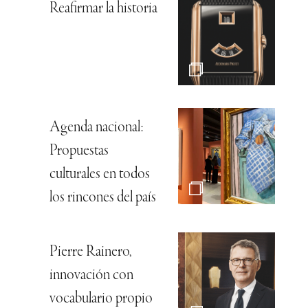
Reafirmar la historia
Agenda nacional:
Propuestas
culturales en todos
los rincones del país
Pierre Rainero,
innovación con
vocabulario propio