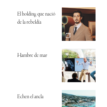
El holding que nació
de la rebeldía
Hambre de mar
Echen el ancla