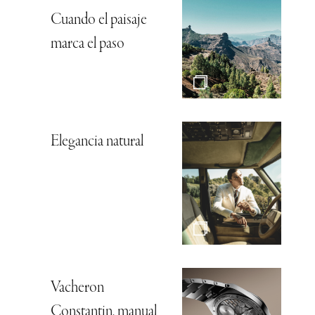
Cuando el paisaje
marca el paso
Elegancia natural
Vacheron
Constantin, manual