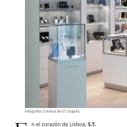
Fotografía: Cortesía de S.T. Dupont
En el corazón de Lisboa,
S.T.