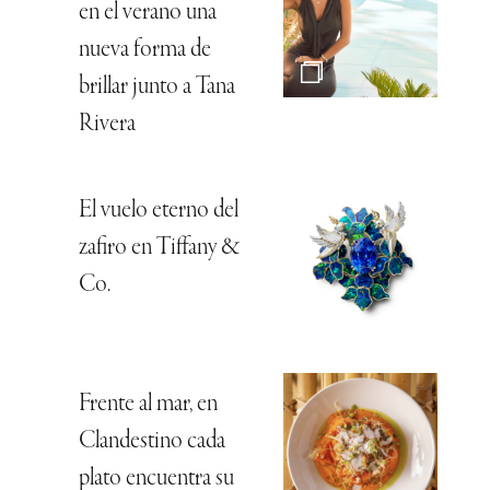
en el verano una
nueva forma de
brillar junto a Tana
Rivera
El vuelo eterno del
zafiro en Tiffany &
Co.
Frente al mar, en
Clandestino cada
plato encuentra su