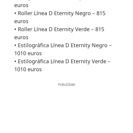
euros
• Roller Línea D Eternity Negro – 815
euros
• Roller Línea D Eternity Verde – 815
euros
• Estilográfica Línea D Eternity Negro –
1010 euros
• Estilográfica Línea D Eternity Verde –
1010 euros