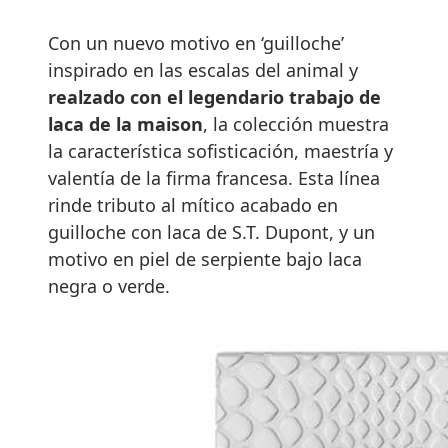
Con un nuevo motivo en ‘guilloche’
inspirado en las escalas del animal y
realzado con el legendario trabajo de
laca de la maison
, la colección muestra
la característica sofisticación, maestría y
valentía de la firma francesa. Esta línea
rinde tributo al mítico acabado en
guilloche con laca de S.T. Dupont, y un
motivo en piel de serpiente bajo laca
negra o verde.