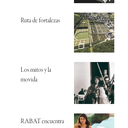
Ruta de fortalezas
Los mitos y la
movida
RABAT encuentra