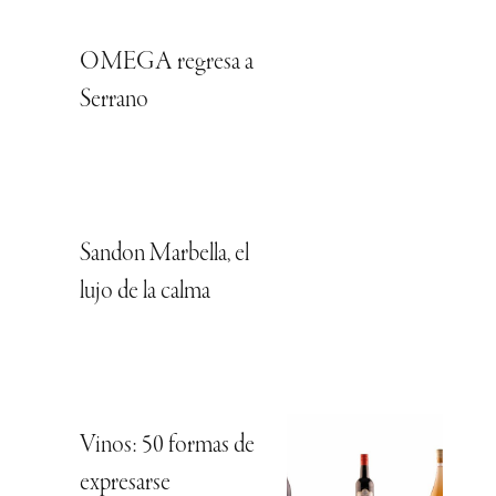
OMEGA regresa a
Serrano
Sandon Marbella, el
lujo de la calma
Vinos: 50 formas de
expresarse