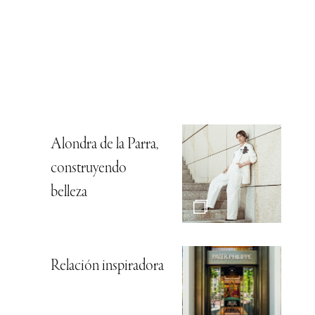
Alondra de la Parra,
construyendo
belleza
Relación inspiradora