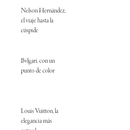
Nelson Hernández,
el viaje hasta la
cúspide
Bvlgari, con un
punto de color
Louis Vuitton, la
elegancia más