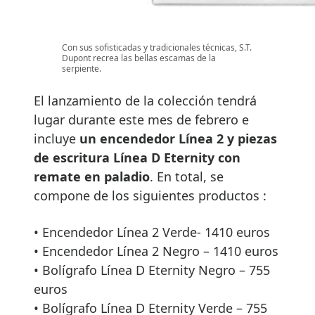
Con sus sofisticadas y tradicionales técnicas, S.T.
Dupont recrea las bellas escamas de la
serpiente.
El lanzamiento de la colección tendrá
lugar durante este mes de febrero e
incluye
un encendedor Línea 2 y piezas
de escritura Línea D Eternity con
remate en paladio
. En total, se
compone de los siguientes productos :
• Encendedor Línea 2 Verde- 1410 euros
• Encendedor Línea 2 Negro – 1410 euros
• Bolígrafo Línea D Eternity Negro – 755
euros
• Bolígrafo Línea D Eternity Verde – 755