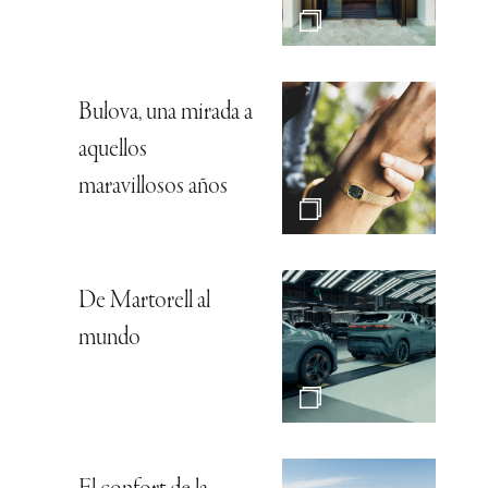
Bulova, una mirada a
aquellos
maravillosos años
De Martorell al
mundo