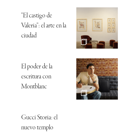
“El castigo de
Valeria”: el arte en la
ciudad
El poder de la
escritura con
Montblanc
Gucci Storia: el
nuevo templo