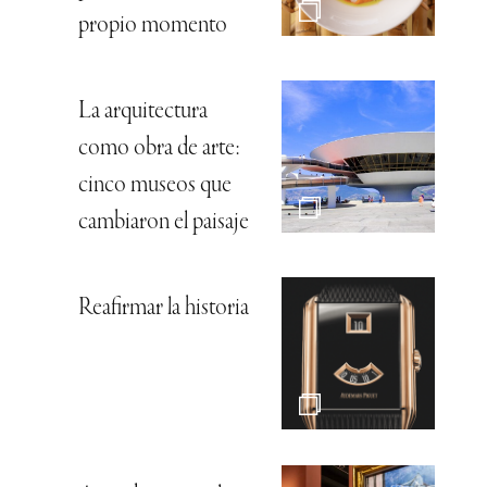
propio momento
La arquitectura
como obra de arte:
cinco museos que
cambiaron el paisaje
Reafirmar la historia