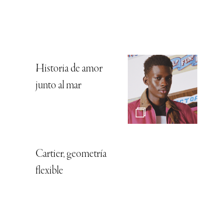
Historia de amor
junto al mar
Cartier, geometría
flexible