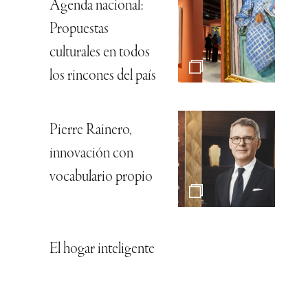
Agenda nacional:
Propuestas
culturales en todos
los rincones del país
Pierre Rainero,
innovación con
vocabulario propio
El hogar inteligente