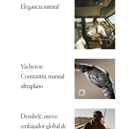
Elegancia natural
Vacheron
Constantin, manual
ultraplano
Dembélé, nuevo
embajador global de