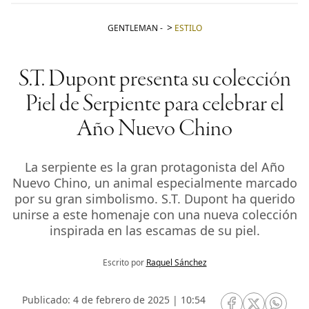
GENTLEMAN
-
ESTILO
S.T. Dupont presenta su colección
Piel de Serpiente para celebrar el
Año Nuevo Chino
La serpiente es la gran protagonista del Año
Nuevo Chino, un animal especialmente marcado
por su gran simbolismo. S.T. Dupont ha querido
unirse a este homenaje con una nueva colección
inspirada en las escamas de su piel.
Escrito por
Raquel Sánchez
Publicado: 4 de febrero de 2025 | 10:54