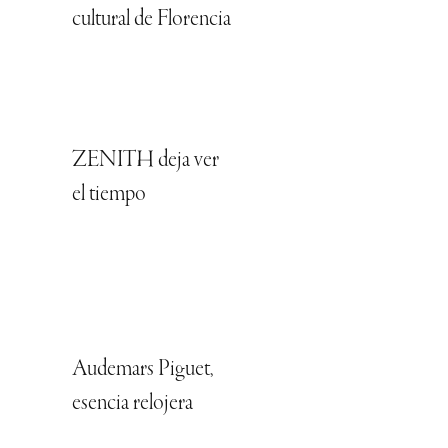
cultural de Florencia
ZENITH deja ver
el tiempo
Audemars Piguet,
esencia relojera