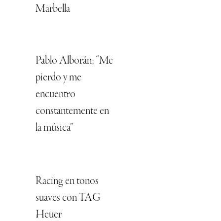
Marbella
Pablo Alborán: “Me
pierdo y me
encuentro
constantemente en
la música”
Racing en tonos
suaves con TAG
Heuer