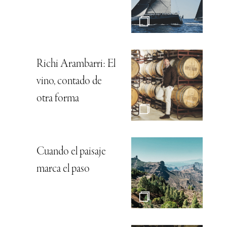
Richi Arambarri: El
vino, contado de
otra forma
Cuando el paisaje
marca el paso