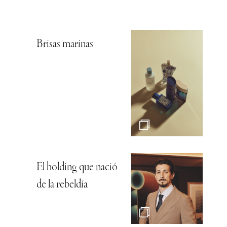
Brisas marinas
El holding que nació
de la rebeldía