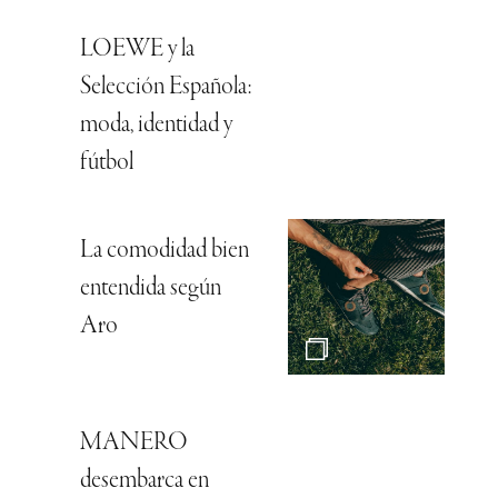
LOEWE y la
Selección Española:
moda, identidad y
fútbol
La comodidad bien
entendida según
Aro
MANERO
desembarca en