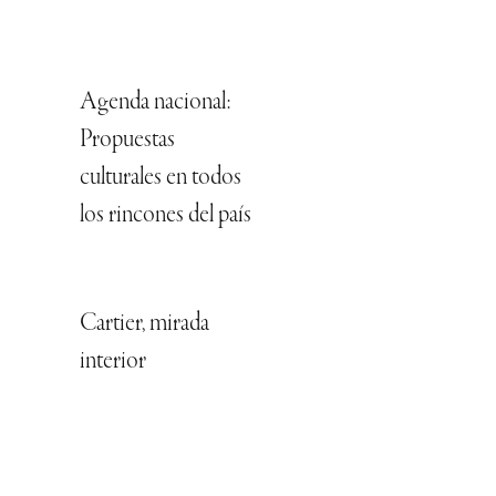
Agenda nacional:
Propuestas
culturales en todos
los rincones del país
Cartier, mirada
interior