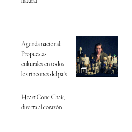
natural
Agenda nacional:
Propuestas
culturales en todos
los rincones del país
Heart Cone Chair,
directa al corazón