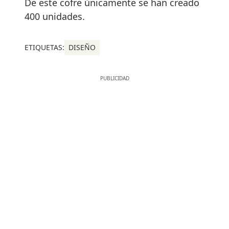
De este cofre únicamente se han creado
400 unidades.
ETIQUETAS:
DISEÑO