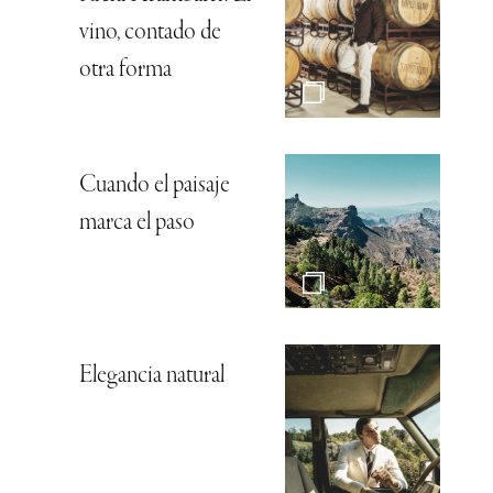
vino, contado de
otra forma
Cuando el paisaje
marca el paso
Elegancia natural