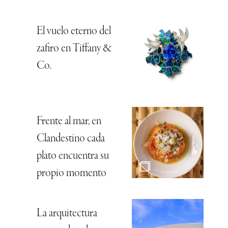
El vuelo eterno del
zafiro en Tiffany &
Co.
Frente al mar, en
Clandestino cada
plato encuentra su
propio momento
La arquitectura