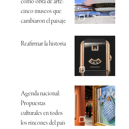
como obra de arte:
cinco museos que
cambiaron el paisaje
Reafirmar la historia
Agenda nacional:
Propuestas
culturales en todos
los rincones del país