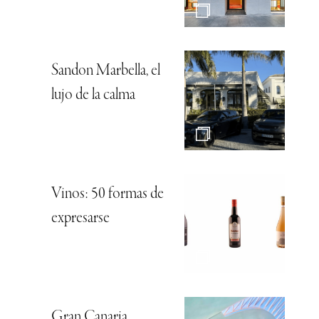
Sandon Marbella, el
lujo de la calma
Vinos: 50 formas de
expresarse
Gran Canaria,