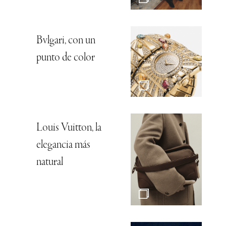
Bvlgari, con un
punto de color
Louis Vuitton, la
elegancia más
natural