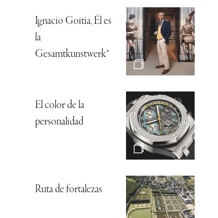
Ignacio Goitia, Él es
la
Gesamtkunstwerk*
El color de la
personalidad
Ruta de fortalezas