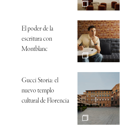
El poder de la
escritura con
Montblanc
Gucci Storia: el
nuevo templo
cultural de Florencia