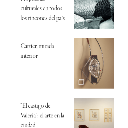
culturales en todos
los rincones del país
Cartier, mirada
interior
“El castigo de
Valeria”: el arte en la
ciudad