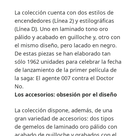
La colección cuenta con dos estilos de
encendedores (Línea 2) y estilográficas
(Línea D). Uno en laminado tono oro
pálido y acabado en guilloche y, otro con
el mismo diseño, pero lacado en negro.
De estas piezas se han elaborado tan
sólo 1962 unidades para celebrar la fecha
de lanzamiento de la primer película de
la saga: El agente 007 contra el Doctor
No.
Los accesorios: obsesión por el diseño
La colección dispone, además, de una
gran variedad de accesorios: dos tipos
de gemelos de laminado oro pálido con
acabado de guilloche y grabados con el