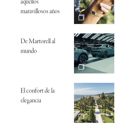
aquellos
maravillosos años
De Martorell al
mundo
El confort de la
elegancia