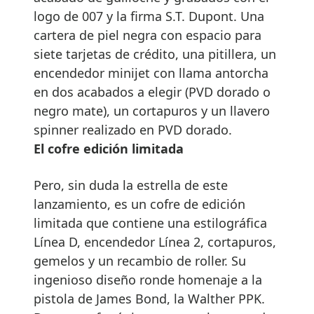
logo de 007 y la firma S.T. Dupont. Una
cartera de piel negra con espacio para
siete tarjetas de crédito, una pitillera, un
encendedor minijet con llama antorcha
en dos acabados a elegir (PVD dorado o
negro mate), un cortapuros y un llavero
spinner realizado en PVD dorado.
El cofre edición limitada
Pero, sin duda la estrella de este
lanzamiento, es un cofre de edición
limitada que contiene una estilográfica
Línea D, encendedor Línea 2, cortapuros,
gemelos y un recambio de roller. Su
ingenioso diseño ronde homenaje a la
pistola de James Bond, la Walther PPK.