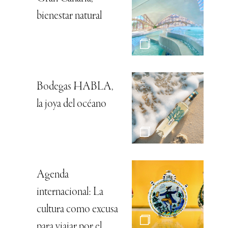
bienestar natural
Bodegas HABLA,
la joya del océano
Agenda
internacional: La
cultura como excusa
para viajar por el