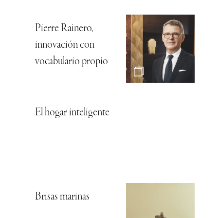
Pierre Rainero,
innovación con
vocabulario propio
El hogar inteligente
Brisas marinas