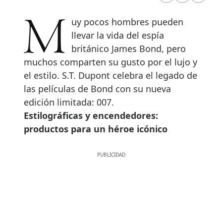
Muy pocos hombres pueden
llevar la vida del espía
británico James Bond, pero
muchos comparten su gusto por el lujo y
el estilo. S.T. Dupont celebra el legado de
las películas de Bond con su nueva
edición limitada: 007.
Estilográficas y encendedores:
productos para un héroe icónico