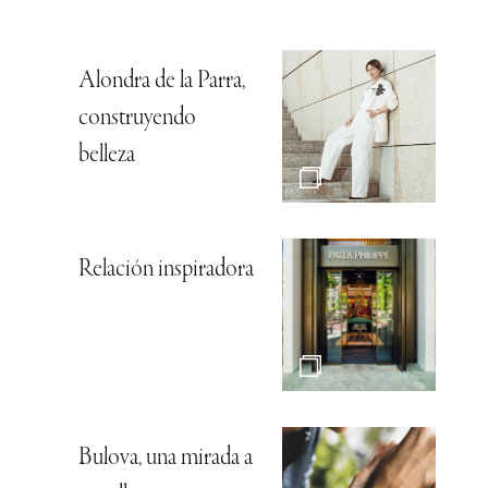
Alondra de la Parra,
construyendo
belleza
Relación inspiradora
Bulova, una mirada a