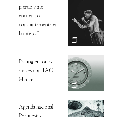
pierdo y me
encuentro
constantemente en
la música”
Racing en tonos
suaves con TAG
Heuer
Agenda nacional:
Propuestas