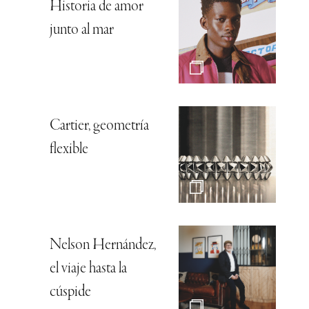
Historia de amor
junto al mar
Cartier, geometría
flexible
Nelson Hernández,
el viaje hasta la
cúspide