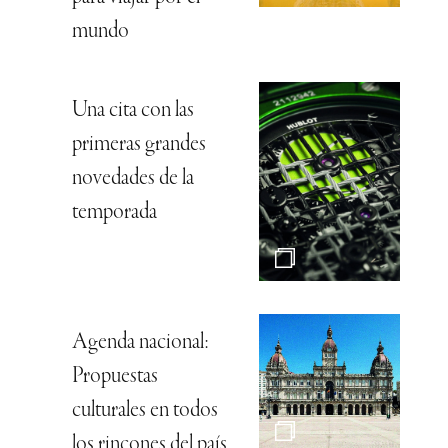
mundo
Una cita con las
primeras grandes
novedades de la
temporada
Agenda nacional:
Propuestas
culturales en todos
los rincones del país