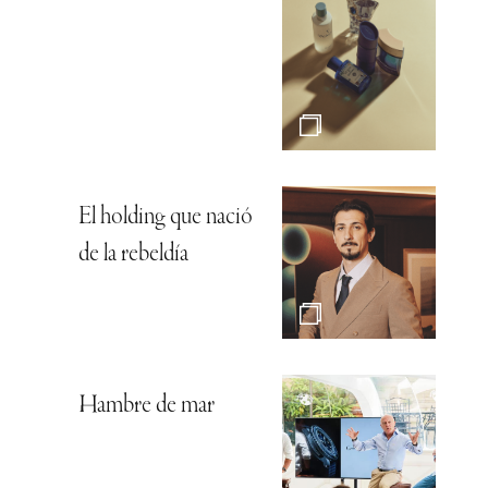
El holding que nació
de la rebeldía
Hambre de mar