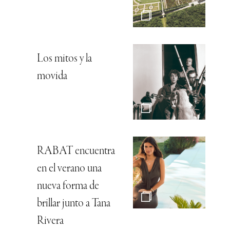
Los mitos y la
movida
RABAT encuentra
en el verano una
nueva forma de
brillar junto a Tana
Rivera