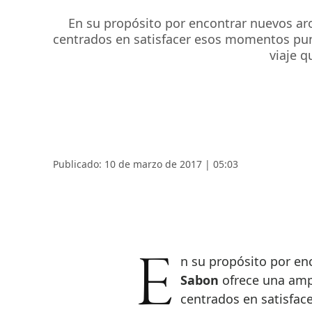
En su propósito por encontrar nuevos ar
centrados en satisfacer esos momentos punt
viaje q
Publicado: 10 de marzo de 2017 | 05:03
En su propósito por en
Sabon
ofrece una amp
centrados en satisfa