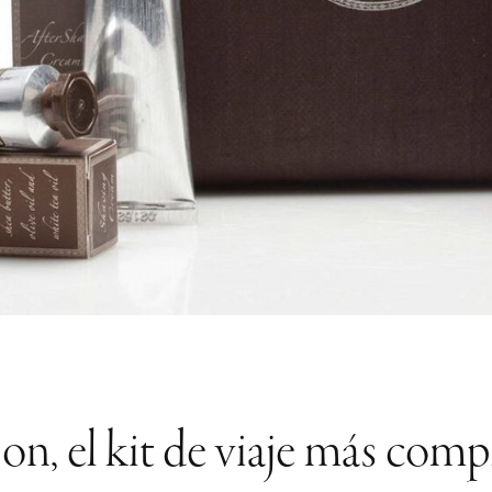
on, el kit de viaje más comp