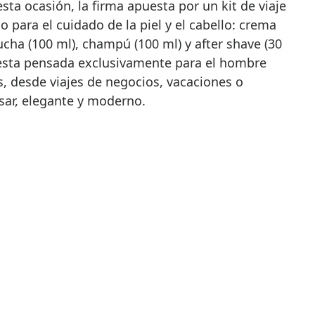
sta ocasión, la firma apuesta por un kit de viaje
 para el cuidado de la piel y el cabello: crema
ducha (100 ml), champú (100 ml) y after shave (30
uesta pensada exclusivamente para el hombre
s, desde viajes de negocios, vacaciones o
sar, elegante y moderno.