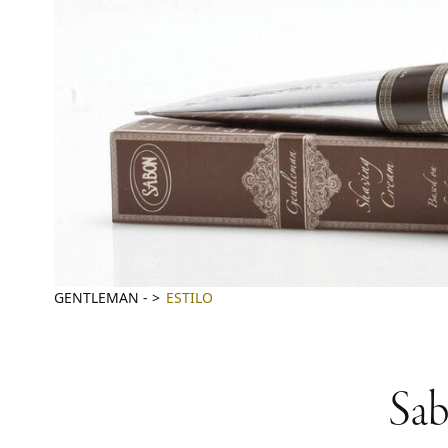
GENTLEMAN
-
ESTILO
Sab