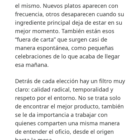
el mismo. Nuevos platos aparecen con
frecuencia, otros desaparecen cuando su
ingrediente principal deja de estar en su
mejor momento. También están esos
“fuera de carta” que surgen casi de
manera espontánea, como pequeñas
celebraciones de lo que acaba de llegar
esa mañana.
Detrás de cada elección hay un filtro muy
claro: calidad radical, temporalidad y
respeto por el entorno. No se trata solo
de encontrar el mejor producto, también
se le da importancia a trabajar con
quienes comparten una misma manera
de entender el oficio, desde el origen
hasta la mesa.