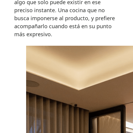
algo que solo puede existir en ese
preciso instante. Una cocina que no
busca imponerse al producto, y prefiere
acompañarlo cuando está en su punto
más expresivo.