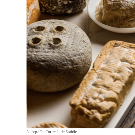
Fotografía: Cortesía de Saddle