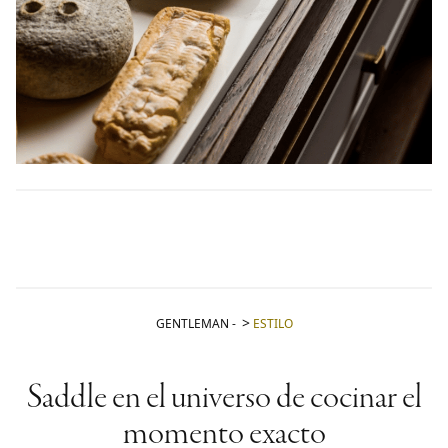
GENTLEMAN
-
ESTILO
Saddle en el universo de cocinar el
momento exacto