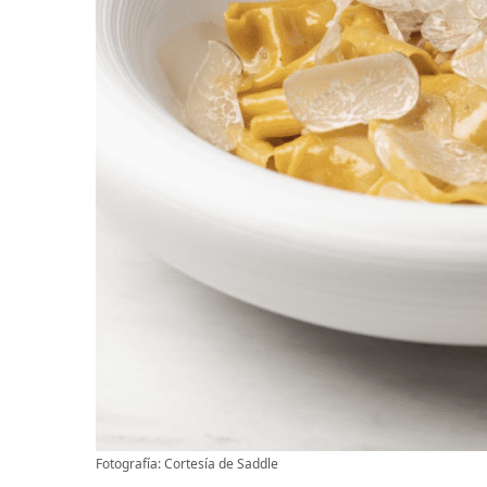
Fotografía: Cortesía de Saddle