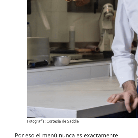
Fotografía: Cortesía de Saddle
Por eso el menú nunca es exactamente