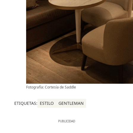
Fotografía: Cortesía de Saddle
ETIQUETAS:
ESTILO
GENTLEMAN