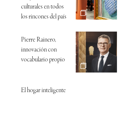
culturales en todos
los rincones del país
Pierre Rainero,
innovación con
vocabulario propio
El hogar inteligente