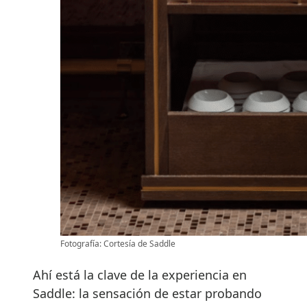
Fotografía: Cortesía de Saddle
Ahí está la clave de la experiencia en
Saddle: la sensación de estar probando