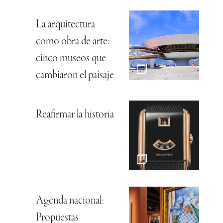
La arquitectura
como obra de arte:
cinco museos que
cambiaron el paisaje
Reafirmar la historia
Agenda nacional:
Propuestas