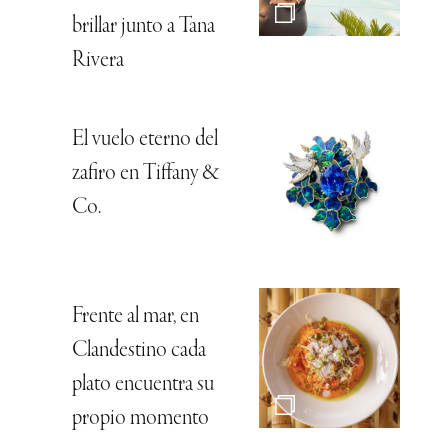
brillar junto a Tana
Rivera
El vuelo eterno del
zafiro en Tiffany &
Co.
Frente al mar, en
Clandestino cada
plato encuentra su
propio momento