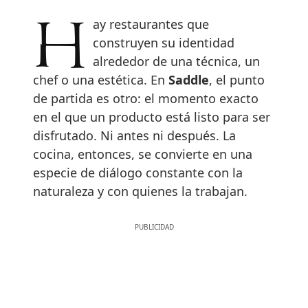
Hay restaurantes que
construyen su identidad
alrededor de una técnica, un
chef o una estética. En
Saddle
, el punto
de partida es otro: el momento exacto
en el que un producto está listo para ser
disfrutado. Ni antes ni después. La
cocina, entonces, se convierte en una
especie de diálogo constante con la
naturaleza y con quienes la trabajan.