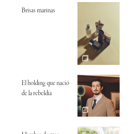
Brisas marinas
El holding que nació
de la rebeldía