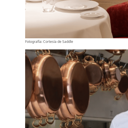
Fotografía: Cortesía de Saddle