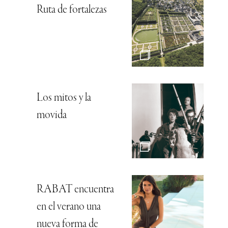
Ruta de fortalezas
Los mitos y la
movida
RABAT encuentra
en el verano una
nueva forma de