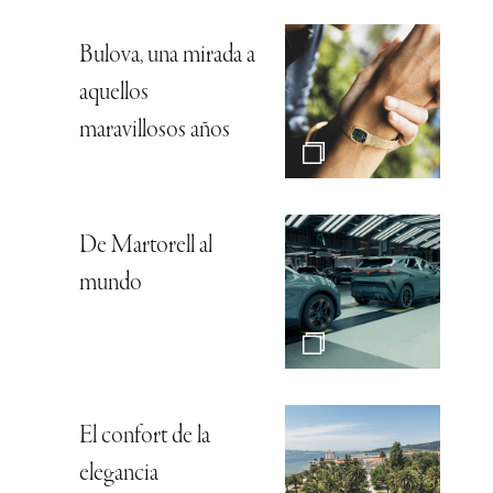
Bulova, una mirada a
aquellos
maravillosos años
De Martorell al
mundo
El confort de la
elegancia