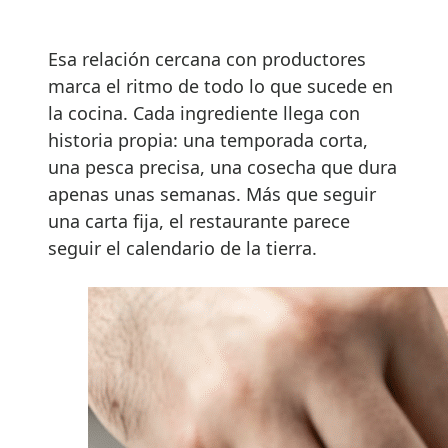
Esa relación cercana con productores
marca el ritmo de todo lo que sucede en
la cocina. Cada ingrediente llega con
historia propia: una temporada corta,
una pesca precisa, una cosecha que dura
apenas unas semanas. Más que seguir
una carta fija, el restaurante parece
seguir el calendario de la tierra.