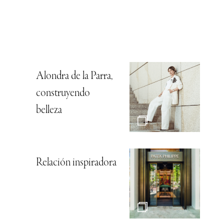
Alondra de la Parra,
construyendo
belleza
Relación inspiradora