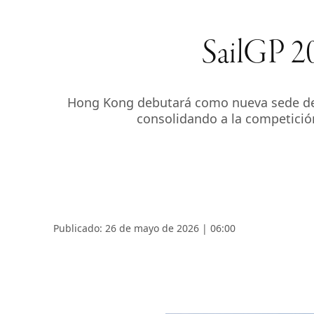
SailGP 20
Hong Kong debutará como nueva sede de S
consolidando a la competició
Publicado: 26 de mayo de 2026 | 06:00