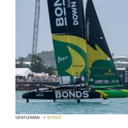
GENTLEMAN
-
ESTILO