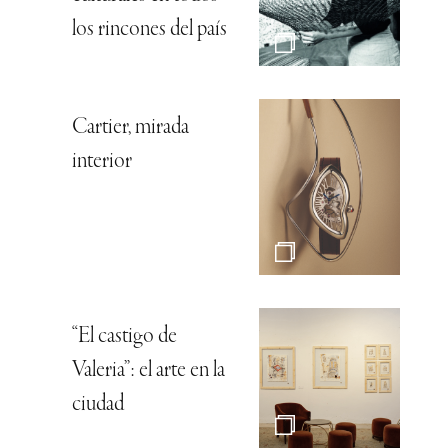
los rincones del país
Cartier, mirada
interior
“El castigo de
Valeria”: el arte en la
ciudad