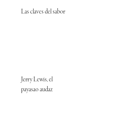
Las claves del sabor
Jerry Lewis, el
payasao audaz