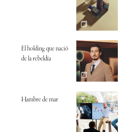
El holding que nació
de la rebeldía
Hambre de mar