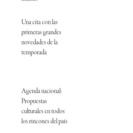
Una cita con las
primeras grandes
novedades de la
temporada
Agenda nacional:
Propuestas
culturales en todos
los rincones del país