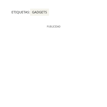
ETIQUETAS:
GADGETS