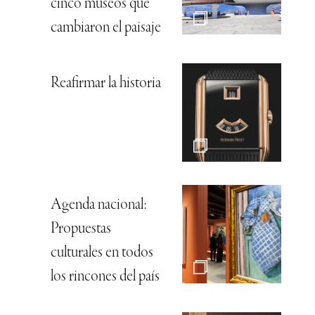
cinco museos que
cambiaron el paisaje
Reafirmar la historia
Agenda nacional:
Propuestas
culturales en todos
los rincones del país