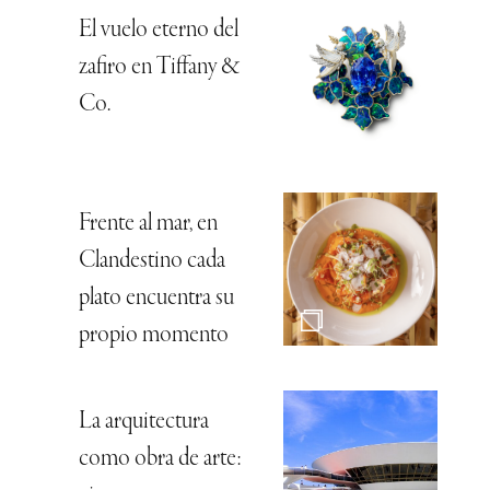
El vuelo eterno del
zafiro en Tiffany &
Co.
Frente al mar, en
Clandestino cada
plato encuentra su
propio momento
La arquitectura
como obra de arte: