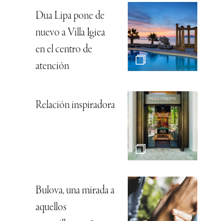
Dua Lipa pone de
nuevo a Villa Igiea
en el centro de
atención
Relación inspiradora
Bulova, una mirada a
aquellos