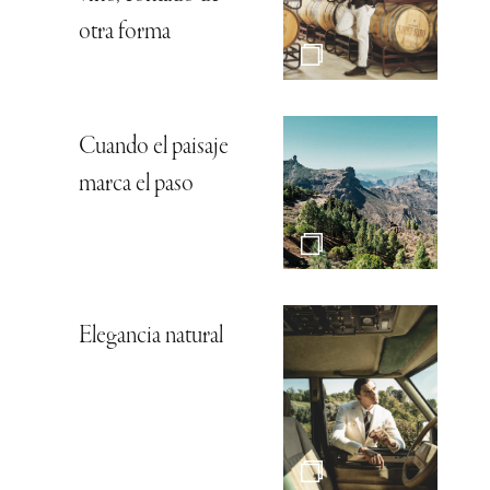
otra forma
Cuando el paisaje
marca el paso
Elegancia natural