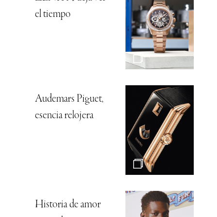
el tiempo
Audemars Piguet,
esencia relojera
Historia de amor