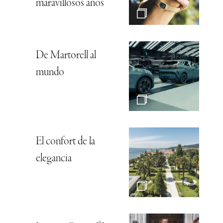
maravillosos años
De Martorell al
mundo
El confort de la
elegancia