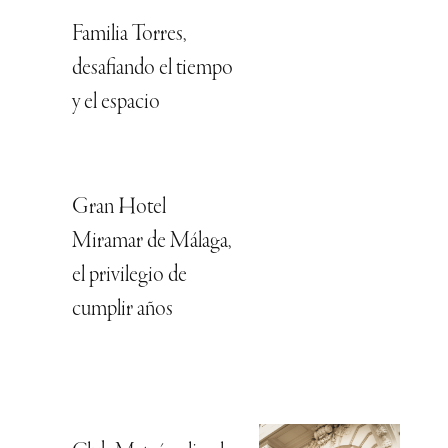
Familia Torres,
desafiando el tiempo
y el espacio
Gran Hotel
Miramar de Málaga,
el privilegio de
cumplir años