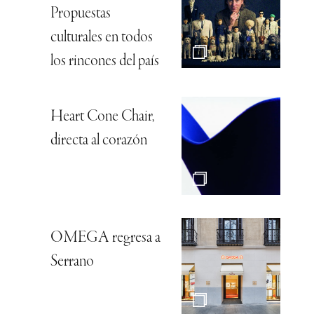
Propuestas
culturales en todos
los rincones del país
Heart Cone Chair,
directa al corazón
OMEGA regresa a
Serrano