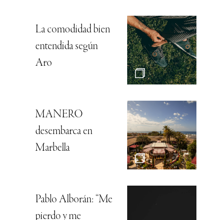
La comodidad bien
entendida según
Aro
MANERO
desembarca en
Marbella
Pablo Alborán: “Me
pierdo y me