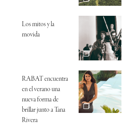
Los mitos y la
movida
RABAT encuentra
en el verano una
nueva forma de
brillar junto a Tana
Rivera