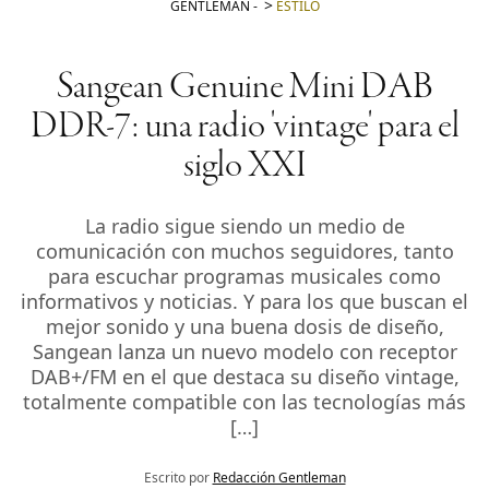
GENTLEMAN
-
ESTILO
Sangean Genuine Mini DAB
DDR-7: una radio 'vintage' para el
siglo XXI
La radio sigue siendo un medio de
comunicación con muchos seguidores, tanto
para escuchar programas musicales como
informativos y noticias. Y para los que buscan el
mejor sonido y una buena dosis de diseño,
Sangean lanza un nuevo modelo con receptor
DAB+/FM en el que destaca su diseño vintage,
totalmente compatible con las tecnologías más
[…]
Escrito por
Redacción Gentleman