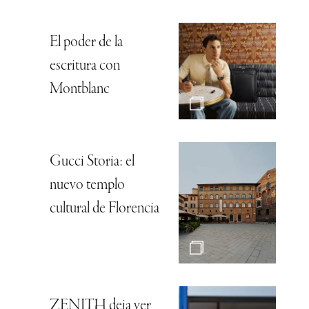
El poder de la
escritura con
Montblanc
Gucci Storia: el
nuevo templo
cultural de Florencia
ZENITH deja ver