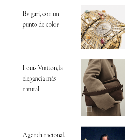
Bvlgari, con un
punto de color
Louis Vuitton, la
elegancia más
natural
Agenda nacional: