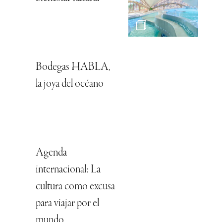
Bodegas HABLA,
la joya del océano
Agenda
internacional: La
cultura como excusa
para viajar por el
mundo