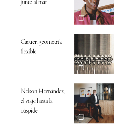
junto al mar
Cartier, geometría
flexible
Nelson Hernández,
el viaje hasta la
cúspide