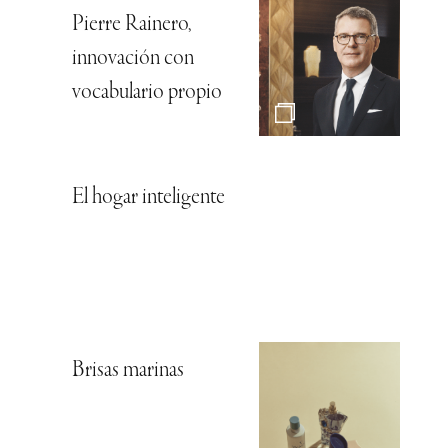
Pierre Rainero,
innovación con
vocabulario propio
El hogar inteligente
Brisas marinas