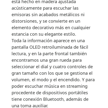
está hecho en madera ajustada
acústicamente para escuchar las
emisoras sin acabados metálicos ni
distorsiones, y se convierte en un
elemento decorativo más en cualquier
estancia con su elegante estilo.
Toda la información aparece en una
pantalla OLED retroiluminada de fácil
lectura, y en la parte frontal también
encontramos una gran rueda para
seleccionar el dial y cuatro controles de
gran tamaño con los que se gestiona el
volumen, el modo y el encendido. Y para
poder escuchar música en streaming
procedente de dispositivos portátiles
tiene conexión Bluetooth, además de
una toma auxiliar.