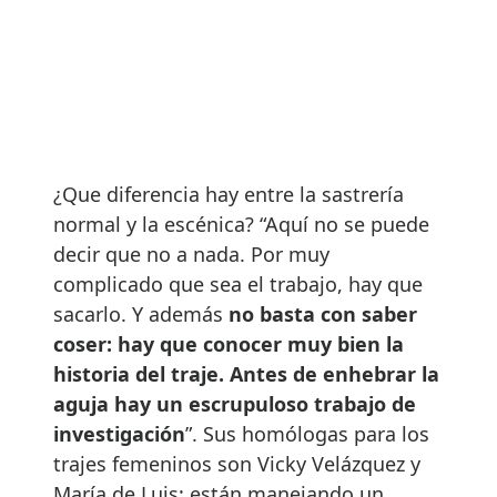
¿Que diferencia hay entre la sastrería
normal y la escénica? “Aquí no se puede
decir que no a nada. Por muy
complicado que sea el trabajo, hay que
sacarlo. Y además
no basta con saber
coser: hay que conocer muy bien la
historia del traje. Antes de enhebrar la
aguja hay un escrupuloso trabajo de
investigación
”. Sus homólogas para los
trajes femeninos son Vicky Velázquez y
María de Luis: están manejando un