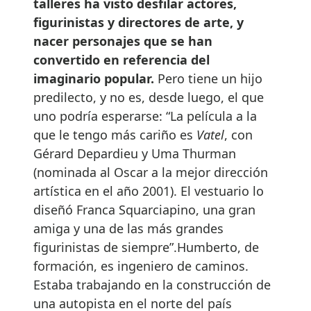
talleres ha visto desfilar actores,
figurinistas y directores de arte, y
nacer personajes que se han
convertido en referencia del
imaginario popular.
Pero tiene un hijo
predilecto, y no es, desde luego, el que
uno podría esperarse: “La película a la
que le tengo más cariño es
Vatel
, con
Gérard Depardieu y Uma Thurman
(nominada al Oscar a la mejor dirección
artística en el año 2001). El vestuario lo
diseñó Franca Squarciapino, una gran
amiga y una de las más grandes
figurinistas de siempre”.Humberto, de
formación, es ingeniero de caminos.
Estaba trabajando en la construcción de
una autopista en el norte del país