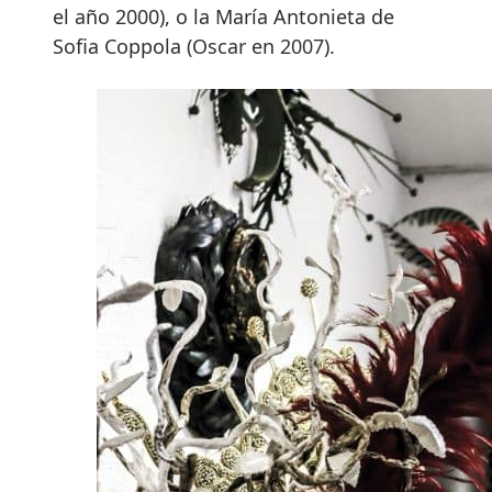
el año 2000), o la María Antonieta de
Sofia Coppola (Oscar en 2007).