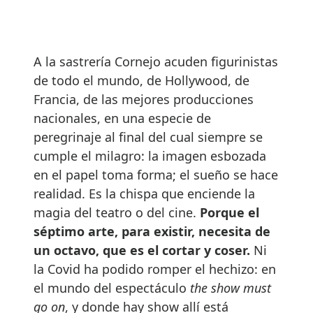
A la sastrería Cornejo acuden figurinistas
de todo el mundo, de Hollywood, de
Francia, de las mejores producciones
nacionales, en una especie de
peregrinaje al final del cual siempre se
cumple el milagro: la imagen esbozada
en el papel toma forma; el sueño se hace
realidad. Es la chispa que enciende la
magia del teatro o del cine.
Porque el
séptimo arte, para existir, necesita de
un octavo, que es el cortar y coser.
Ni
la Covid ha podido romper el hechizo: en
el mundo del espectáculo
the show must
go on
, y donde hay show allí está