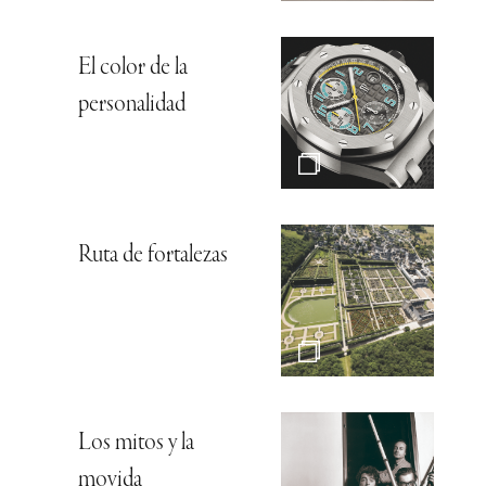
El color de la
personalidad
Ruta de fortalezas
Los mitos y la
movida