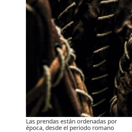
Las prendas están ordenadas por
época, desde el periodo romano