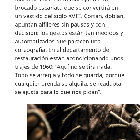
brocado escarlata que se convertirá en
un vestido del siglo XVIII. Cortan, doblan,
apuntan alfileres sin pausas y con
decisión: los gestos están tan medidos y
automatizados que parecen una
coreografía. En el departamento de
restauración están acondicionando unos
trajes de 1960: “Aquí no se tira nada.
Todo se arregla y todo se guarda, porque
cualquier prenda se alquila, se readapta,
se ajusta para lo que nos pidan”.