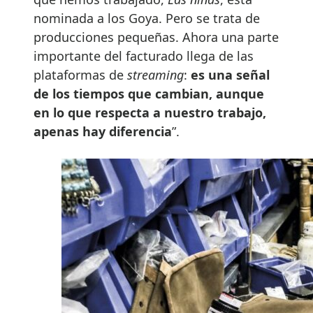
nominada a los Goya. Pero se trata de
producciones pequeñas. Ahora una parte
importante del facturado llega de las
plataformas de
streaming
:
es una señal
de los tiempos que cambian, aunque
en lo que respecta a nuestro trabajo,
apenas hay diferencia
”.