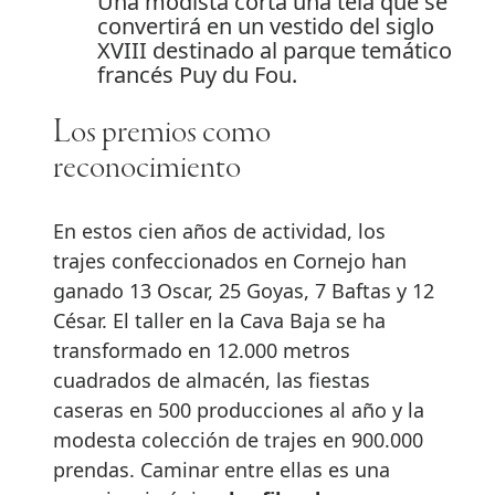
Una modista corta una tela que se
convertirá en un vestido del siglo
XVIII destinado al parque temático
francés Puy du Fou.
Los premios como
reconocimiento
En estos cien años de actividad, los
trajes confeccionados en Cornejo han
ganado 13 Oscar, 25 Goyas, 7 Baftas y 12
César. El taller en la Cava Baja se ha
transformado en 12.000 metros
cuadrados de almacén, las fiestas
caseras en 500 producciones al año y la
modesta colección de trajes en 900.000
prendas. Caminar entre ellas es una