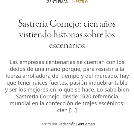
GENTLEMAN
-
ESTILO
Sastrería Cornejo: cien años
vistiendo historias sobre los
escenarios
Las empresas centenarias se cuentan con los
dedos de una mano porque, para resistir a la
fuerza arrolladora del tiempo y del mercado, hay
que tener raíces fuertes, pasión inquebrantable
y ser los mejores en lo que se hace. Lo sabe bien
Sastrería Cornejo, desde 1920 referencia
mundial en la confección de trajes escénicos:
cien […]
Escrito por
Redacción Gentleman