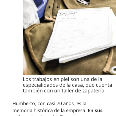
Los trabajos en piel son una de la
especialidades de la casa, que cuenta
también con un taller de zapatería.
Humberto, con casi 70 años, es la
memoria histórica de la empresa.
En sus