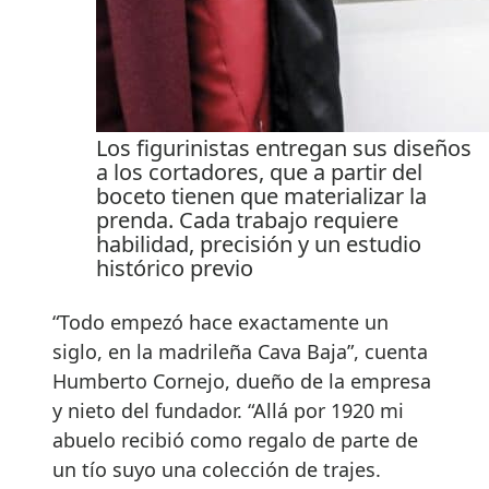
Los figurinistas entregan sus diseños
a los cortadores, que a partir del
boceto tienen que materializar la
prenda. Cada trabajo requiere
habilidad, precisión y un estudio
histórico previo
“Todo empezó hace exactamente un
siglo, en la madrileña Cava Baja”, cuenta
Humberto Cornejo, dueño de la empresa
y nieto del fundador. “Allá por 1920 mi
abuelo recibió como regalo de parte de
un tío suyo una colección de trajes.