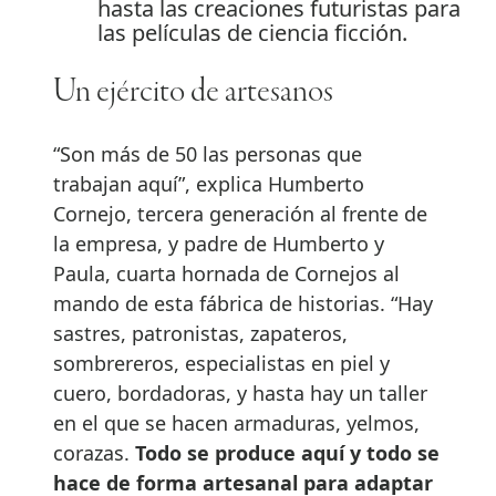
hasta las creaciones futuristas para
las películas de ciencia ficción.
Un ejército de artesanos
“Son más de 50 las personas que
trabajan aquí”, explica Humberto
Cornejo, tercera generación al frente de
la empresa, y padre de Humberto y
Paula, cuarta hornada de Cornejos al
mando de esta fábrica de historias. “Hay
sastres, patronistas, zapateros,
sombrereros, especialistas en piel y
cuero, bordadoras, y hasta hay un taller
en el que se hacen armaduras, yelmos,
corazas.
Todo se produce aquí y todo se
hace de forma artesanal para adaptar