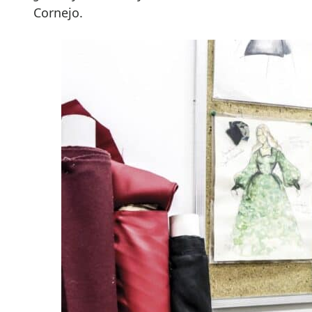
Cornejo.