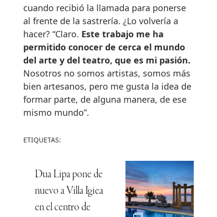
cuando recibió la llamada para ponerse
al frente de la sastrería. ¿Lo volvería a
hacer? “Claro.
Este trabajo me ha
permitido conocer de cerca el mundo
del arte y del teatro, que es mi pasión.
Nosotros no somos artistas, somos más
bien artesanos, pero me gusta la idea de
formar parte, de alguna manera, de ese
mismo mundo”.
ETIQUETAS:
Dua Lipa pone de
nuevo a Villa Igiea
en el centro de