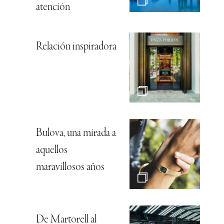
atención
Relación inspiradora
Bulova, una mirada a
aquellos
maravillosos años
De Martorell al