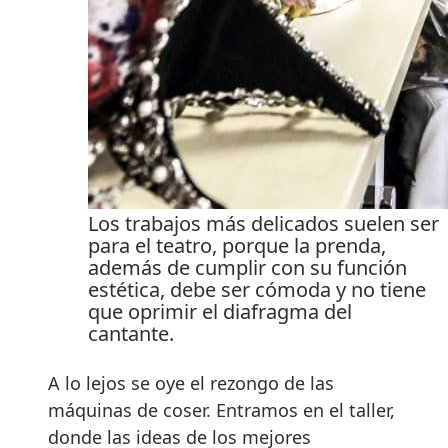
Los trabajos más delicados suelen ser
para el teatro, porque la prenda,
además de cumplir con su función
estética, debe ser cómoda y no tiene
que oprimir el diafragma del
cantante.
A lo lejos se oye el rezongo de las
máquinas de coser. Entramos en el taller,
donde las ideas de los mejores