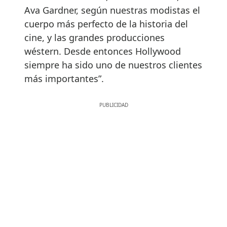
Ava Gardner, según nuestras modistas el
cuerpo más perfecto de la historia del
cine, y las grandes producciones
wéstern. Desde entonces Hollywood
siempre ha sido uno de nuestros clientes
más importantes”.