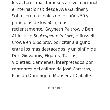
los actores más famosos a nivel nacional
e internacional: desde Ava Gardner y
Sofia Loren a finales de los años 50 y
principios de los 60 a, más
recientemente, Gwyneth Paltrow y Ben
Affleck en
Shakespeare in Love
, o Russell
Crowe en
Gladiator
, por citar a alguno
entre los más destacados, y un sinfín de
Don Giovannis, Fígaros, Toscas,
Violettas, Cármenes, interpretados por
cantantes del calibre de José Carreras,
Plácido Domingo o Monserrat Caballé.