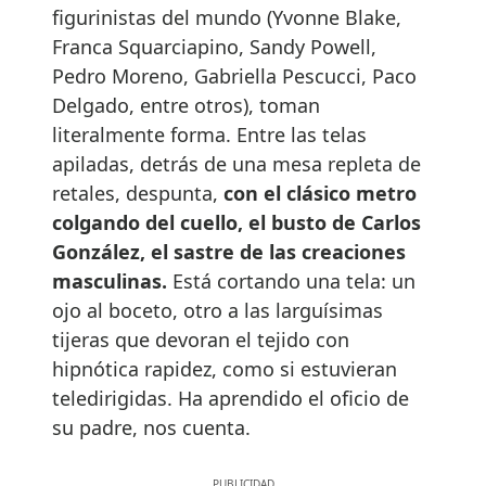
figurinistas del mundo (Yvonne Blake,
Franca Squarciapino, Sandy Powell,
Pedro Moreno, Gabriella Pescucci, Paco
Delgado, entre otros), toman
literalmente forma. Entre las telas
apiladas, detrás de una mesa repleta de
retales, despunta,
con el clásico metro
colgando del cuello, el busto de Carlos
González, el sastre de las creaciones
masculinas.
Está cortando una tela: un
ojo al boceto, otro a las larguísimas
tijeras que devoran el tejido con
hipnótica rapidez, como si estuvieran
teledirigidas. Ha aprendido el oficio de
su padre, nos cuenta.