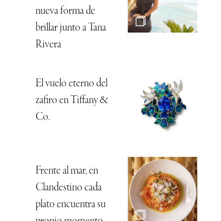
nueva forma de
brillar junto a Tana
Rivera
El vuelo eterno del
zafiro en Tiffany &
Co.
Frente al mar, en
Clandestino cada
plato encuentra su