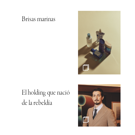
Brisas marinas
El holding que nació
de la rebeldía