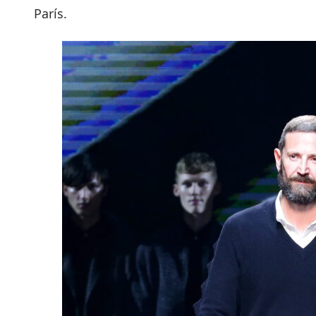
París.