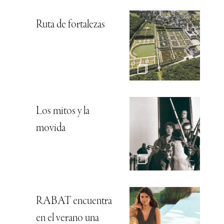
Ruta de fortalezas
Los mitos y la
movida
RABAT encuentra
en el verano una