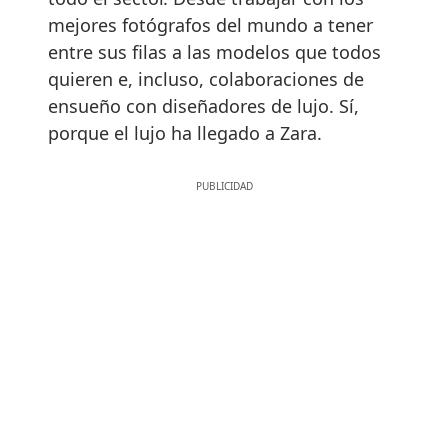
mejores fotógrafos del mundo a tener
entre sus filas a las modelos que todos
quieren e, incluso, colaboraciones de
ensueño con diseñadores de lujo. Sí,
porque el lujo ha llegado a Zara.