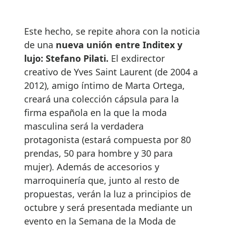
Este hecho, se repite ahora con la noticia
de una
nueva unión entre Inditex y
lujo: Stefano Pilati.
El exdirector
creativo de Yves Saint Laurent (de 2004 a
2012), amigo íntimo de Marta Ortega,
creará una colección cápsula para la
firma española en la que la moda
masculina será la verdadera
protagonista (estará compuesta por 80
prendas, 50 para hombre y 30 para
mujer). Además de accesorios y
marroquinería que, junto al resto de
propuestas, verán la luz a principios de
octubre y será presentada mediante un
evento en la Semana de la Moda de