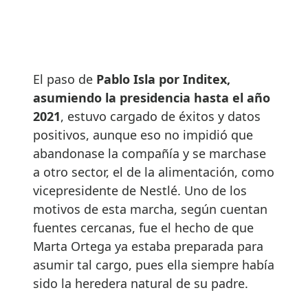
El paso de
Pablo Isla por Inditex,
asumiendo la presidencia hasta el año
2021
, estuvo cargado de éxitos y datos
positivos, aunque eso no impidió que
abandonase la compañía y se marchase
a otro sector, el de la alimentación, como
vicepresidente de Nestlé. Uno de los
motivos de esta marcha, según cuentan
fuentes cercanas, fue el hecho de que
Marta Ortega ya estaba preparada para
asumir tal cargo, pues ella siempre había
sido la heredera natural de su padre.