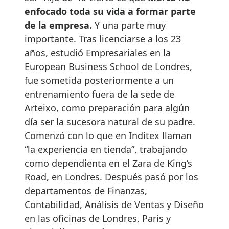
enfocado toda su vida a formar parte
de la empresa.
Y una parte muy
importante. Tras licenciarse a los 23
años, estudió Empresariales en la
European Business School de Londres,
fue sometida posteriormente a un
entrenamiento fuera de la sede de
Arteixo, como preparación para algún
día ser la sucesora natural de su padre.
Comenzó con lo que en Inditex llaman
“la experiencia en tienda”, trabajando
como dependienta en el Zara de King’s
Road, en Londres. Después pasó por los
departamentos de Finanzas,
Contabilidad, Análisis de Ventas y Diseño
en las oficinas de Londres, París y