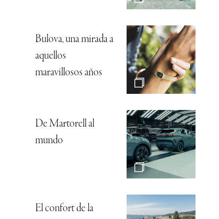
Bulova, una mirada a
aquellos
maravillosos años
De Martorell al
mundo
El confort de la