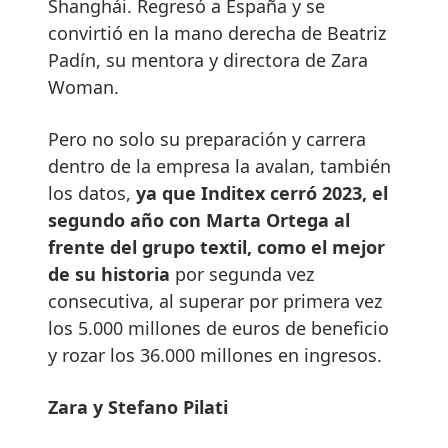
Shanghái. Regresó a España y se
convirtió en la mano derecha de Beatriz
Padín, su mentora y directora de Zara
Woman.
Pero no solo su preparación y carrera
dentro de la empresa la avalan, también
los datos,
ya que Inditex cerró 2023, el
segundo año con Marta Ortega al
frente del grupo textil, como el mejor
de su historia
por segunda vez
consecutiva, al superar por primera vez
los 5.000 millones de euros de beneficio
y rozar los 36.000 millones en ingresos.
Zara y Stefano Pilati