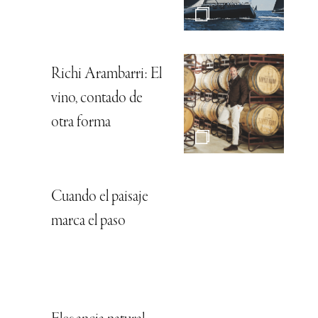
Richi Arambarri: El
vino, contado de
otra forma
Cuando el paisaje
marca el paso