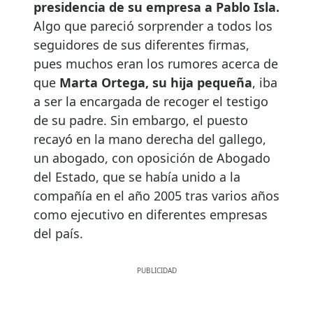
presidencia de su empresa a Pablo Isla.
Algo que pareció sorprender a todos los
seguidores de sus diferentes firmas,
pues muchos eran los rumores acerca de
que
Marta Ortega, su hija pequeña
, iba
a ser la encargada de recoger el testigo
de su padre. Sin embargo, el puesto
recayó en la mano derecha del gallego,
un abogado, con oposición de Abogado
del Estado, que se había unido a la
compañía en el año 2005 tras varios años
como ejecutivo en diferentes empresas
del país.