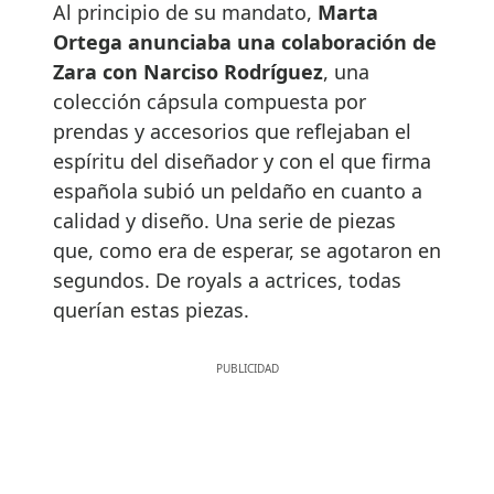
Al principio de su mandato,
Marta
Ortega anunciaba una colaboración de
Zara con Narciso Rodríguez
, una
colección cápsula compuesta por
prendas y accesorios que reflejaban el
espíritu del diseñador y con el que firma
española subió un peldaño en cuanto a
calidad y diseño. Una serie de piezas
que, como era de esperar, se agotaron en
segundos. De royals a actrices, todas
querían estas piezas.