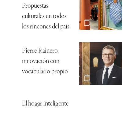
Propuestas
culturales en todos
los rincones del país
Pierre Rainero,
innovación con
vocabulario propio
El hogar inteligente