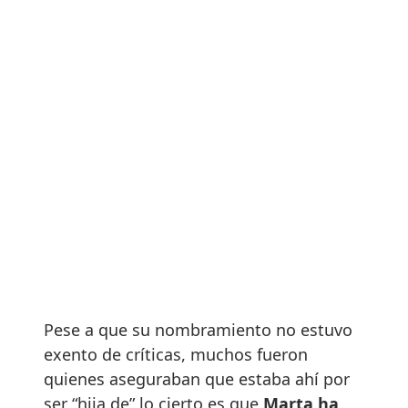
Pese a que su nombramiento no estuvo
exento de críticas, muchos fueron
quienes aseguraban que estaba ahí por
ser “hija de” lo cierto es que
Marta ha