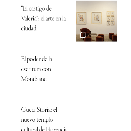
“El castigo de
Valeria”: el arte en la
ciudad
El poder de la
escritura con
Montblanc
Gucci Storia: el
nuevo templo
cultural de Florencia