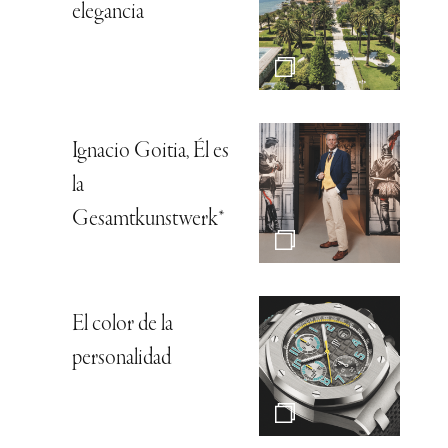
elegancia
Ignacio Goitia, Él es
la
Gesamtkunstwerk*
El color de la
personalidad