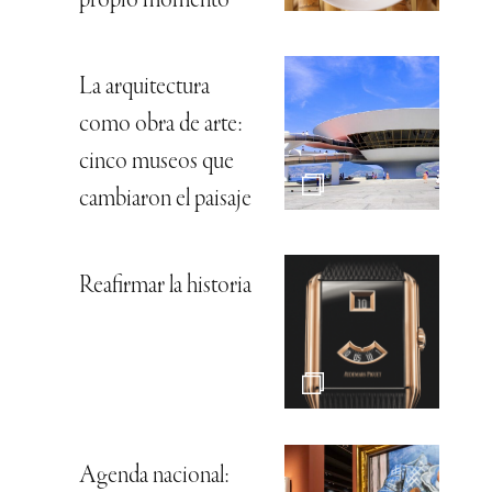
propio momento
La arquitectura
como obra de arte:
cinco museos que
cambiaron el paisaje
Reafirmar la historia
Agenda nacional: