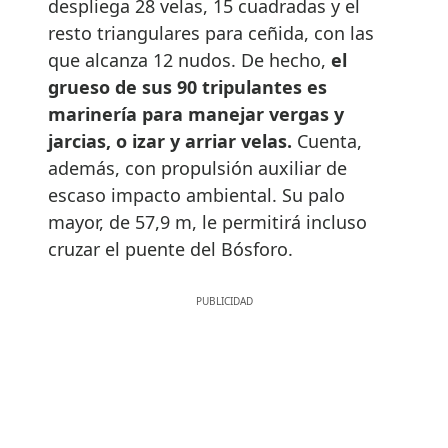
despliega 28 velas, 15 cuadradas y el
resto triangulares para ceñida, con las
que alcanza 12 nudos. De hecho,
el
grueso de sus 90 tripulantes es
marinería para manejar vergas y
jarcias, o izar y arriar velas.
Cuenta,
además, con propulsión auxiliar de
escaso impacto ambiental. Su palo
mayor, de 57,9 m, le permitirá incluso
cruzar el puente del Bósforo.