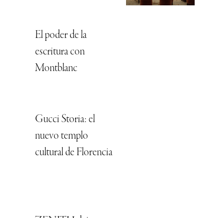
El poder de la
escritura con
Montblanc
Gucci Storia: el
nuevo templo
cultural de Florencia