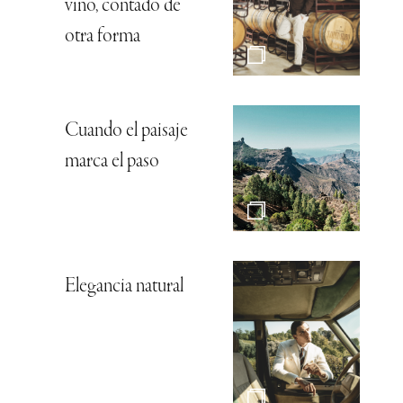
vino, contado de
otra forma
Cuando el paisaje
marca el paso
Elegancia natural