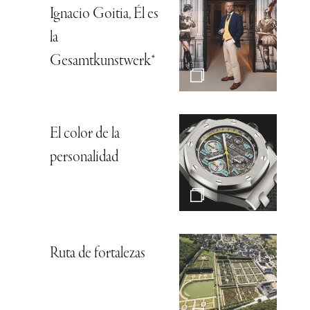
Ignacio Goitia, Él es
la
Gesamtkunstwerk*
El color de la
personalidad
Ruta de fortalezas