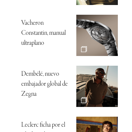
Vacheron
Constantin, manual
ultraplano
Dembélé, nuevo
embajador global de
Zegna
Leclerc ficha por el