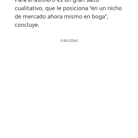
cualitativo, que le posiciona “en un nicho
de mercado ahora mismo en boga”,
concluye.