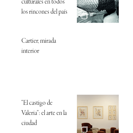
culturales en todos
los rincones del país
Cartier, mirada
interior
“El castigo de
Valeria”: el arte en la
ciudad