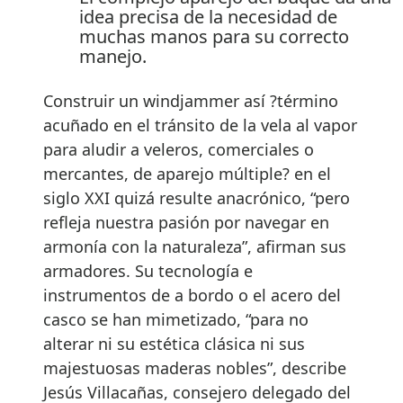
idea precisa de la necesidad de
muchas manos para su correcto
manejo.
Construir un windjammer así ?término
acuñado en el tránsito de la vela al vapor
para aludir a veleros, comerciales o
mercantes, de aparejo múltiple? en el
siglo XXI quizá resulte anacrónico, “pero
refleja nuestra pasión por navegar en
armonía con la naturaleza”, afirman sus
armadores. Su tecnología e
instrumentos de a bordo o el acero del
casco se han mimetizado, “para no
alterar ni su estética clásica ni sus
majestuosas maderas nobles”, describe
Jesús Villacañas, consejero delegado del