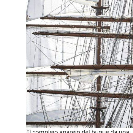
El complejo aparejo del buque da una