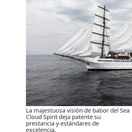
La majestuosa visión de babor del Sea
Cloud Spirit deja patente su
prestancia y estándares de
excelencia.