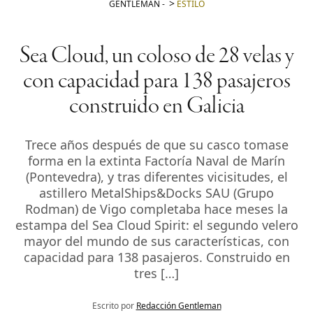
GENTLEMAN
-
ESTILO
Sea Cloud, un coloso de 28 velas y
con capacidad para 138 pasajeros
construido en Galicia
Trece años después de que su casco tomase
forma en la extinta Factoría Naval de Marín
(Pontevedra), y tras diferentes vicisitudes, el
astillero MetalShips&Docks SAU (Grupo
Rodman) de Vigo completaba hace meses la
estampa del Sea Cloud Spirit: el segundo velero
mayor del mundo de sus características, con
capacidad para 138 pasajeros. Construido en
tres […]
Escrito por
Redacción Gentleman