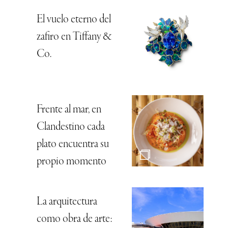
El vuelo eterno del
zafiro en Tiffany &
Co.
Frente al mar, en
Clandestino cada
plato encuentra su
propio momento
La arquitectura
como obra de arte: