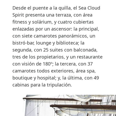
Desde el puente a la quilla, el Sea Cloud
Spirit presenta una terraza, con área
fitness y solárium, y cuatro cubiertas
enlazadas por un ascensor: la principal,
con siete camarotes panorámicos, un
bistró-bar, lounge y biblioteca; la
segunda, con 25 suites con balconada,
tres de los propietarios, y un restaurante
con visión de 180º; la tercera, con 37
camarotes todos exteriores, área spa,
boutique y hospital; y, la última, con 49
cabinas para la tripulación.