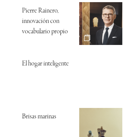
Pierre Rainero,
innovación con
vocabulario propio
El hogar inteligente
Brisas marinas