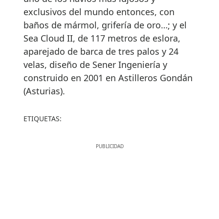
exclusivos del mundo entonces, con
baños de mármol, grifería de oro…; y el
Sea Cloud II, de 117 metros de eslora,
aparejado de barca de tres palos y 24
velas, diseño de Sener Ingeniería y
construido en 2001 en Astilleros Gondán
(Asturias).
ETIQUETAS: