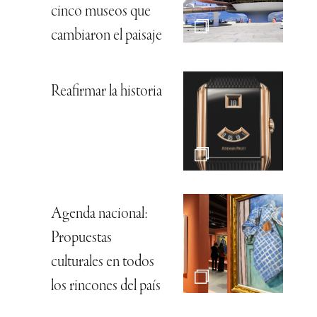
cinco museos que
cambiaron el paisaje
Reafirmar la historia
Agenda nacional:
Propuestas
culturales en todos
los rincones del país