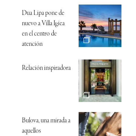
Dua Lipa pone de
nuevo a Villa Igiea
en el centro de
atención
Relación inspiradora
Bulova, una mirada a
aquellos