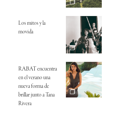
Los mitos y la
movida
RABAT encuentra
en el verano una
nueva forma de
brillar junto a Tana
Rivera