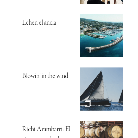
Echen el ancla
Blowin’ in the wind
Richi Arambarri: El