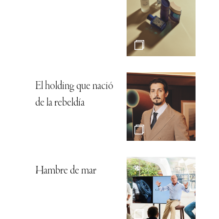
El holding que nació
de la rebeldía
Hambre de mar