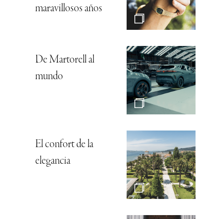
maravillosos años
De Martorell al
mundo
El confort de la
elegancia