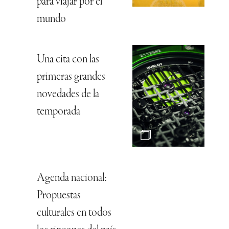
para viajar por el
mundo
Una cita con las
primeras grandes
novedades de la
temporada
Agenda nacional:
Propuestas
culturales en todos