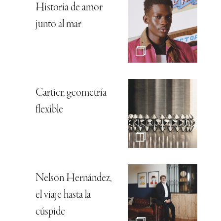
Historia de amor
junto al mar
Cartier, geometría
flexible
Nelson Hernández,
el viaje hasta la
cúspide