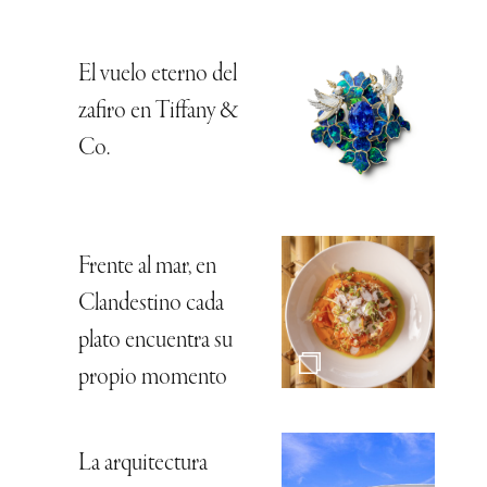
El vuelo eterno del
zafiro en Tiffany &
Co.
Frente al mar, en
Clandestino cada
plato encuentra su
propio momento
La arquitectura