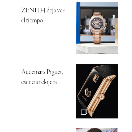
ZENITH deja ver
el tiempo
Audemars Piguet,
esencia relojera