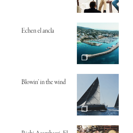
Echen el ancla
Blowin’ in the wind