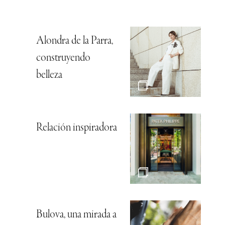
Alondra de la Parra,
construyendo
belleza
Relación inspiradora
Bulova, una mirada a