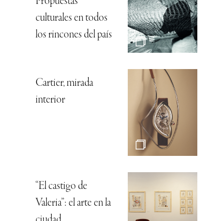
Propuestas
culturales en todos
los rincones del país
Cartier, mirada
interior
“El castigo de
Valeria”: el arte en la
ciudad