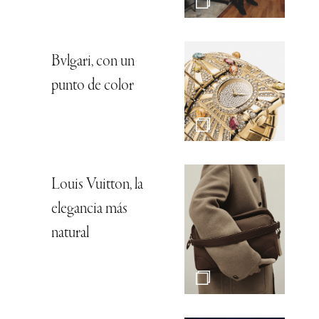
Bvlgari, con un
punto de color
Louis Vuitton, la
elegancia más
natural