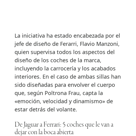
La iniciativa ha estado encabezada por el
jefe de diseño de Ferarri, Flavio Manzoni,
quien supervisa todos los aspectos del
diseño de los coches de la marca,
incluyendo la carrocería y los acabados
interiores. En el caso de ambas sillas han
sido diseñadas para envolver el cuerpo
que, según Poltrona Frau, capta la
«emoción, velocidad y dinamismo» de
estar detrás del volante.
De Jaguar a Ferrari: 5 coches que le van a
dejar con la boca abierta