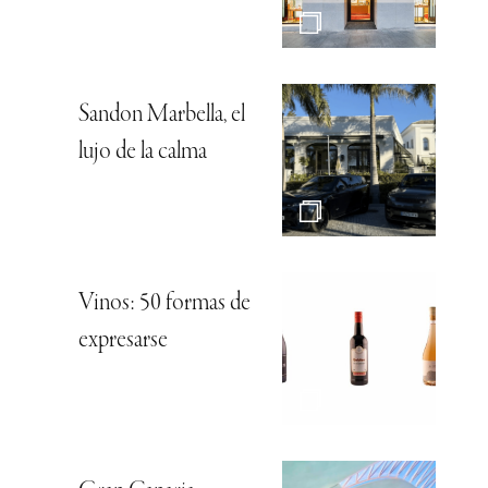
Sandon Marbella, el
lujo de la calma
Vinos: 50 formas de
expresarse