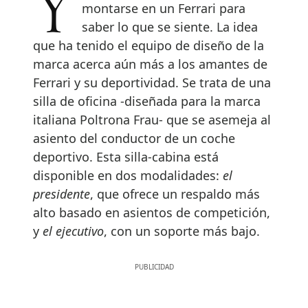
Ya no es necesario comprarse o
montarse en un Ferrari para
saber lo que se siente. La idea
que ha tenido el equipo de diseño de la
marca acerca aún más a los amantes de
Ferrari y su deportividad. Se trata de una
silla de oficina -diseñada para la marca
italiana Poltrona Frau- que se asemeja al
asiento del conductor de un coche
deportivo. Esta silla-cabina está
disponible en dos modalidades:
el
presidente
, que ofrece un respaldo más
alto basado en asientos de competición,
y
el ejecutivo
, con un soporte más bajo.