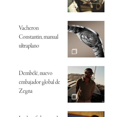
Vacheron
Constantin, manual
ultraplano
Dembélé, nuevo
embajador global de
Zegna