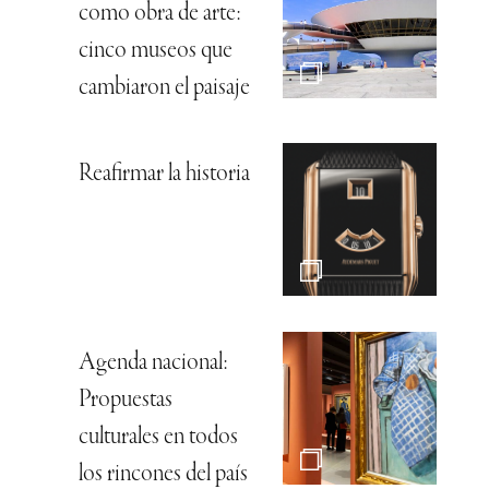
como obra de arte:
cinco museos que
cambiaron el paisaje
Reafirmar la historia
Agenda nacional:
Propuestas
culturales en todos
los rincones del país