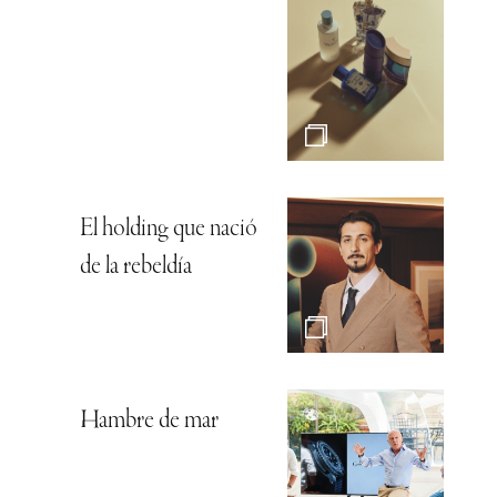
El holding que nació
de la rebeldía
Hambre de mar