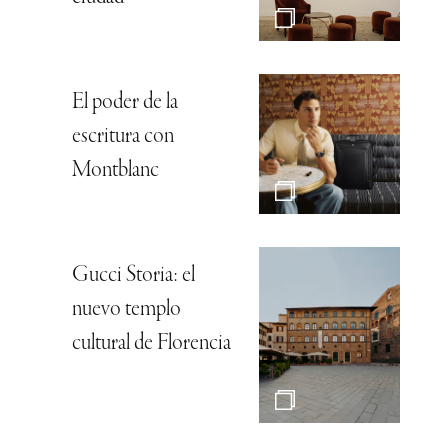
El poder de la
escritura con
Montblanc
Gucci Storia: el
nuevo templo
cultural de Florencia