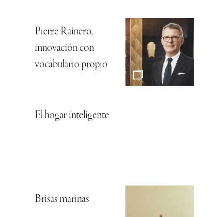
Pierre Rainero,
innovación con
vocabulario propio
El hogar inteligente
Brisas marinas