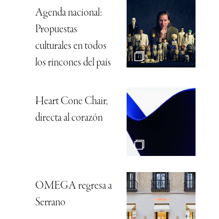
Agenda nacional:
Propuestas
culturales en todos
los rincones del país
Heart Cone Chair,
directa al corazón
OMEGA regresa a
Serrano