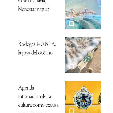
Gran Canaria,
bienestar natural
Bodegas HABLA,
la joya del océano
Agenda
internacional: La
cultura como excusa