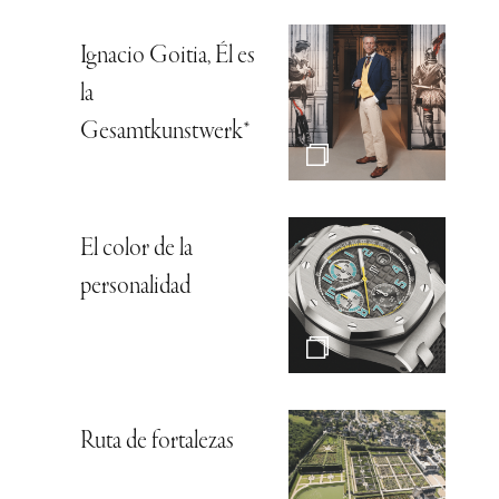
Ignacio Goitia, Él es
la
Gesamtkunstwerk*
El color de la
personalidad
Ruta de fortalezas