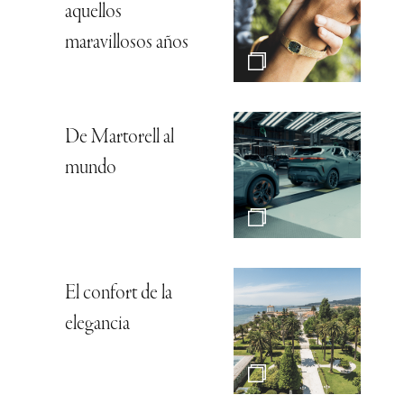
aquellos
maravillosos años
De Martorell al
mundo
El confort de la
elegancia