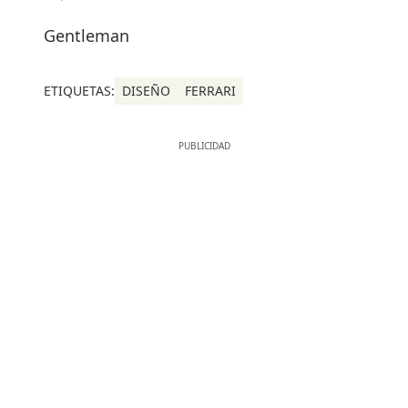
Gentleman
ETIQUETAS:
DISEÑO
FERRARI