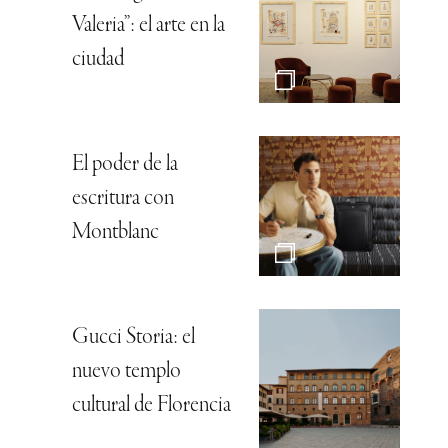
Valeria”: el arte en la
ciudad
El poder de la
escritura con
Montblanc
Gucci Storia: el
nuevo templo
cultural de Florencia