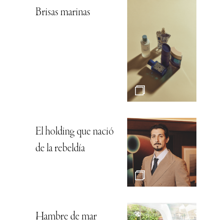
Brisas marinas
El holding que nació
de la rebeldía
Hambre de mar