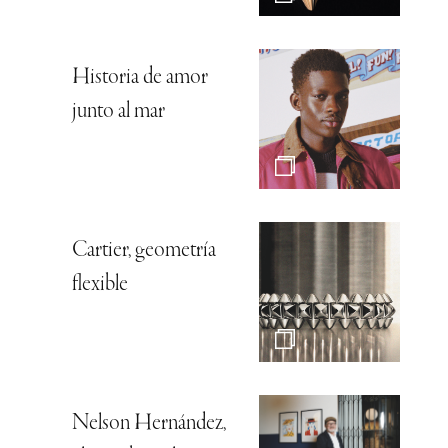
Historia de amor
junto al mar
Cartier, geometría
flexible
Nelson Hernández,