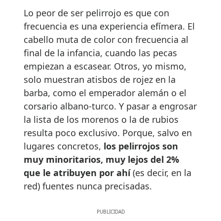
Lo peor de ser pelirrojo es que con
frecuencia es una experiencia efímera. El
cabello muta de color con frecuencia al
final de la infancia, cuando las pecas
empiezan a escasear. Otros, yo mismo,
solo muestran atisbos de rojez en la
barba, como el emperador alemán o el
corsario albano-turco. Y pasar a engrosar
la lista de los morenos o la de rubios
resulta poco exclusivo. Porque, salvo en
lugares concretos,
los pelirrojos son
muy minoritarios, muy lejos del 2%
que le atribuyen por ahí
(es decir, en la
red) fuentes nunca precisadas.