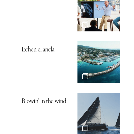
Echen el ancla
Blowin’ in the wind