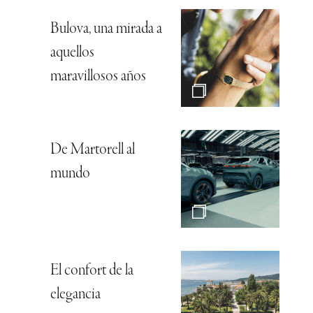
Bulova, una mirada a
aquellos
maravillosos años
De Martorell al
mundo
El confort de la
elegancia