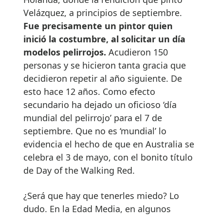
Velázquez, a principios de septiembre.
Fue precisamente un pintor quien
inició la costumbre, al solicitar un día
modelos pelirrojos.
Acudieron 150
personas y se hicieron tanta gracia que
decidieron repetir al año siguiente. De
esto hace 12 años. Como efecto
secundario ha dejado un oficioso ‘día
mundial del pelirrojo’ para el 7 de
septiembre. Que no es ‘mundial’ lo
evidencia el hecho de que en Australia se
celebra el 3 de mayo, con el bonito título
de Day of the Walking Red.
¿Será que hay que tenerles miedo? Lo
dudo. En la Edad Media, en algunos