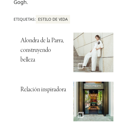
Gogh.
ETIQUETAS:
ESTILO DE VIDA
Alondra de la Parra,
construyendo
belleza
Relación inspiradora