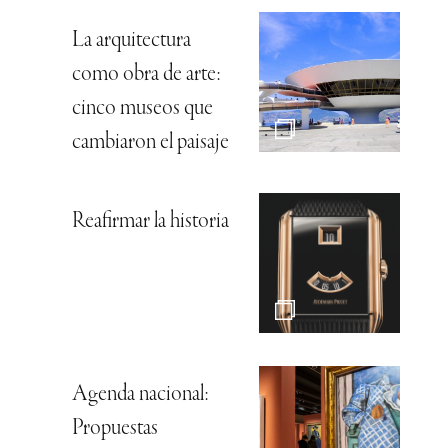
La arquitectura
como obra de arte:
cinco museos que
cambiaron el paisaje
Reafirmar la historia
Agenda nacional:
Propuestas