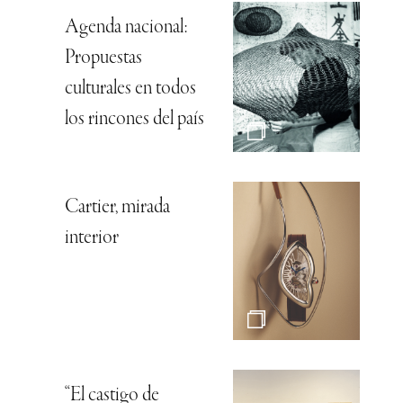
Agenda nacional:
Propuestas
culturales en todos
los rincones del país
Cartier, mirada
interior
“El castigo de