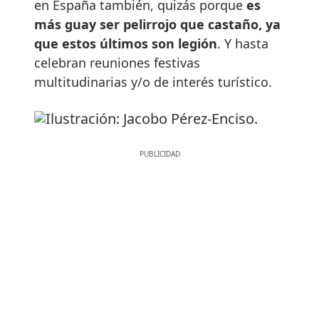
en España también, quizás porque
es
más guay ser pelirrojo que castaño, ya
que estos últimos son legión
. Y hasta
celebran reuniones festivas
multitudinarias y/o de interés turístico.