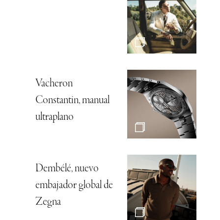
Vacheron
Constantin, manual
ultraplano
Dembélé, nuevo
embajador global de
Zegna