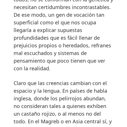
necesitan certidumbres incontrastables.
De ese modo, un gen de vocación tan
superficial como el que nos ocupa
llegaría a explicar supuestas
profundidades que es fácil llenar de
prejuicios propios o heredados, refranes
mal escuchados y sistemas de
pensamiento que poco tienen que ver
con la realidad.
Claro que las creencias cambian con el
espacio y la lengua. En países de habla
inglesa, donde los pelirrojos abundan,
no consideran tales a quienes exhiben
un castaño rojizo, o al menos no del
todo. En el Magreb o en Asia central sí, y