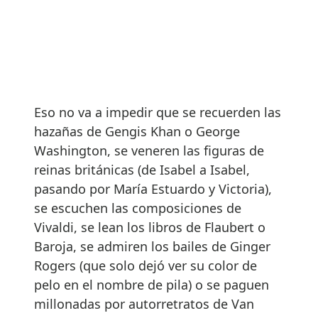
Eso no va a impedir que se recuerden las
hazañas de Gengis Khan o George
Washington, se veneren las figuras de
reinas británicas (de Isabel a Isabel,
pasando por María Estuardo y Victoria),
se escuchen las composiciones de
Vivaldi, se lean los libros de Flaubert o
Baroja, se admiren los bailes de Ginger
Rogers (que solo dejó ver su color de
pelo en el nombre de pila) o se paguen
millonadas por autorretratos de Van