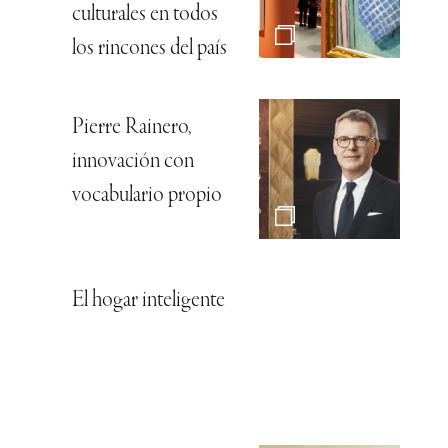
culturales en todos
los rincones del país
Pierre Rainero,
innovación con
vocabulario propio
El hogar inteligente