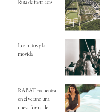
Ruta de fortalezas
Los mitos y la
movida
RABAT encuentra
en el verano una
nueva forma de