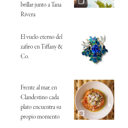
brillar junto a Tana
Rivera
El vuelo eterno del
zafiro en Tiffany &
Co.
Frente al mar, en
Clandestino cada
plato encuentra su
propio momento