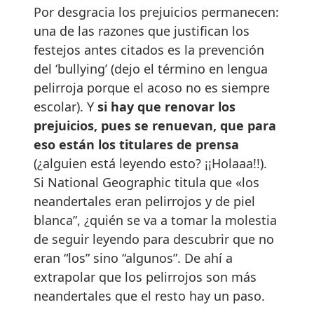
Por desgracia los prejuicios permanecen:
una de las razones que justifican los
festejos antes citados es la prevención
del ‘bullying’ (dejo el término en lengua
pelirroja porque el acoso no es siempre
escolar). Y
si hay que renovar los
prejuicios, pues se renuevan, que para
eso están los titulares de prensa
(¿alguien está leyendo esto? ¡¡Holaaa!!).
Si National Geographic titula que «los
neandertales eran pelirrojos y de piel
blanca”, ¿quién se va a tomar la molestia
de seguir leyendo para descubrir que no
eran “los” sino “algunos”. De ahí a
extrapolar que los pelirrojos son más
neandertales que el resto hay un paso.