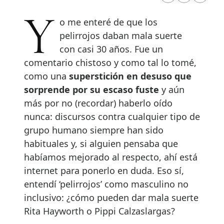
Yo me enteré de que los
pelirrojos daban mala suerte
con casi 30 años. Fue un
comentario chistoso y como tal lo tomé,
como una
superstición en desuso que
sorprende por su escaso fuste
y aún
más por no (recordar) haberlo oído
nunca: discursos contra cualquier tipo de
grupo humano siempre han sido
habituales y, si alguien pensaba que
habíamos mejorado al respecto, ahí está
internet para ponerlo en duda. Eso sí,
entendí ‘pelirrojos’ como masculino no
inclusivo: ¿cómo pueden dar mala suerte
Rita Hayworth o Pippi Calzaslargas?