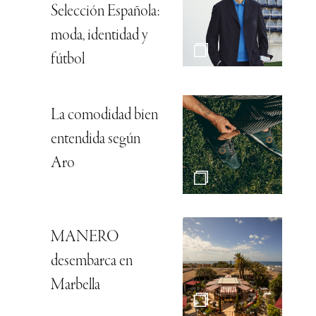
Selección Española:
moda, identidad y
fútbol
La comodidad bien
entendida según
Aro
MANERO
desembarca en
Marbella