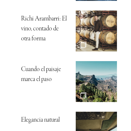
Richi Arambarri: El
vino, contado de
otra forma
Cuando el paisaje
marca el paso
Elegancia natural