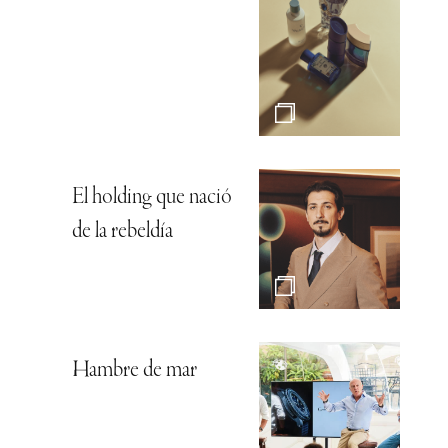
El holding que nació
de la rebeldía
Hambre de mar