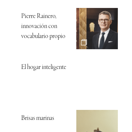
Pierre Rainero,
innovación con
vocabulario propio
El hogar inteligente
Brisas marinas