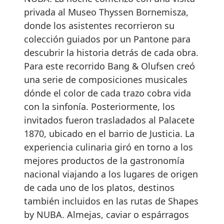
privada al Museo Thyssen Bornemisza,
donde los asistentes recorrieron su
colección guiados por un Pantone para
descubrir la historia detrás de cada obra.
Para este recorrido Bang & Olufsen creó
una serie de composiciones musicales
dónde el color de cada trazo cobra vida
con la sinfonía. Posteriormente, los
invitados fueron trasladados al Palacete
1870, ubicado en el barrio de Justicia. La
experiencia culinaria giró en torno a los
mejores productos de la gastronomía
nacional viajando a los lugares de origen
de cada uno de los platos, destinos
también incluidos en las rutas de Shapes
by NUBA. Almejas, caviar o espárragos