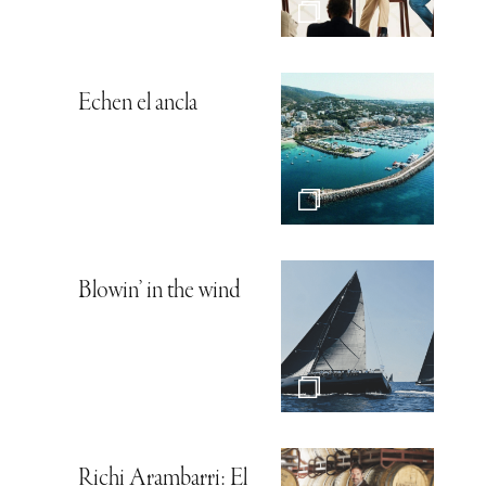
Echen el ancla
Blowin’ in the wind
Richi Arambarri: El