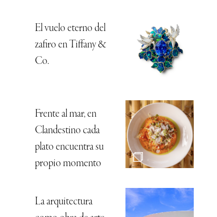
El vuelo eterno del
zafiro en Tiffany &
Co.
Frente al mar, en
Clandestino cada
plato encuentra su
propio momento
La arquitectura