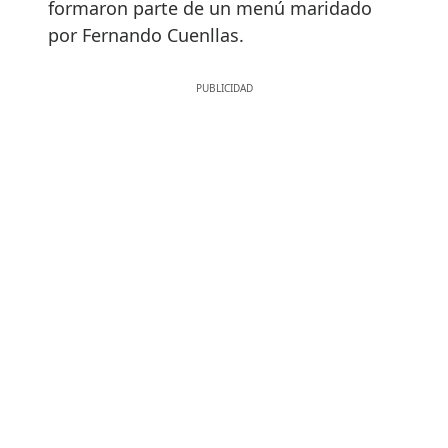
formaron parte de un menú maridado
por Fernando Cuenllas.