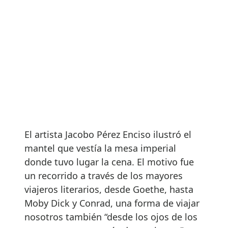
El artista Jacobo Pérez Enciso ilustró el
mantel que vestía la mesa imperial
donde tuvo lugar la cena. El motivo fue
un recorrido a través de los mayores
viajeros literarios, desde Goethe, hasta
Moby Dick y Conrad, una forma de viajar
nosotros también “desde los ojos de los