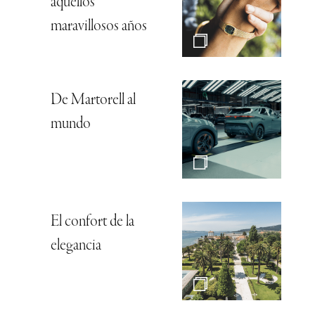
aquellos
maravillosos años
De Martorell al
mundo
El confort de la
elegancia