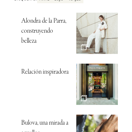
Alondra de la Parra,
construyendo
belleza
Relación inspiradora
Bulova, una mirada a