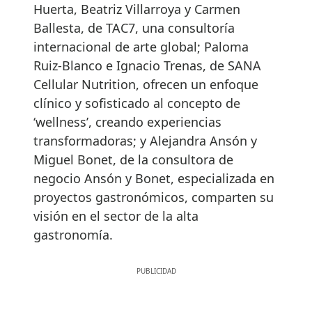
Huerta, Beatriz Villarroya y Carmen
Ballesta, de TAC7, una consultoría
internacional de arte global; Paloma
Ruiz-Blanco e Ignacio Trenas, de SANA
Cellular Nutrition, ofrecen un enfoque
clínico y sofisticado al concepto de
‘wellness’, creando experiencias
transformadoras; y Alejandra Ansón y
Miguel Bonet, de la consultora de
negocio Ansón y Bonet, especializada en
proyectos gastronómicos, comparten su
visión en el sector de la alta
gastronomía.