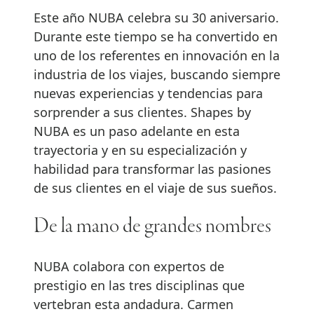
Este año NUBA celebra su 30 aniversario.
Durante este tiempo se ha convertido en
uno de los referentes en innovación en la
industria de los viajes, buscando siempre
nuevas experiencias y tendencias para
sorprender a sus clientes. Shapes by
NUBA es un paso adelante en esta
trayectoria y en su especialización y
habilidad para transformar las pasiones
de sus clientes en el viaje de sus sueños.
De la mano de grandes nombres
NUBA colabora con expertos de
prestigio en las tres disciplinas que
vertebran esta andadura. Carmen