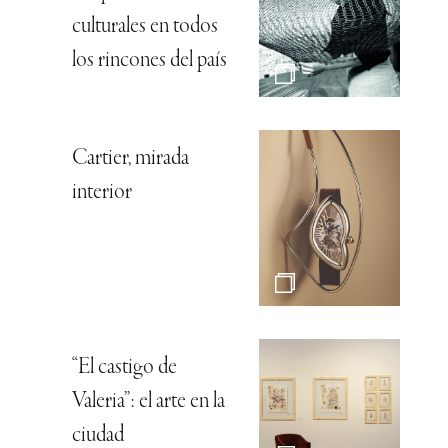
culturales en todos
los rincones del país
Cartier, mirada
interior
“El castigo de
Valeria”: el arte en la
ciudad