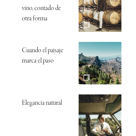
vino, contado de
otra forma
Cuando el paisaje
marca el paso
Elegancia natural