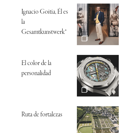
Ignacio Goitia, Él es
la
Gesamtkunstwerk*
El color de la
personalidad
Ruta de fortalezas