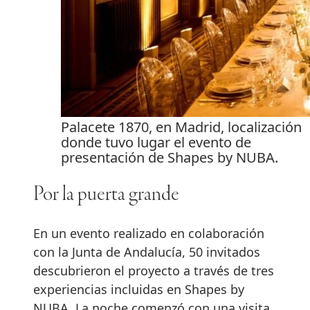
Palacete 1870, en Madrid, localización
donde tuvo lugar el evento de
presentación de Shapes by NUBA.
Por la puerta grande
En un evento realizado en colaboración
con la Junta de Andalucía, 50 invitados
descubrieron el proyecto a través de tres
experiencias incluidas en Shapes by
NUBA. La noche comenzó con una visita