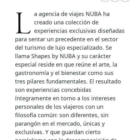
La agencia de viajes NUBA ha
creado una colección de
experiencias exclusivas diseñadas
para sentar un precedente en el sector
del turismo de lujo especializado. Se
llama Shapes by NUBA y su carácter
especial reside en que reúne el arte, la
gastronomía y el bienestar como sus
tres pilares fundamentales. El resultado
son experiencias concebidas
íntegramente en torno a los intereses
personales de los viajeros con un
filosofía común: son diferentes, sin
parangón en el mercado, únicas y
exclusivas. Y que guardan cierto