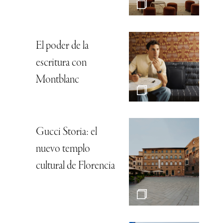
El poder de la
escritura con
Montblanc
Gucci Storia: el
nuevo templo
cultural de Florencia