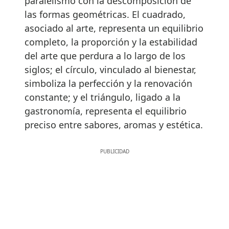
paralelismo con la descomposición de
las formas geométricas. El cuadrado,
asociado al arte, representa un equilibrio
completo, la proporción y la estabilidad
del arte que perdura a lo largo de los
siglos; el círculo, vinculado al bienestar,
simboliza la perfección y la renovación
constante; y el triángulo, ligado a la
gastronomía, representa el equilibrio
preciso entre sabores, aromas y estética.