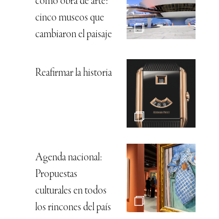
como obra de arte:
cinco museos que
cambiaron el paisaje
Reafirmar la historia
Agenda nacional:
Propuestas
culturales en todos
los rincones del país