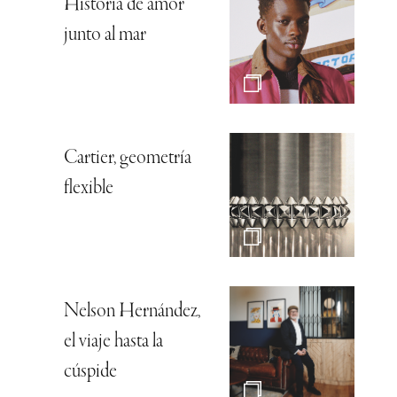
Historia de amor
junto al mar
Cartier, geometría
flexible
Nelson Hernández,
el viaje hasta la
cúspide