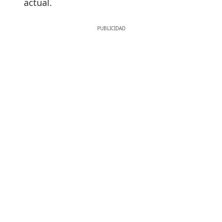
actual.