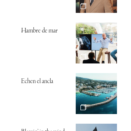
Hambre de mar
Echen el ancla