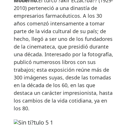
Moderno.
El turco ?akir Eczac?ba?? (1929-
2010) perteneció a una dinastía de
empresarios farmacéuticos. A los 30
años comenzó intensamente a tomar
parte de la vida cultural de su país; de
hecho, llegó a ser uno de los fundadores
de la cinemateca, que presidió durante
una década. Interesado por la fotografía,
publicó numerosos libros con sus
trabajos; esta exposición reúne más de
300 imágenes suyas, desde las tomadas
en la década de los 60, en las que
destaca un carácter impresionista, hasta
los cambios de la vida cotidiana, ya en
los 80.