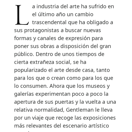
La industria del arte ha sufrido en
el último año un cambio
trascendental que ha obligado a
sus protagonistas a buscar nuevas
formas y canales de expresión para
poner sus obras a disposición del gran
público. Dentro de unos tiempos de
cierta extrañeza social, se ha
popularizado el arte desde casa, tanto
para los que o crean como para los que
lo consumen. Ahora que los museos y
galerías experimentan poco a poco la
apertura de sus puertas y la vuelta a una
relativa normalidad, Gentleman le lleva
por un viaje que recoge las exposiciones
más relevantes del escenario artístico