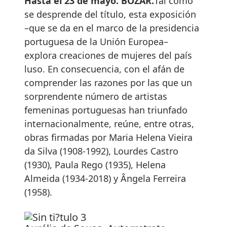
Hasta el 23 de mayo. BOZAR.
Tal como
se desprende del título, esta exposición
–que se da en el marco de la presidencia
portuguesa de la Unión Europea–
explora creaciones de mujeres del país
luso. En consecuencia, con el afán de
comprender las razones por las que un
sorprendente número de artistas
femeninas portuguesas han triunfado
internacionalmente, reúne, entre otras,
obras firmadas por Maria Helena Vieira
da Silva (1908-1992), Lourdes Castro
(1930), Paula Rego (1935), Helena
Almeida (1934-2018) y Ângela Ferreira
(1958).