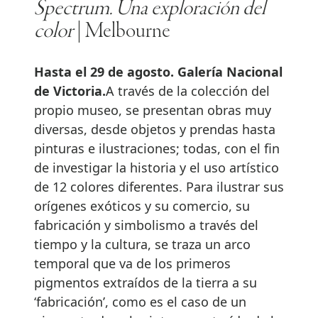
Spectrum. Una exploración del
color
| Melbourne
Hasta el 29 de agosto. Galería Nacional
de Victoria.
A través de la colección del
propio museo, se presentan obras muy
diversas, desde objetos y prendas hasta
pinturas e ilustraciones; todas, con el fin
de investigar la historia y el uso artístico
de 12 colores diferentes. Para ilustrar sus
orígenes exóticos y su comercio, su
fabricación y simbolismo a través del
tiempo y la cultura, se traza un arco
temporal que va de los primeros
pigmentos extraídos de la tierra a su
‘fabricación’, como es el caso de un