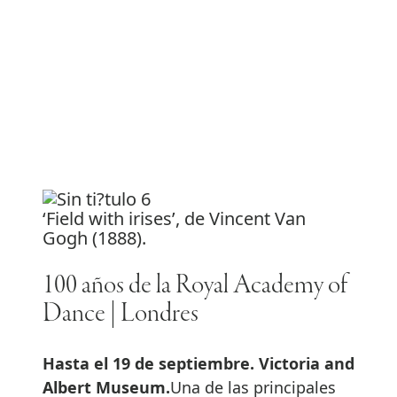
‘Field with irises’, de Vincent Van
Gogh (1888).
100 años de la Royal Academy of
Dance | Londres
Hasta el 19 de septiembre. Victoria and
Albert Museum.
Una de las principales