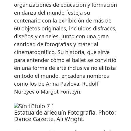
organizaciones de educación y formación
en danza del mundo festeja su
centenario con la exhibición de más de
60 objetos originales, incluidos disfraces,
diseños y carteles, junto con una gran
cantidad de fotografías y material
cinematográfico. Su historia, que sirve
para entender cómo el ballet se convirtió
en una forma de arte inclusiva no elitista
en todo el mundo, encadena nombres
como los de Anna Pavlova, Rudolf
Nureyev o Margot Fonteyn.
Estatua de arlequín Fotografía. Photo:
Dance Gazette, Ali Wright.