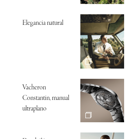
Elegancia natural
Vacheron
Constantin, manual
ultraplano