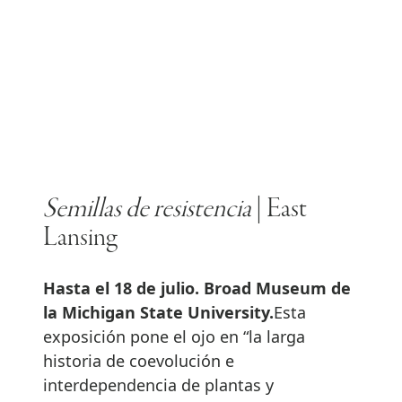
Semillas de resistencia
| East
Lansing
Hasta el 18 de julio. Broad Museum de
la Michigan State University.
Esta
exposición pone el ojo en “la larga
historia de coevolución e
interdependencia de plantas y