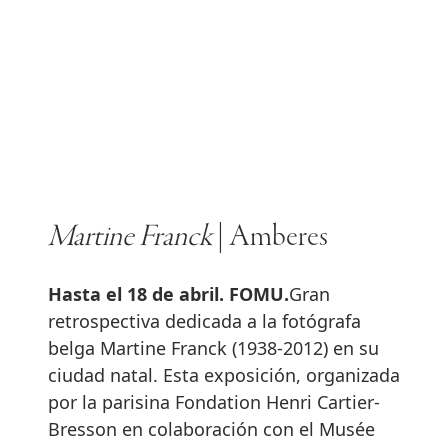
Martine Franck
| Amberes
Hasta el 18 de abril. FOMU.
Gran
retrospectiva dedicada a la fotógrafa
belga Martine Franck (1938-2012) en su
ciudad natal. Esta exposición, organizada
por la parisina Fondation Henri Cartier-
Bresson en colaboración con el Musée