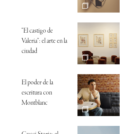
“El castigo de
Valeria”: el arte en la
ciudad
El poder de la
escritura con
Montblanc