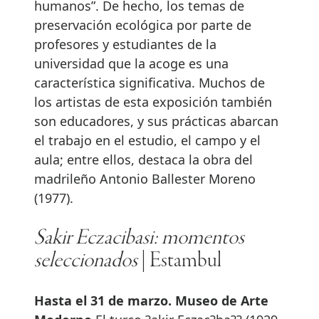
humanos”. De hecho, los temas de
preservación ecológica por parte de
profesores y estudiantes de la
universidad que la acoge es una
característica significativa. Muchos de
los artistas de esta exposición también
son educadores, y sus prácticas abarcan
el trabajo en el estudio, el campo y el
aula; entre ellos, destaca la obra del
madrileño Antonio Ballester Moreno
(1977).
Sakir Eczacibasi: momentos
seleccionados
| Estambul
Hasta el 31 de marzo. Museo de Arte