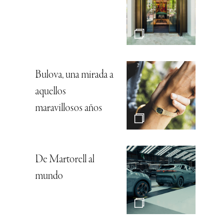
Bulova, una mirada a
aquellos
maravillosos años
De Martorell al
mundo