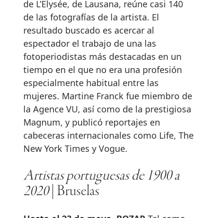
de L’Elysée, de Lausana, reúne casi 140
de las fotografías de la artista. El
resultado buscado es acercar al
espectador el trabajo de una las
fotoperiodistas más destacadas en un
tiempo en el que no era una profesión
especialmente habitual entre las
mujeres. Martine Franck fue miembro de
la Agence VU, así como de la prestigiosa
Magnum, y publicó reportajes en
cabeceras internacionales como Life, The
New York Times y Vogue.
Artistas portuguesas de 1900 a
2020
| Bruselas