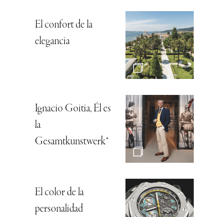
El confort de la
elegancia
Ignacio Goitia, Él es
la
Gesamtkunstwerk*
El color de la
personalidad