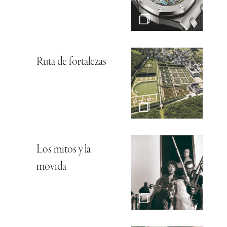
Ruta de fortalezas
Los mitos y la
movida