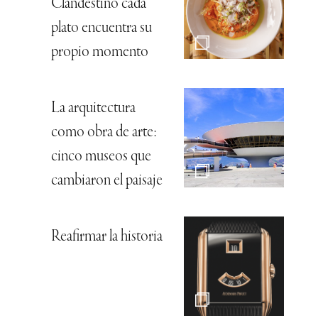
Clandestino cada
plato encuentra su
propio momento
La arquitectura
como obra de arte:
cinco museos que
cambiaron el paisaje
Reafirmar la historia