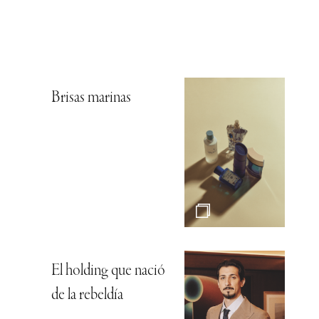
Brisas marinas
El holding que nació
de la rebeldía