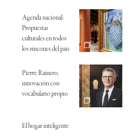
Agenda nacional:
Propuestas
culturales en todos
los rincones del país
Pierre Rainero,
innovación con
vocabulario propio
El hogar inteligente