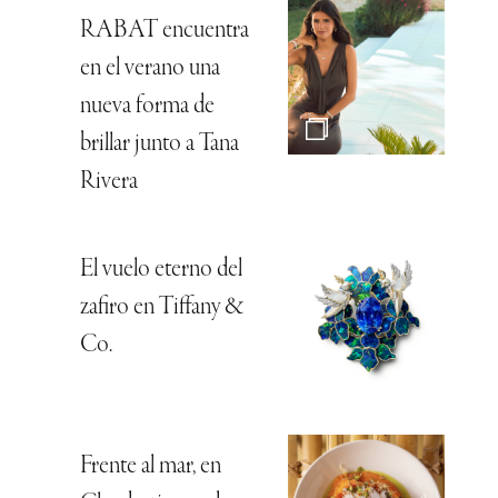
RABAT encuentra
en el verano una
nueva forma de
brillar junto a Tana
Rivera
El vuelo eterno del
zafiro en Tiffany &
Co.
Frente al mar, en