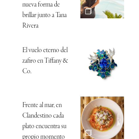
nueva forma de
brillar junto a Tana
Rivera
El vuelo eterno del
zafiro en Tiffany &
Co.
Frente al mar, en
Clandestino cada
plato encuentra su
propio momento