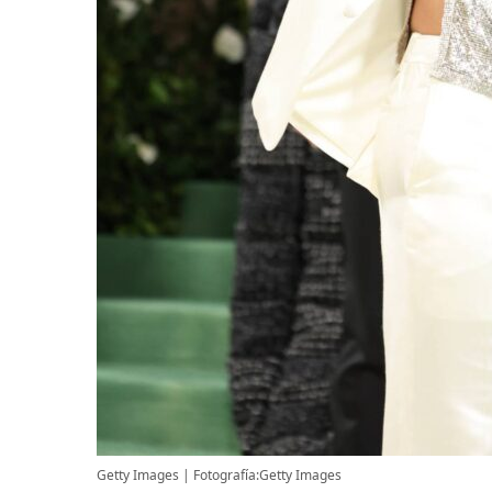
Getty Images
Fotografía:Getty Images