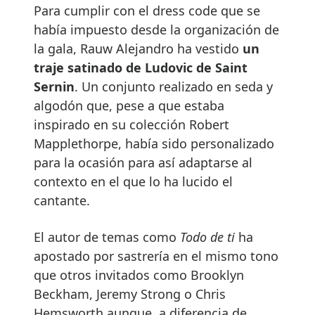
Para cumplir con el dress code que se
había impuesto desde la organización de
la gala, Rauw Alejandro ha vestido
un
traje satinado de Ludovic de Saint
Sernin
. Un conjunto realizado en seda y
algodón que, pese a que estaba
inspirado en su colección Robert
Mapplethorpe, había sido personalizado
para la ocasión para así adaptarse al
contexto en el que lo ha lucido el
cantante.
El autor de temas como
Todo de ti
ha
apostado por sastrería en el mismo tono
que otros invitados como Brooklyn
Beckham, Jeremy Strong o Chris
Hemsworth aunque, a diferencia de