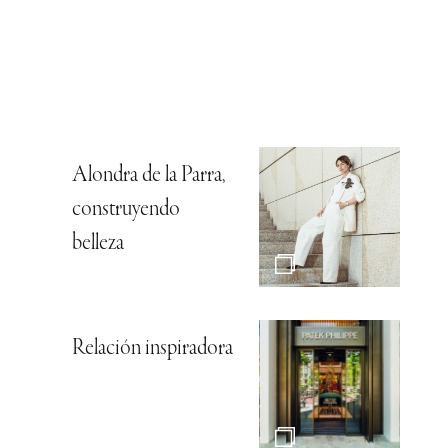
Alondra de la Parra,
construyendo
belleza
Relación inspiradora