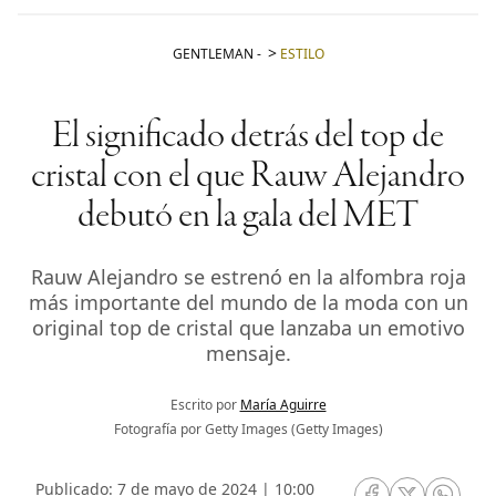
GENTLEMAN
-
ESTILO
El significado detrás del top de
cristal con el que Rauw Alejandro
debutó en la gala del MET
Rauw Alejandro se estrenó en la alfombra roja
más importante del mundo de la moda con un
original top de cristal que lanzaba un emotivo
mensaje.
Escrito por
María Aguirre
Fotografía por Getty Images (Getty Images)
Publicado: 7 de mayo de 2024 | 10:00