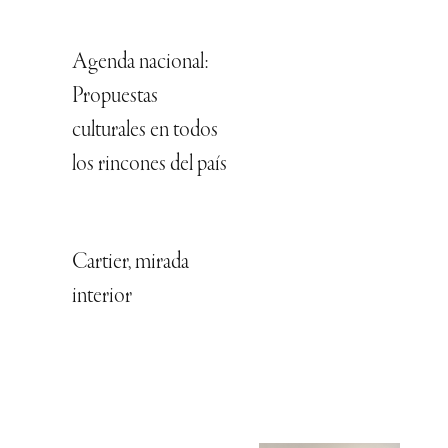
Agenda nacional:
Propuestas
culturales en todos
los rincones del país
Cartier, mirada
interior