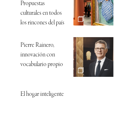
Propuestas
culturales en todos
los rincones del país
Pierre Rainero,
innovación con
vocabulario propio
El hogar inteligente