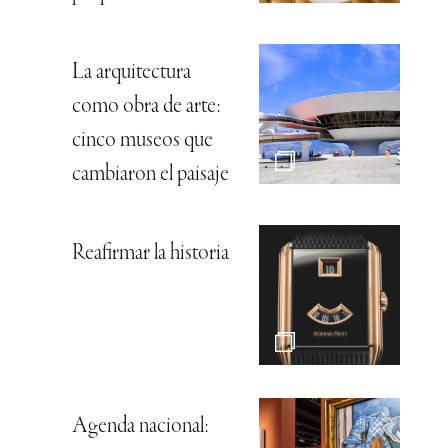
La arquitectura
como obra de arte:
cinco museos que
cambiaron el paisaje
Reafirmar la historia
Agenda nacional: