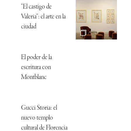
“El castigo de
Valeria”: el arte en la
ciudad
El poder de la
escritura con
Montblanc
Gucci Storia: el
nuevo templo
cultural de Florencia