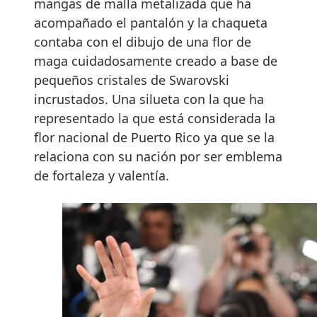
mangas de malla metalizada que ha
acompañado el pantalón y la chaqueta
contaba con el dibujo de una flor de
maga cuidadosamente creado a base de
pequeños cristales de Swarovski
incrustados. Una silueta con la que ha
representado la que está considerada la
flor nacional de Puerto Rico ya que se la
relaciona con su nación por ser emblema
de fortaleza y valentía.