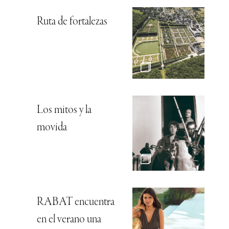
Ruta de fortalezas
Los mitos y la
movida
RABAT encuentra
en el verano una