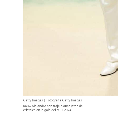
Getty Images
Fotografía:Getty Images
Rauw Alejandro con traje blanco y top de
cristales en la gala del MET 2024.