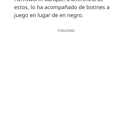
estos, lo ha acompañado de botines a
juego en lugar de en negro.