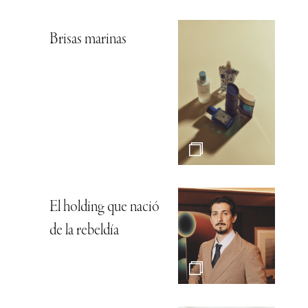
Brisas marinas
El holding que nació
de la rebeldía