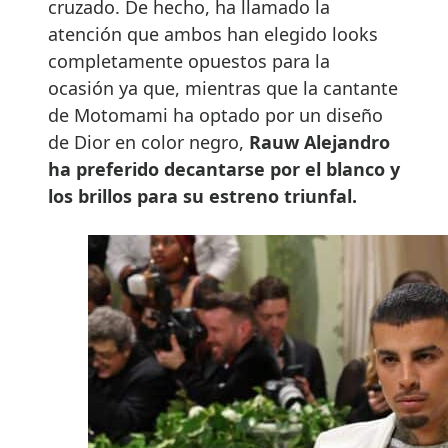
cruzado. De hecho, ha llamado la
atención que ambos han elegido looks
completamente opuestos para la
ocasión ya que, mientras que la cantante
de Motomami ha optado por un diseño
de Dior en color negro,
Rauw Alejandro
ha preferido decantarse por el blanco y
los brillos para su estreno triunfal.