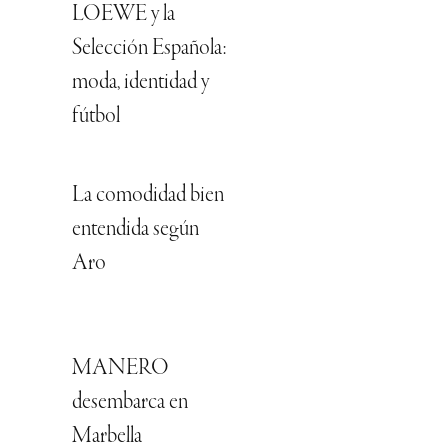
LOEWE y la
Selección Española:
moda, identidad y
fútbol
La comodidad bien
entendida según
Aro
MANERO
desembarca en
Marbella