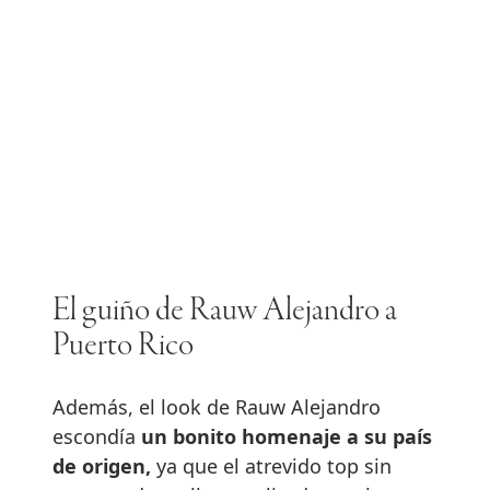
El guiño de Rauw Alejandro a
Puerto Rico
Además, el look de Rauw Alejandro
escondía
un bonito homenaje a su país
de origen,
ya que el atrevido top sin