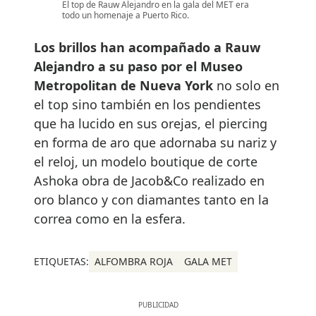
El top de Rauw Alejandro en la gala del MET era
todo un homenaje a Puerto Rico.
Los brillos han acompañado a Rauw
Alejandro a su paso por el Museo
Metropolitan de Nueva York
no solo en
el top sino también en los pendientes
que ha lucido en sus orejas, el piercing
en forma de aro que adornaba su nariz y
el reloj, un modelo boutique de corte
Ashoka obra de Jacob&Co realizado en
oro blanco y con diamantes tanto en la
correa como en la esfera.
ETIQUETAS:
ALFOMBRA ROJA
GALA MET