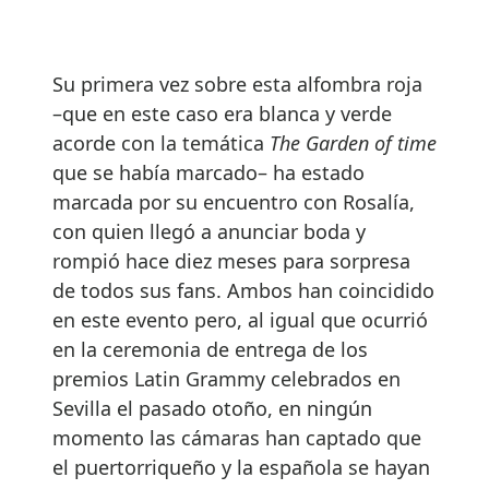
Su primera vez sobre esta alfombra roja
–que en este caso era blanca y verde
acorde con la temática
The Garden of time
que se había marcado– ha estado
marcada por su encuentro con Rosalía,
con quien llegó a anunciar boda y
rompió hace diez meses para sorpresa
de todos sus fans. Ambos han coincidido
en este evento pero, al igual que ocurrió
en la ceremonia de entrega de los
premios Latin Grammy celebrados en
Sevilla el pasado otoño, en ningún
momento las cámaras han captado que
el puertorriqueño y la española se hayan