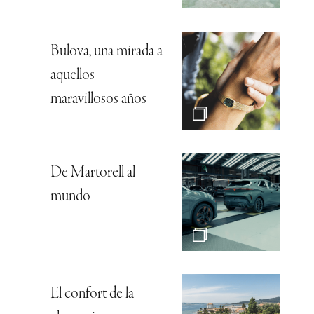
Bulova, una mirada a
aquellos
maravillosos años
De Martorell al
mundo
El confort de la