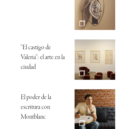
“El castigo de
Valeria”: el arte en la
ciudad
El poder de la
escritura con
Montblanc