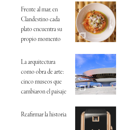
Frente al mar, en
Clandestino cada
plato encuentra su
propio momento
La arquitectura
como obra de arte:
cinco museos que
cambiaron el paisaje
Reafirmar la historia