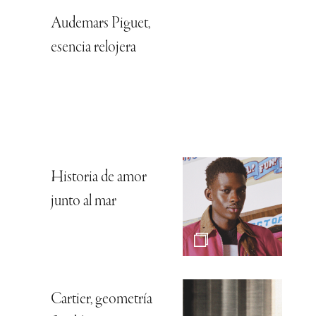
Audemars Piguet,
esencia relojera
Historia de amor
junto al mar
Cartier, geometría