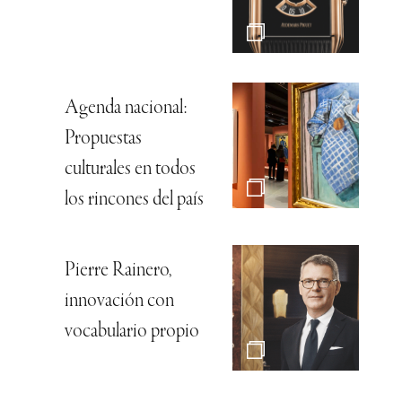
Agenda nacional:
Propuestas
culturales en todos
los rincones del país
Pierre Rainero,
innovación con
vocabulario propio