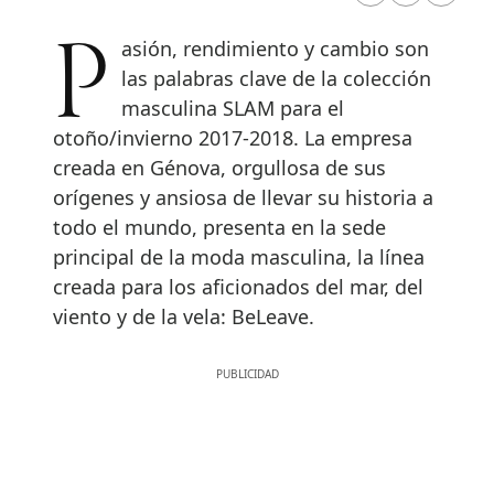
Pasión, rendimiento y cambio son
las palabras clave de la colección
masculina SLAM para el
otoño/invierno 2017-2018. La empresa
creada en Génova, orgullosa de sus
orígenes y ansiosa de llevar su historia a
todo el mundo, presenta en la sede
principal de la moda masculina, la línea
creada para los aficionados del mar, del
viento y de la vela: BeLeave.