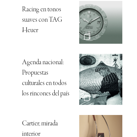
Racing en tonos
suaves con TAG
Heuer
Agenda nacional:
Propuestas
culturales en todos
los rincones del país
Cartier, mirada
interior