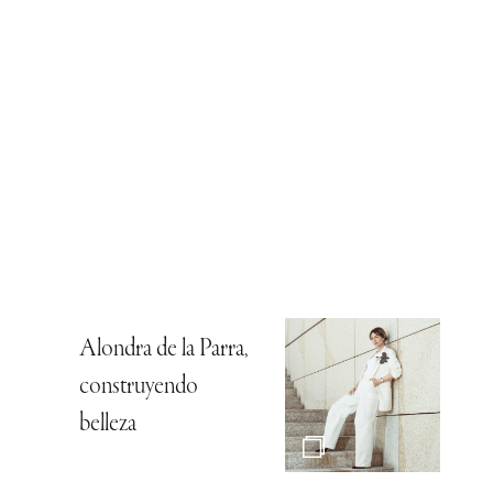
Alondra de la Parra,
construyendo
belleza