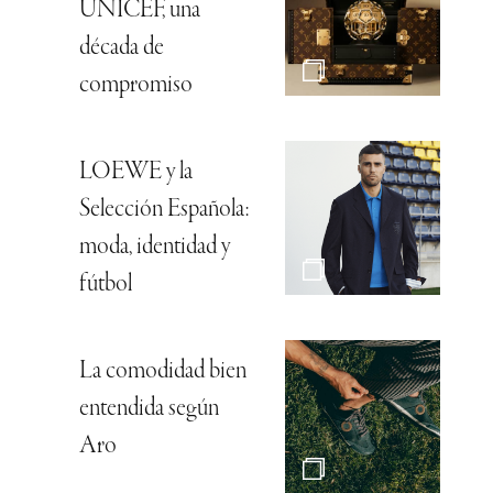
UNICEF, una
década de
compromiso
LOEWE y la
Selección Española:
moda, identidad y
fútbol
La comodidad bien
entendida según
Aro