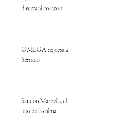
directa al corazón
OMEGA regresa a
Serrano
Sandon Marbella, el
lujo de la calma