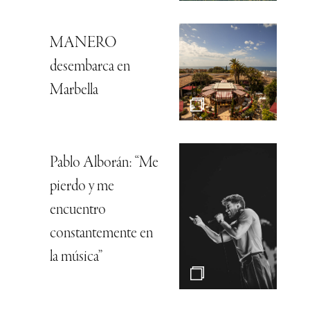
MANERO
desembarca en
Marbella
Pablo Alborán: “Me
pierdo y me
encuentro
constantemente en
la música”