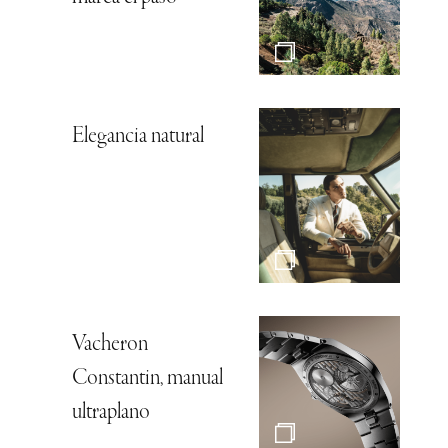
Elegancia natural
Vacheron
Constantin, manual
ultraplano