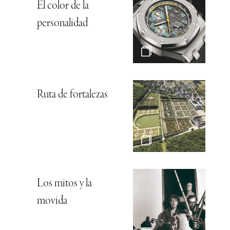
El color de la
personalidad
Ruta de fortalezas
Los mitos y la
movida