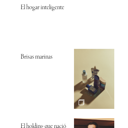
El hogar inteligente
Brisas marinas
El holding que nació