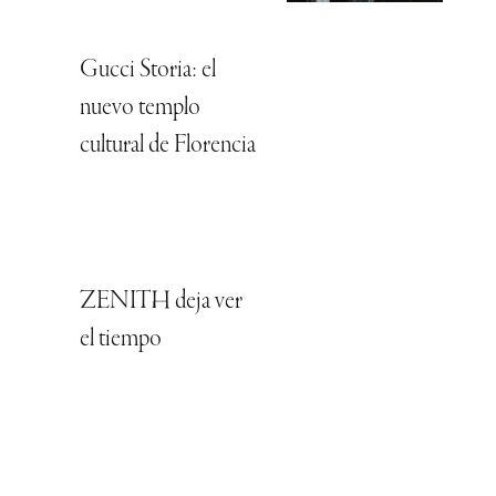
Gucci Storia: el
nuevo templo
cultural de Florencia
ZENITH deja ver
el tiempo