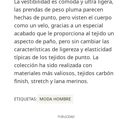
La vestibilidad es cómoda y ultra ligera,
las prendas de peso pluma parecen
hechas de punto, pero visten el cuerpo
como un velo, gracias a un especial
acabado que le proporciona al tejido un
aspecto de paño, pero sin cambiar las
características de ligereza y elasticidad
típicas de los tejidos de punto. La
colección ha sido realizada con
materiales más valiosos, tejidos carbón
finish, stretch y lana merinos.
ETIQUETAS:
MODA HOMBRE