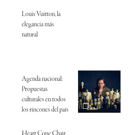
Louis Vuitton, la
elegancia más
natural
Agenda nacional:
Propuestas
culturales en todos
los rincones del país
Heart Cone Chair,