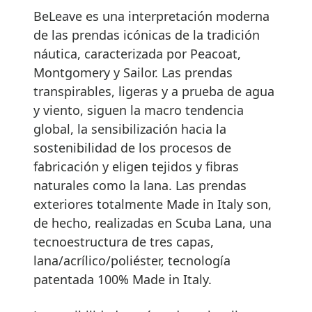
BeLeave es una interpretación moderna
de las prendas icónicas de la tradición
náutica, caracterizada por Peacoat,
Montgomery y Sailor. Las prendas
transpirables, ligeras y a prueba de agua
y viento, siguen la macro tendencia
global, la sensibilización hacia la
sostenibilidad de los procesos de
fabricación y eligen tejidos y fibras
naturales como la lana. Las prendas
exteriores totalmente Made in Italy son,
de hecho, realizadas en Scuba Lana, una
tecnoestructura de tres capas,
lana/acrílico/poliéster, tecnología
patentada 100% Made in Italy.