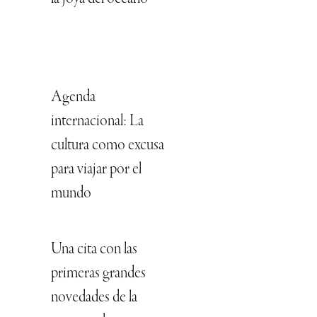
Agenda
internacional: La
cultura como excusa
para viajar por el
mundo
Una cita con las
primeras grandes
novedades de la