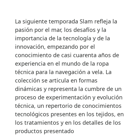
La siguiente temporada Slam refleja la
pasión por el mar, los desafíos y la
importancia de la tecnología y de la
innovación, empezando por el
conocimiento de casi cuarenta años de
experiencia en el mundo de la ropa
técnica para la navegación a vela. La
colección se articula en formas
dinámicas y representa la cumbre de un
proceso de experimentación y evolución
técnica, un repertorio de conocimientos
tecnológicos presentes en los tejidos, en
los tratamientos y en los detalles de los
productos presentado