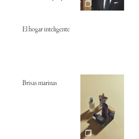
El hogar inteligente
Brisas marinas