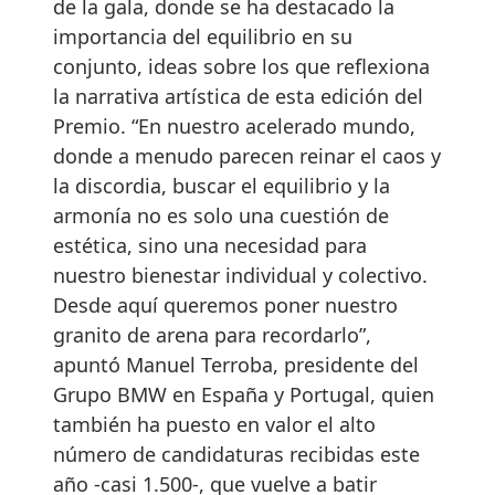
de la gala, donde se ha destacado la
importancia del equilibrio en su
conjunto, ideas sobre los que reflexiona
la narrativa artística de esta edición del
Premio. “En nuestro acelerado mundo,
donde a menudo parecen reinar el caos y
la discordia, buscar el equilibrio y la
armonía no es solo una cuestión de
estética, sino una necesidad para
nuestro bienestar individual y colectivo.
Desde aquí queremos poner nuestro
granito de arena para recordarlo”,
apuntó Manuel Terroba, presidente del
Grupo BMW en España y Portugal, quien
también ha puesto en valor el alto
número de candidaturas recibidas este
año -casi 1.500-, que vuelve a batir