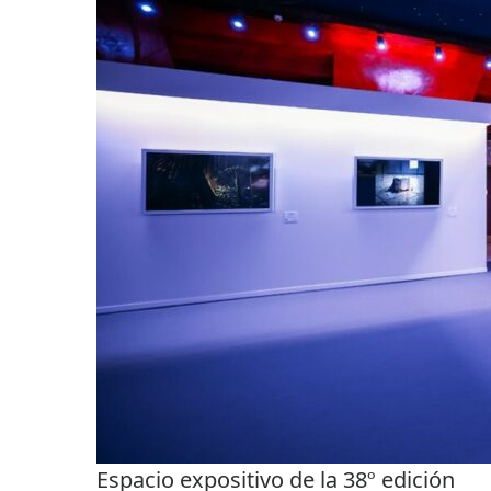
Espacio expositivo de la 38º edición