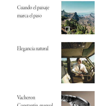
Cuando el paisaje
marca el paso
Elegancia natural
Vacheron