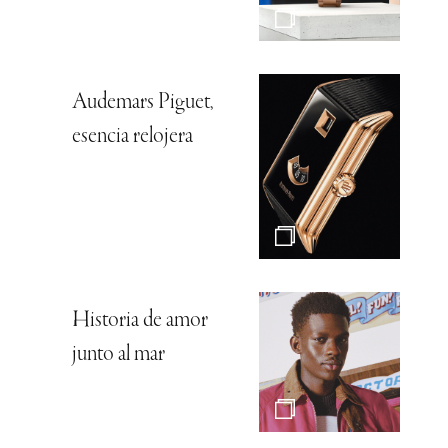
Audemars Piguet,
esencia relojera
Historia de amor
junto al mar