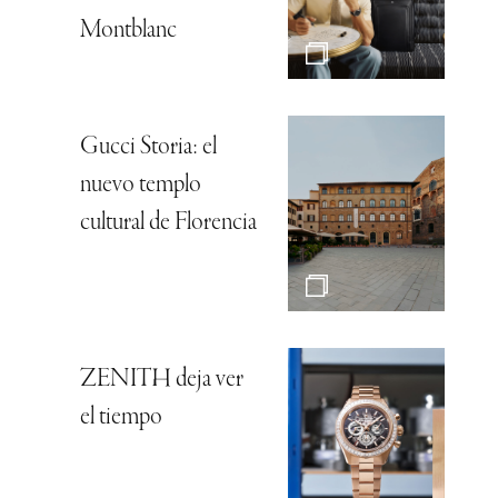
Montblanc
Gucci Storia: el
nuevo templo
cultural de Florencia
ZENITH deja ver
el tiempo