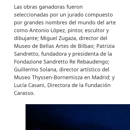
Las obras ganadoras fueron
seleccionadas por un jurado compuesto
por grandes nombres del mundo del arte
como Antonio López, pintor, escultor y
dibujante; Miguel Zugaza, director del
Museo de Bellas Artes de Bilbao; Patrizia
Sandretto, fundadora y presidenta de la
Fondazione Sandretto Re Rebaudengo;
Guillermo Solana, director artístico del
Museo Thyssen-Bornemisza en Madrid; y
Lucía Casani, Directora de la Fundación
Carasso.