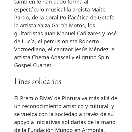
también le han dado forma al
espectáculo musical la arpista Maite
Pardo, de la Coral Polifacética de Getafe,
la artista Yaiza García Motos, los
guitarristas Juan Manuel Cañizares y José
de Lucía, el percusionista Roberto
Vozmediano, el cantaor Jesús Méndez, el
artista Chema Abascal y el grupo Spin
Gospel Cuartet.
Fines solidarios
El Premio BMW de Pintura va más allá de
un reconocimiento artístico y cultural, y
se vuelca con la sociedad a través de su
apoyo a iniciativas solidarias de la mano
de la Fundación Mundo en Armonía,