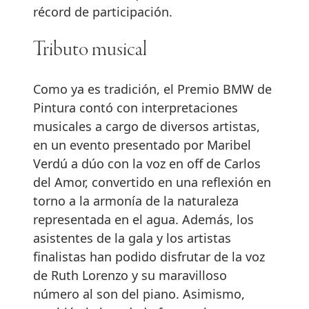
récord de participación.
Tributo musical
Como ya es tradición, el Premio BMW de
Pintura contó con interpretaciones
musicales a cargo de diversos artistas,
en un evento presentado por Maribel
Verdú a dúo con la voz en off de Carlos
del Amor, convertido en una reflexión en
torno a la armonía de la naturaleza
representada en el agua. Además, los
asistentes de la gala y los artistas
finalistas han podido disfrutar de la voz
de Ruth Lorenzo y su maravilloso
número al son del piano. Asimismo,