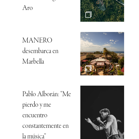
Aro
MANERO
desembarca en
Marbella
Pablo Alborán: “Me
pierdo y me
encuentro
constantemente en
la música”