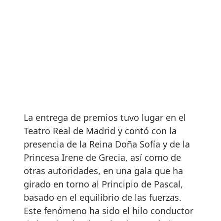
La entrega de premios tuvo lugar en el
Teatro Real de Madrid y contó con la
presencia de la Reina Doña Sofía y de la
Princesa Irene de Grecia, así como de
otras autoridades, en una gala que ha
girado en torno al Principio de Pascal,
basado en el equilibrio de las fuerzas.
Este fenómeno ha sido el hilo conductor