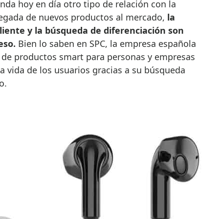
a hoy en día otro tipo de relación con la
llegada de nuevos productos al mercado,
la
liente y la búsqueda de diferenciación son
eso.
Bien lo saben en SPC, la empresa española
lo de productos smart para personas y empresas
la vida de los usuarios gracias a su búsqueda
io.