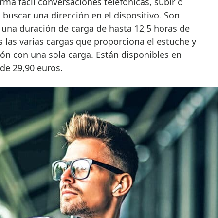
rma fácil conversaciones telefónicas, subir o
 buscar una dirección en el dispositivo. Son
n una duración de carga de hasta 12,5 horas de
 las varias cargas que proporciona el estuche y
ón con una sola carga. Están disponibles en
 de 29,90 euros.