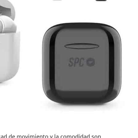
ertad de movimiento y la comodidad son