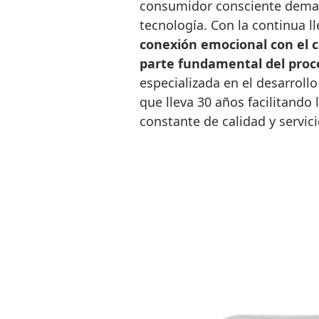
consumidor consciente demand
tecnología. Con la continua 
conexión emocional con el c
parte fundamental del proc
especializada en el desarrol
que lleva 30 años facilitando 
constante de calidad y servic