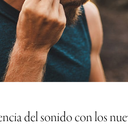
encia del sonido con los nue