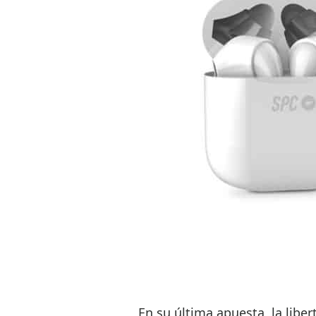
En su última apuesta, la lib