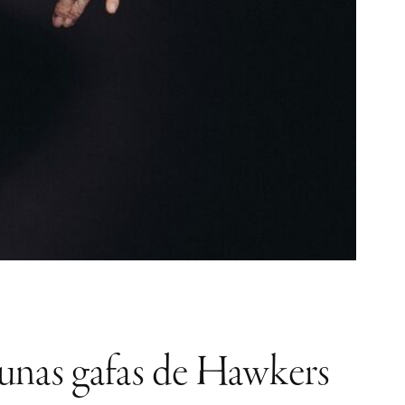
r unas gafas de Hawkers