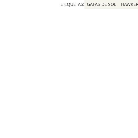
ETIQUETAS:
GAFAS DE SOL
HAWKE