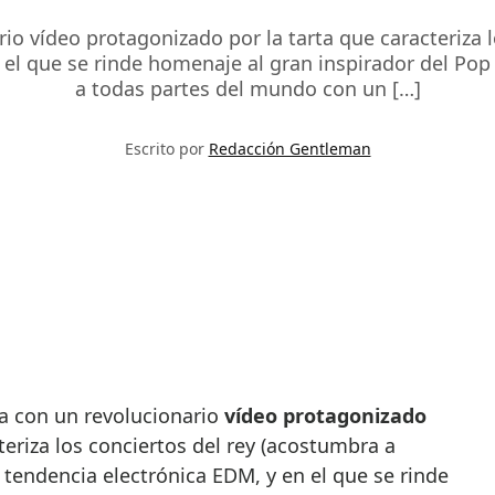
io vídeo protagonizado por la tarta que caracteriza lo
 el que se rinde homenaje al gran inspirador del Pop
a todas partes del mundo con un […]
Escrito por
Redacción Gentleman
ta con un revolucionario
vídeo protagonizado
eriza los conciertos del rey (acostumbra a
la tendencia electrónica EDM, y en el que se rinde