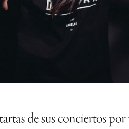
tartas de sus conciertos po