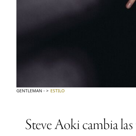
GENTLEMAN
-
ESTILO
Steve Aoki cambia las 