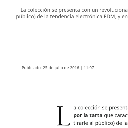
La colección se presenta con un revolucionar
público) de la tendencia electrónica EDM, y en
Publicado: 25 de julio de 2016 | 11:07
La colección se presen
por la tarta
que caract
tirarle al público) de 