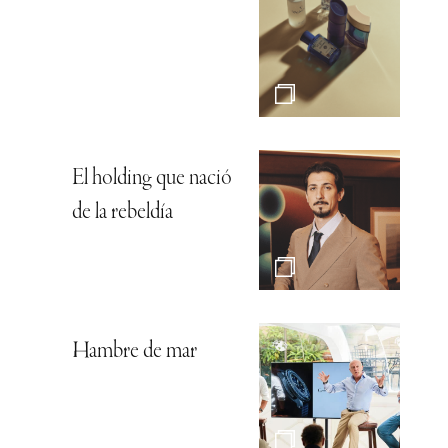
El holding que nació
de la rebeldía
Hambre de mar