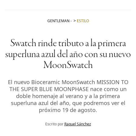
GENTLEMAN
-
ESTILO
Swatch rinde tributo a la primera
superluna azul del año con su nuevo
MoonSwatch
El nuevo Bioceramic MoonSwatch MISSION TO
THE SUPER BLUE MOONPHASE nace como un
doble homenaje al verano y a la primera
superluna azul del año, que podremos ver el
próximo 19 de agosto.
Escrito por
Raquel Sánchez