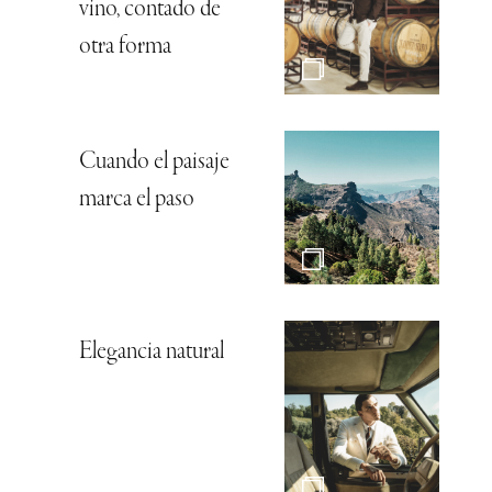
vino, contado de
otra forma
Cuando el paisaje
marca el paso
Elegancia natural