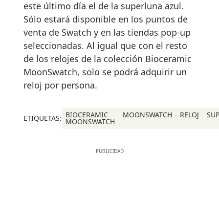
este último día el de la superluna azul.
Sólo estará disponible en los puntos de
venta de Swatch y en las tiendas pop-up
seleccionadas. Al igual que con el resto
de los relojes de la colección Bioceramic
MoonSwatch, solo se podrá adquirir un
reloj por persona.
BIOCERAMIC
MOONSWATCH
RELOJ
SU
ETIQUETAS:
MOONSWATCH