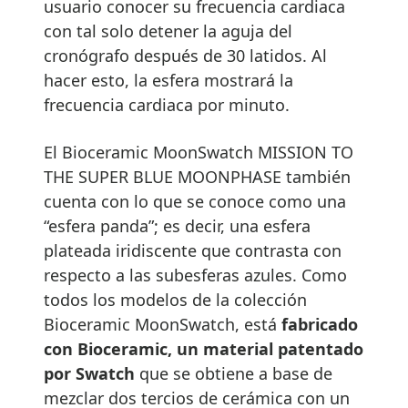
usuario conocer su frecuencia cardiaca
con tal solo detener la aguja del
cronógrafo después de 30 latidos. Al
hacer esto, la esfera mostrará la
frecuencia cardiaca por minuto.
El Bioceramic MoonSwatch MISSION TO
THE SUPER BLUE MOONPHASE también
cuenta con lo que se conoce como una
“esfera panda”; es decir, una esfera
plateada iridiscente que contrasta con
respecto a las subesferas azules. Como
todos los modelos de la colección
Bioceramic MoonSwatch, está
fabricado
con Bioceramic, un material patentado
por Swatch
que se obtiene a base de
mezclar dos tercios de cerámica con un