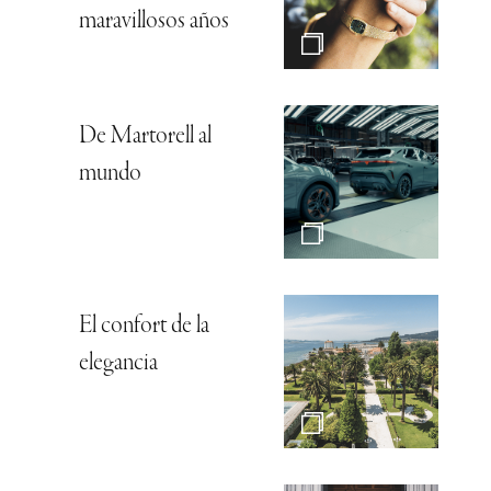
maravillosos años
De Martorell al
mundo
El confort de la
elegancia