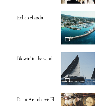
Echen el ancla
Blowin’ in the wind
Richi Arambarri: El