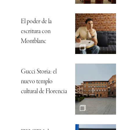
El poder de la
escritura con
Montblanc
Gucci Storia: el
nuevo templo
cultural de Florencia