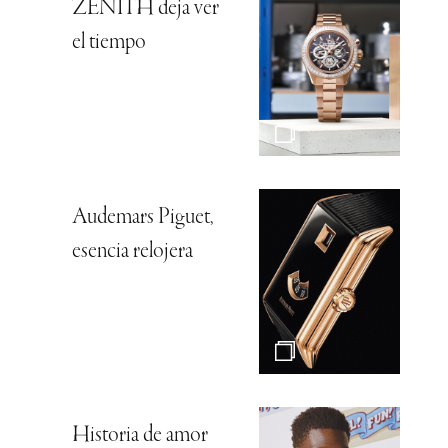
ZENITH deja ver
el tiempo
Audemars Piguet,
esencia relojera
Historia de amor