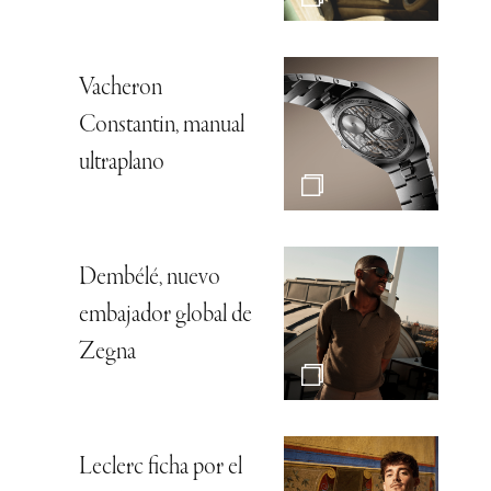
Vacheron
Constantin, manual
ultraplano
Dembélé, nuevo
embajador global de
Zegna
Leclerc ficha por el