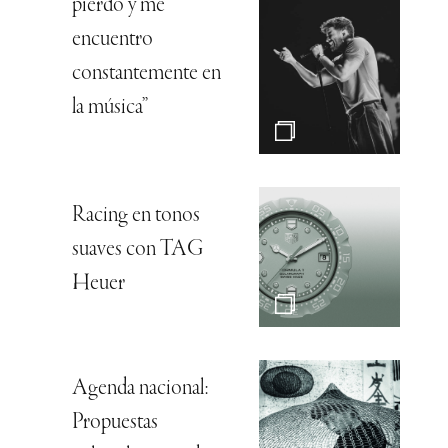
pierdo y me
encuentro
constantemente en
la música”
Racing en tonos
suaves con TAG
Heuer
Agenda nacional:
Propuestas