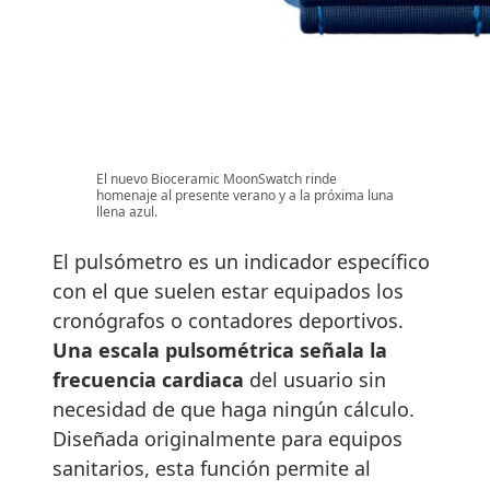
El nuevo Bioceramic MoonSwatch rinde
homenaje al presente verano y a la próxima luna
llena azul.
El pulsómetro es un indicador específico
con el que suelen estar equipados los
cronógrafos o contadores deportivos.
Una escala pulsométrica señala la
frecuencia cardiaca
del usuario sin
necesidad de que haga ningún cálculo.
Diseñada originalmente para equipos
sanitarios, esta función permite al