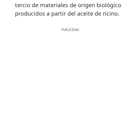
tercio de materiales de origen biológico
producidos a partir del aceite de ricino.