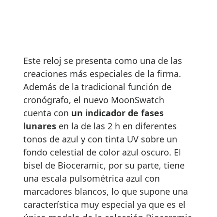
Este reloj se presenta como una de las
creaciones más especiales de la firma.
Además de la tradicional función de
cronógrafo, el nuevo MoonSwatch
cuenta con
un indicador de fases
lunares
en la de las 2 h en diferentes
tonos de azul y con tinta UV sobre un
fondo celestial de color azul oscuro. El
bisel de Bioceramic, por su parte, tiene
una escala pulsométrica azul con
marcadores blancos, lo que supone una
característica muy especial ya que es el