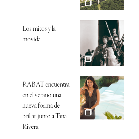
Los mitos y la
movida
RABAT encuentra
en el verano una
nueva forma de
brillar junto a Tana
Rivera