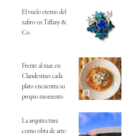
El vuelo eterno del
zafiro en Tiffany &
Co.
Frente al mar, en
Clandestino cada
plato encuentra su
propio momento
La arquitectura
como obra de arte: