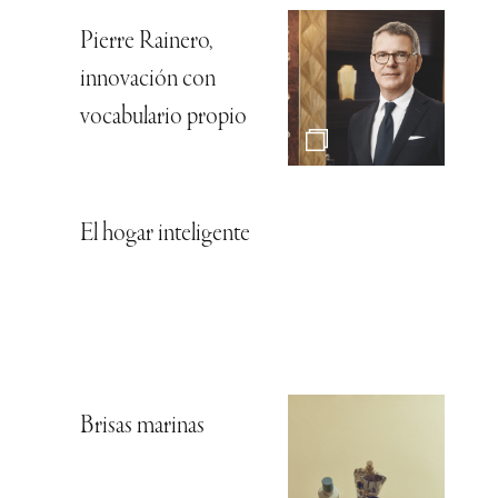
Pierre Rainero,
innovación con
vocabulario propio
El hogar inteligente
Brisas marinas