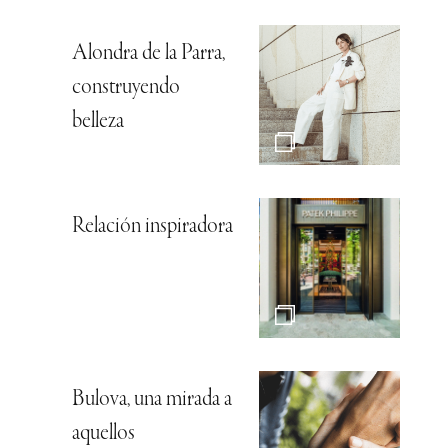
Alondra de la Parra,
construyendo
belleza
Relación inspiradora
Bulova, una mirada a
aquellos