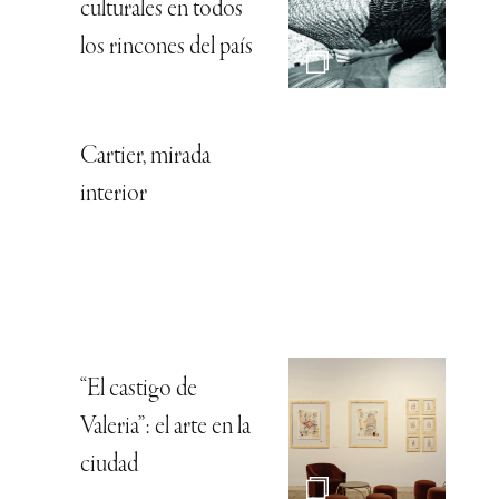
culturales en todos
los rincones del país
Cartier, mirada
interior
“El castigo de
Valeria”: el arte en la
ciudad