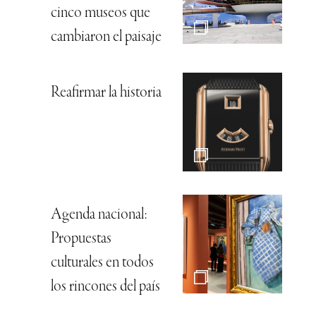
cinco museos que
cambiaron el paisaje
Reafirmar la historia
Agenda nacional:
Propuestas
culturales en todos
los rincones del país