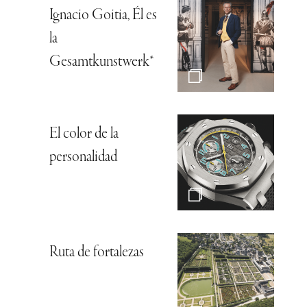
Ignacio Goitia, Él es
la
Gesamtkunstwerk*
El color de la
personalidad
Ruta de fortalezas