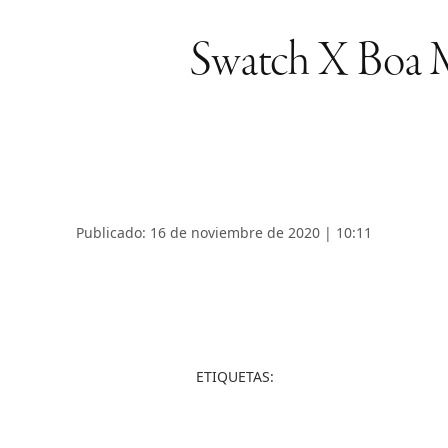
Swatch X Boa Mis
Publicado: 16 de noviembre de 2020 | 10:11
ETIQUETAS: