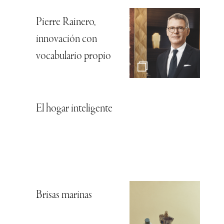
Pierre Rainero,
innovación con
vocabulario propio
El hogar inteligente
Brisas marinas