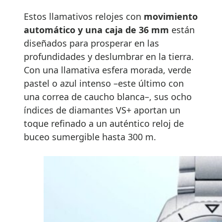
Estos llamativos relojes con
movimiento
automático y una caja de 36 mm
están
diseñados para prosperar en las
profundidades y deslumbrar en la tierra.
Con una llamativa esfera morada, verde
pastel o azul intenso –este último con
una correa de caucho blanca–, sus ocho
índices de diamantes VS+ aportan un
toque refinado a un auténtico reloj de
buceo sumergible hasta 300 m.