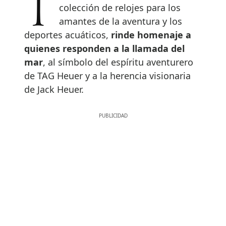
TAG Heuer Aquaracer, la mítica
colección de relojes para los
amantes de la aventura y los
deportes acuáticos,
rinde homenaje a
quienes responden a la llamada del
mar
, al símbolo del espíritu aventurero
de TAG Heuer y a la herencia visionaria
de Jack Heuer.