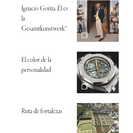
Ignacio Goitia, Él es
la
Gesamtkunstwerk*
El color de la
personalidad
Ruta de fortalezas