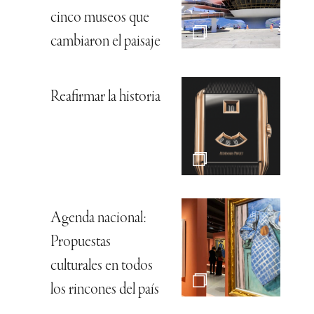
cinco museos que
cambiaron el paisaje
Reafirmar la historia
Agenda nacional:
Propuestas
culturales en todos
los rincones del país