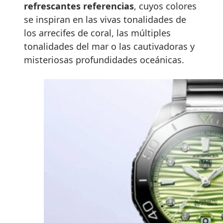
refrescantes referencias
, cuyos colores
se inspiran en las vivas tonalidades de
los arrecifes de coral, las múltiples
tonalidades del mar o las cautivadoras y
misteriosas profundidades oceánicas.