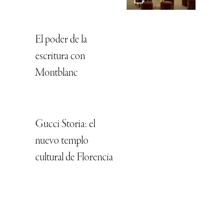
El poder de la
escritura con
Montblanc
Gucci Storia: el
nuevo templo
cultural de Florencia