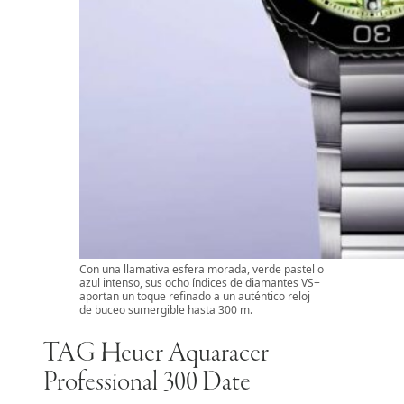
Con una llamativa esfera morada, verde pastel o
azul intenso, sus ocho índices de diamantes VS+
aportan un toque refinado a un auténtico reloj
de buceo sumergible hasta 300 m.
TAG Heuer Aquaracer
Professional 300 Date