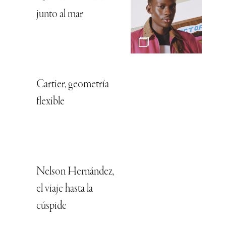
junto al mar
Cartier, geometría
flexible
Nelson Hernández,
el viaje hasta la
cúspide