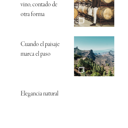
vino, contado de
otra forma
Cuando el paisaje
marca el paso
Elegancia natural