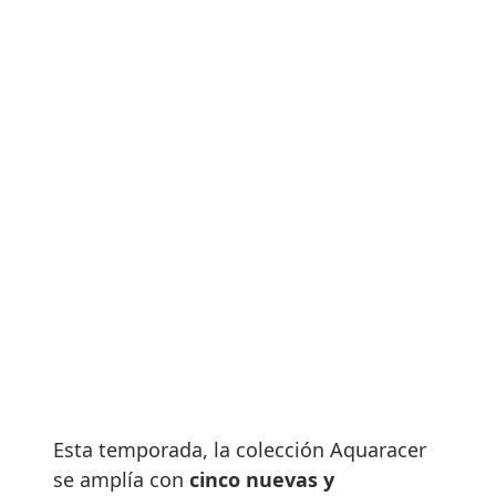
Esta temporada, la colección Aquaracer
se amplía con
cinco nuevas y