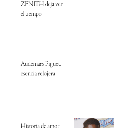
ZENITH deja ver
el tiempo
Audemars Piguet,
esencia relojera
Historia de amor