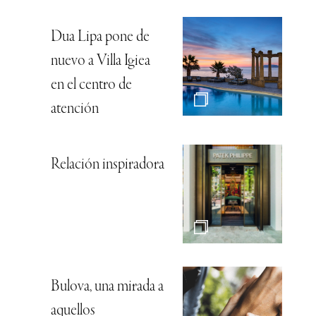
Dua Lipa pone de
nuevo a Villa Igiea
en el centro de
atención
Relación inspiradora
Bulova, una mirada a
aquellos