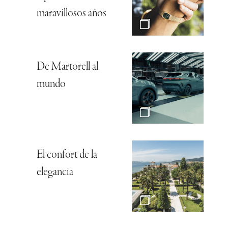
maravillosos años
De Martorell al
mundo
El confort de la
elegancia