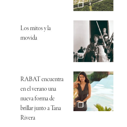
Los mitos y la
movida
RABAT encuentra
en el verano una
nueva forma de
brillar junto a Tana
Rivera