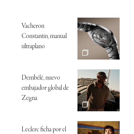
Vacheron
Constantin, manual
ultraplano
Dembélé, nuevo
embajador global de
Zegna
Leclerc ficha por el