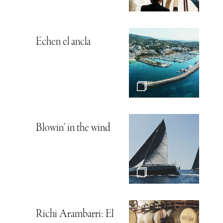
Echen el ancla
Blowin’ in the wind
Richi Arambarri: El