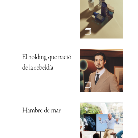
El holding que nació
de la rebeldía
Hambre de mar