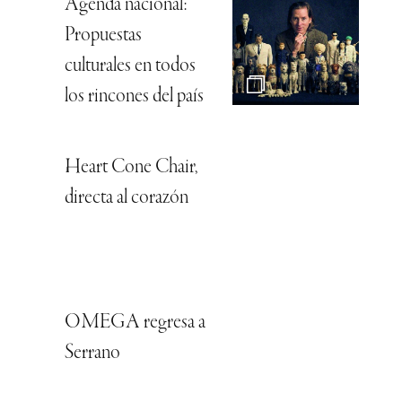
Agenda nacional:
Propuestas
culturales en todos
los rincones del país
Heart Cone Chair,
directa al corazón
OMEGA regresa a
Serrano