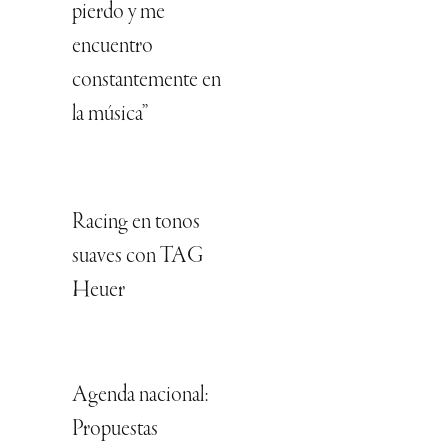
pierdo y me
encuentro
constantemente en
la música”
Racing en tonos
suaves con TAG
Heuer
Agenda nacional:
Propuestas