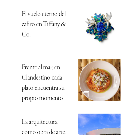
El vuelo eterno del
zafiro en Tiffany &
Co.
Frente al mar, en
Clandestino cada
plato encuentra su
propio momento
La arquitectura
como obra de arte: