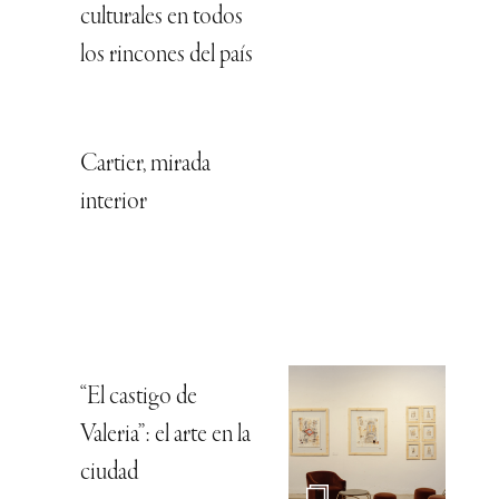
culturales en todos
los rincones del país
Cartier, mirada
interior
“El castigo de
Valeria”: el arte en la
ciudad