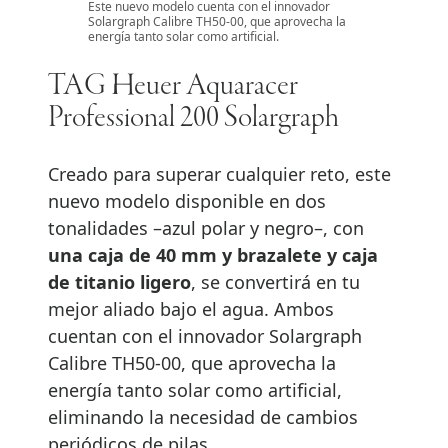
Este nuevo modelo cuenta con el innovador
Solargraph Calibre TH50-00, que aprovecha la
energía tanto solar como artificial.
TAG Heuer Aquaracer
Professional 200 Solargraph
Creado para superar cualquier reto, este
nuevo modelo disponible en dos
tonalidades –azul polar y negro–, con
una caja de 40 mm y brazalete y caja
de titanio ligero
, se convertirá en tu
mejor aliado bajo el agua. Ambos
cuentan con el innovador Solargraph
Calibre TH50-00, que aprovecha la
energía tanto solar como artificial,
eliminando la necesidad de cambios
periódicos de pilas.