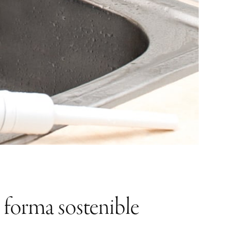
 forma sostenible