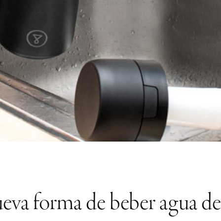
ueva forma de beber agua de