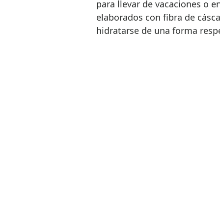
para llevar de vacaciones o e
elaborados con fibra de cásc
hidratarse de una forma resp