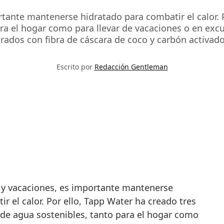
ortante mantenerse hidratado para combatir el calor. 
ara el hogar como para llevar de vacaciones o en ex
rados con fibra de cáscara de coco y carbón activado
Escrito por
Redacción Gentleman
r el calor. Por ello, Tapp Water ha creado tres
o de agua sostenibles, tanto para el hogar como