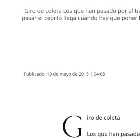
Giro de coleta Los que han pasado por el t
pasar el cepillo llega cuando hay que poner 
Publicado: 19 de mayo de 2015 | 04:05
Giro de coleta
Los que han pasado 