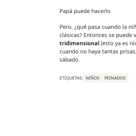
Papá puede hacerlo
Pero, ¿qué pasa cuando la niñ
clásicas? Entonces se puede 
tridimensional
(esto ya es ni
cuando no haya tantas prisa
sábado.
ETIQUETAS:
NIÑOS
PEINADOS