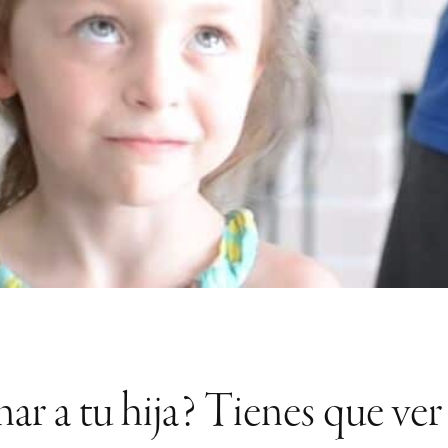
nar a tu hija? Tienes que ver