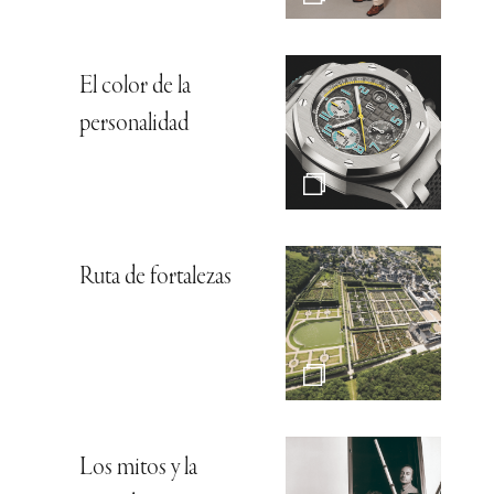
El color de la
personalidad
Ruta de fortalezas
Los mitos y la