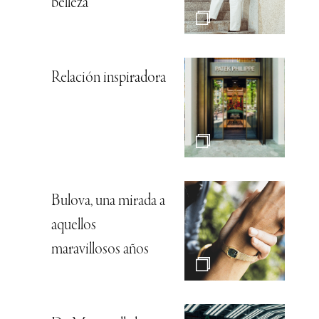
belleza
Relación inspiradora
Bulova, una mirada a
aquellos
maravillosos años