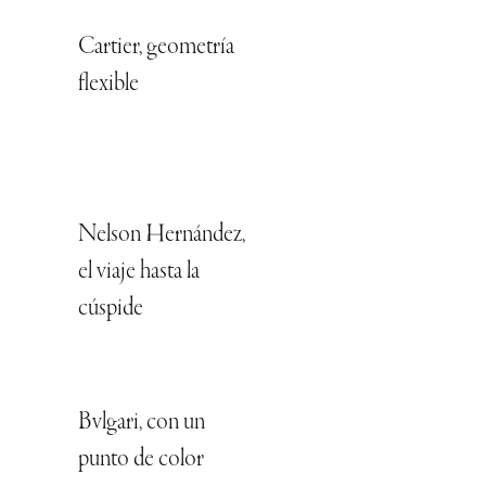
Cartier, geometría
flexible
Nelson Hernández,
el viaje hasta la
cúspide
Bvlgari, con un
punto de color