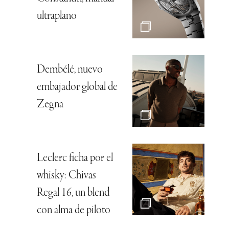
ultraplano
Dembélé, nuevo
embajador global de
Zegna
Leclerc ficha por el
whisky: Chivas
Regal 16, un blend
con alma de piloto