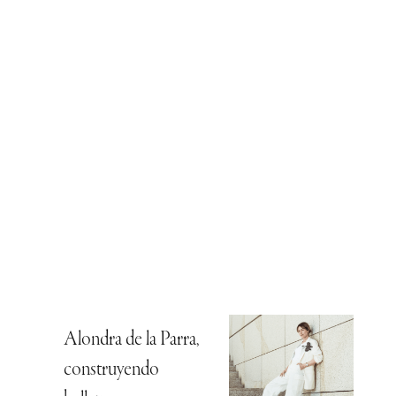
Alondra de la Parra,
construyendo