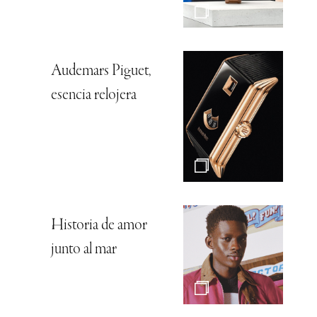
Audemars Piguet,
esencia relojera
Historia de amor
junto al mar