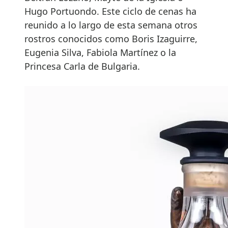
Hugo Portuondo. Este ciclo de cenas ha
reunido a lo largo de esta semana otros
rostros conocidos como Boris Izaguirre,
Eugenia Silva, Fabiola Martínez o la
Princesa Carla de Bulgaria.