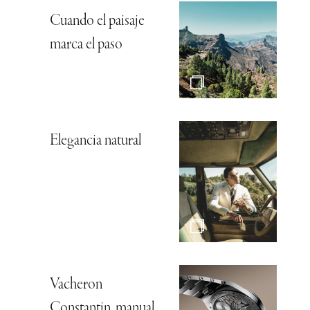
Cuando el paisaje
marca el paso
Elegancia natural
Vacheron
Constantin, manual