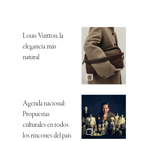
Louis Vuitton, la
elegancia más
natural
Agenda nacional:
Propuestas
culturales en todos
los rincones del país