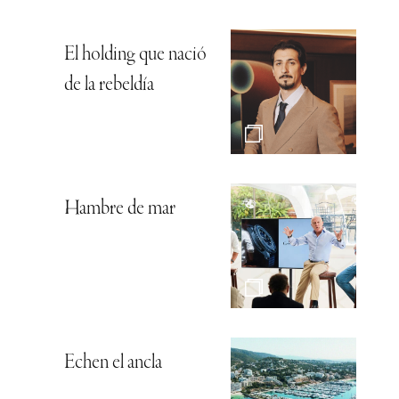
El holding que nació
de la rebeldía
Hambre de mar
Echen el ancla