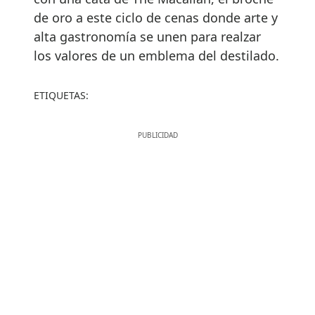
de oro a este ciclo de cenas donde arte y
alta gastronomía se unen para realzar
los valores de un emblema del destilado.
ETIQUETAS: