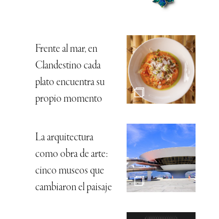
Frente al mar, en
Clandestino cada
plato encuentra su
propio momento
La arquitectura
como obra de arte:
cinco museos que
cambiaron el paisaje