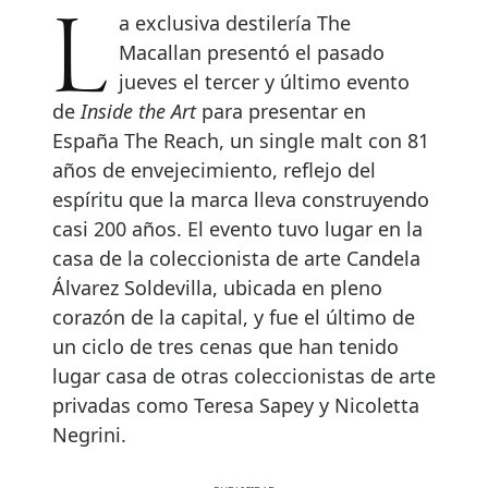
La exclusiva destilería The
Macallan presentó el pasado
jueves el tercer y último evento
de
Inside the Art
para presentar en
España The Reach, un single malt con 81
años de envejecimiento, reflejo del
espíritu que la marca lleva construyendo
casi 200 años. El evento tuvo lugar en la
casa de la coleccionista de arte Candela
Álvarez Soldevilla, ubicada en pleno
corazón de la capital, y fue el último de
un ciclo de tres cenas que han tenido
lugar casa de otras coleccionistas de arte
privadas como Teresa Sapey y Nicoletta
Negrini.