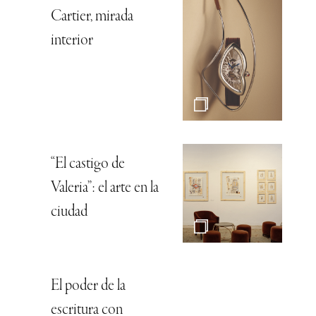
Cartier, mirada
interior
“El castigo de
Valeria”: el arte en la
ciudad
El poder de la
escritura con