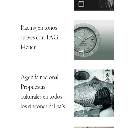
Racing en tonos
suaves con TAG
Heuer
Agenda nacional:
Propuestas
culturales en todos
los rincones del país