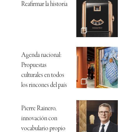
Reafirmar la historia
Agenda nacional:
Propuestas
culturales en todos
los rincones del país
Pierre Rainero,
innovación con
vocabulario propio