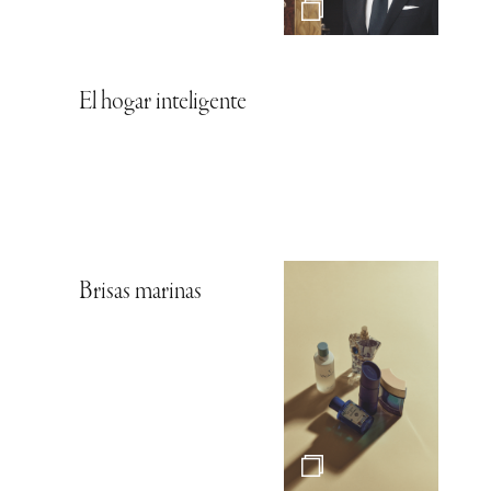
El hogar inteligente
Brisas marinas