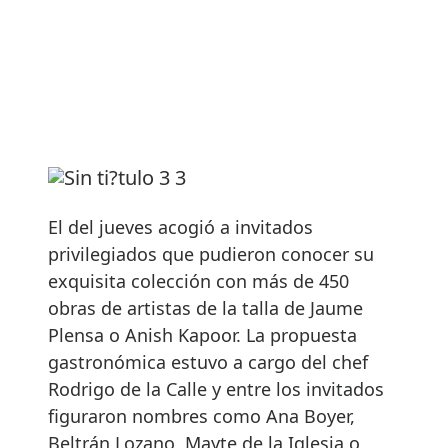
El del jueves acogió a invitados
privilegiados que pudieron conocer su
exquisita colección con más de 450
obras de artistas de la talla de Jaume
Plensa o Anish Kapoor. La propuesta
gastronómica estuvo a cargo del chef
Rodrigo de la Calle y entre los invitados
figuraron nombres como Ana Boyer,
Beltrán Lozano, Mayte de la Iglesia o