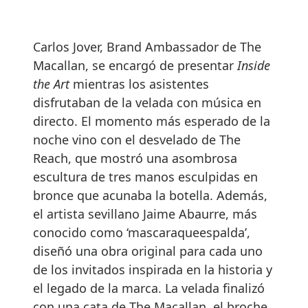
Carlos Jover, Brand Ambassador de The
Macallan, se encargó de presentar
Inside
the Art
mientras los asistentes
disfrutaban de la velada con música en
directo. El momento más esperado de la
noche vino con el desvelado de The
Reach, que mostró una asombrosa
escultura de tres manos esculpidas en
bronce que acunaba la botella. Además,
el artista sevillano Jaime Abaurre, más
conocido como ‘mascaraqueespalda’,
diseñó una obra original para cada uno
de los invitados inspirada en la historia y
el legado de la marca. La velada finalizó
con una cata de The Macallan, el broche