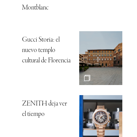
Montblanc
Gucci Storia: el
nuevo templo
cultural de Florencia
ZENITH deja ver
el tiempo