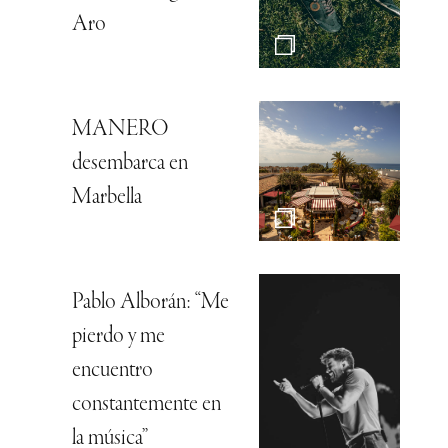
Aro
MANERO
desembarca en
Marbella
Pablo Alborán: “Me
pierdo y me
encuentro
constantemente en
la música”