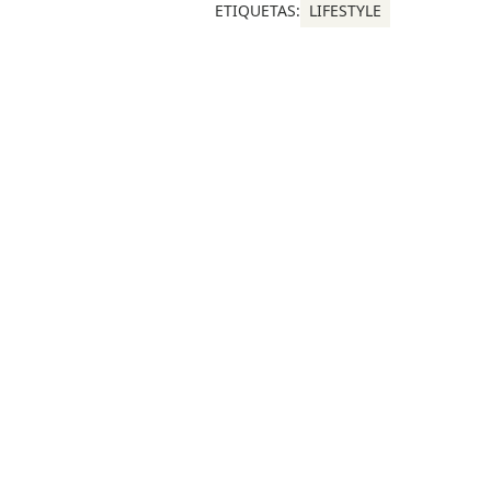
ETIQUETAS:
LIFESTYLE