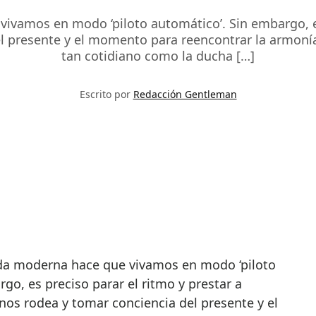
vivamos en modo ‘piloto automático’. Sin embargo, es
l presente y el momento para reencontrar la armoní
tan cotidiano como la ducha […]
Escrito por
Redacción Gentleman
go, es preciso parar el ritmo y prestar a
nos rodea y tomar conciencia del presente y el