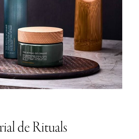
rial de Rituals