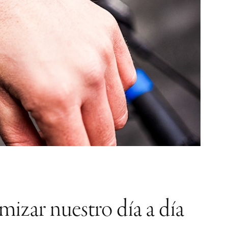
izar nuestro día a día