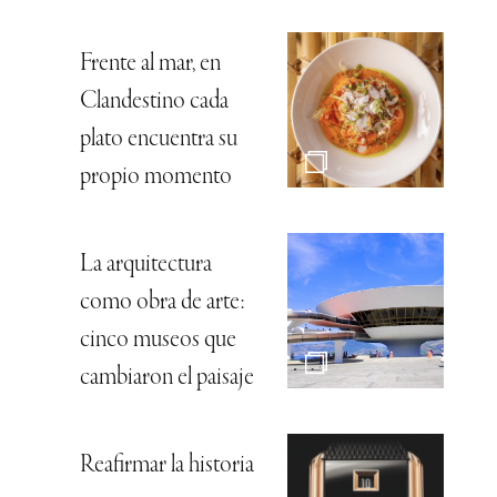
Frente al mar, en
Clandestino cada
plato encuentra su
propio momento
La arquitectura
como obra de arte:
cinco museos que
cambiaron el paisaje
Reafirmar la historia