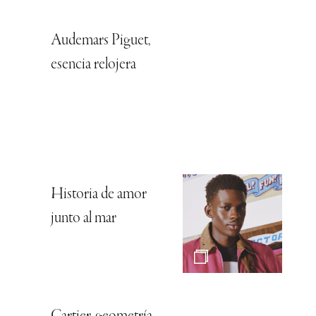
Audemars Piguet,
esencia relojera
Historia de amor
junto al mar