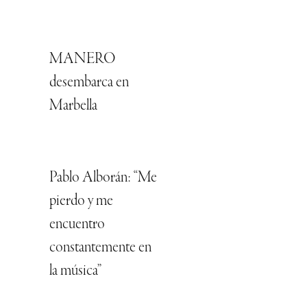
MANERO
desembarca en
Marbella
Pablo Alborán: “Me
pierdo y me
encuentro
constantemente en
la música”