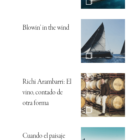
Blowin’ in the wind
Richi Arambarri: El
vino, contado de
otra forma
Cuando el paisaje