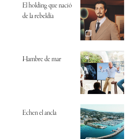
El holding que nació
de la rebeldía
Hambre de mar
Echen el ancla