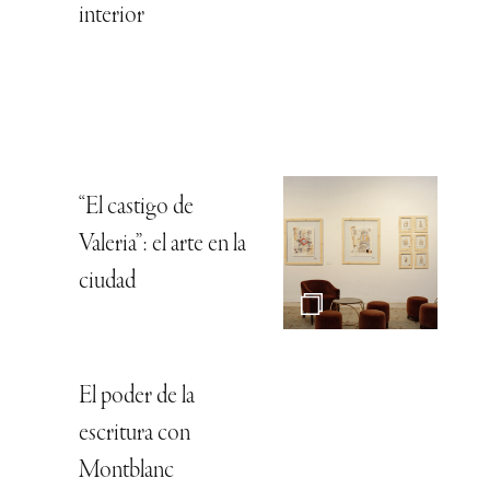
interior
“El castigo de
Valeria”: el arte en la
ciudad
El poder de la
escritura con
Montblanc