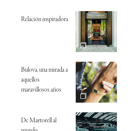
Relación inspiradora
Bulova, una mirada a
aquellos
maravillosos años
De Martorell al
mundo