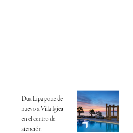
Dua Lipa pone de
nuevo a Villa Igiea
en el centro de
atención