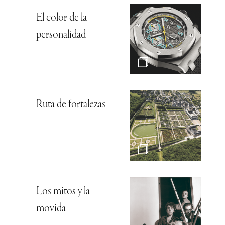
El color de la
personalidad
Ruta de fortalezas
Los mitos y la
movida