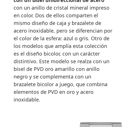
con un anillo de cristal mineral impreso
en color. Dos de ellos comparten el
mismo diseño de caja y brazalete de
acero inoxidable, pero se diferencian por
el color de la esfera: azul o gris. Otro de
los modelos que amplía esta colección
es el diseño bicolor, con un carácter
distintivo. Este modelo se realza con un
bisel de PVD oro amarillo con anillo
negro y se complementa con un
brazalete bicolor a juego, que combina
elementos de PVD en oro y acero
inoxidable.