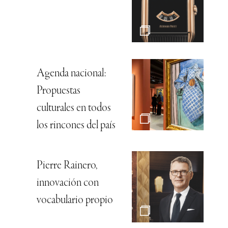
Agenda nacional:
Propuestas
culturales en todos
los rincones del país
Pierre Rainero,
innovación con
vocabulario propio