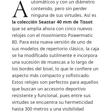
Automáticos y con un diámetro
contenido, pero sin perder
ninguna de sus virtudes. Así es
la colección Seastar 40 mm de Tissot
que se amplía ahora con cinco nuevos
relojes con el movimiento Powermatic
80. Para esta nueva versión de uno de
sus modelos de repertorio clásico, la caja
se ha modificado sutilmente e incorpora
una sucesión de muescas a lo largo de
los bordes del bisel, lo que le confiere un
aspecto más compacto y sofisticado.
Estos relojes son perfectos para aquellos
que buscan un accesorio deportivo
resistente y funcional, pues entre sus
virtudes se encuentra su hermeticidad
hasta 300 metros y una visibilidad