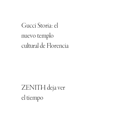
Gucci Storia: el
nuevo templo
cultural de Florencia
ZENITH deja ver
el tiempo