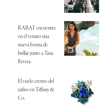
RABAT encuentra
en el verano una
nueva forma de
brillar junto a Tana
Rivera
El vuelo eterno del
zafiro en Tiffany &
Co.