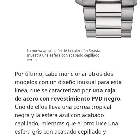
La nueva ampliación de la colección Seastar
muestra una esfera con acabado cepillado
vertical.
Por último, cabe mencionar otros dos
modelos con un diseño inusual para esta
línea, que se caracterizan por
una caja
de acero con revestimiento PVD negro
.
Uno de ellos lleva una correa tropical
negra y la esfera azul con acabado
cepillado, mientras que el otro luce una
esfera gris con acabado cepillado y