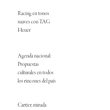
Racing en tonos
suaves con TAG
Heuer
Agenda nacional:
Propuestas
culturales en todos
los rincones del país
Cartier, mirada