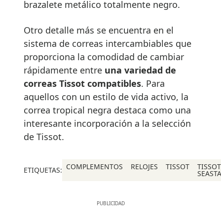
brazalete metálico totalmente negro.
Otro detalle más se encuentra en el
sistema de correas intercambiables que
proporciona la comodidad de cambiar
rápidamente entre
una variedad de
correas Tissot compatibles
. Para
aquellos con un estilo de vida activo, la
correa tropical negra destaca como una
interesante incorporación a la selección
de Tissot.
COMPLEMENTOS
RELOJES
TISSOT
TISSOT
ETIQUETAS:
SEAST