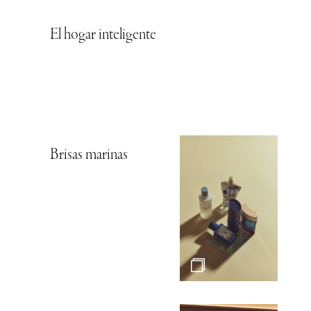
El hogar inteligente
Brisas marinas