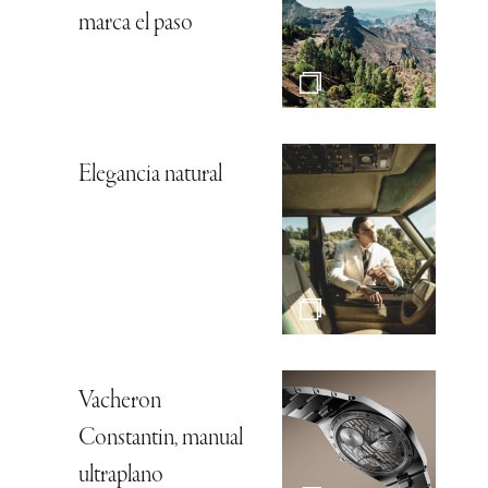
marca el paso
Elegancia natural
Vacheron
Constantin, manual
ultraplano