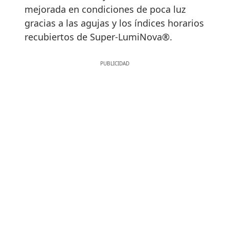
mejorada en condiciones de poca luz
gracias a las agujas y los índices horarios
recubiertos de Super-LumiNova®.