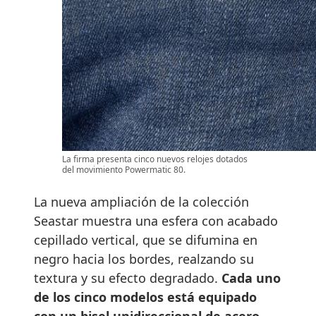
La firma presenta cinco nuevos relojes dotados
del movimiento Powermatic 80.
La nueva ampliación de la colección
Seastar muestra una esfera con acabado
cepillado vertical, que se difumina en
negro hacia los bordes, realzando su
textura y su efecto degradado.
Cada uno
de los cinco modelos está equipado
con un bisel unidireccional de acero