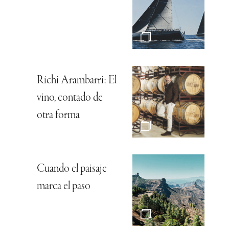
Richi Arambarri: El
vino, contado de
otra forma
Cuando el paisaje
marca el paso