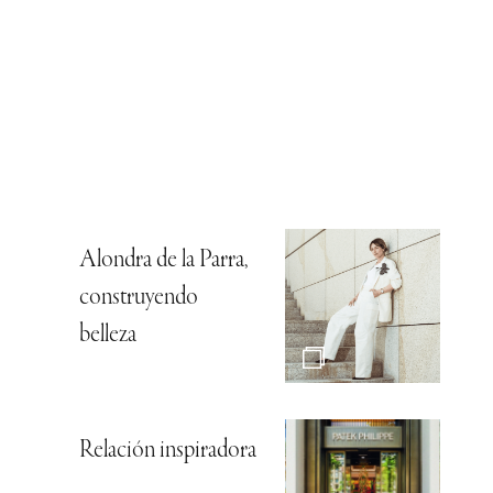
Alondra de la Parra,
construyendo
belleza
Relación inspiradora