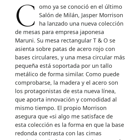
Como ya se conoció en el último
Salón de Milán, Jasper Morrison
ha lanzado una nueva colección
de mesas para empresa japonesa
Maruni. Su mesa rectangular T & O se
asienta sobre patas de acero rojo con
bases circulares, y una mesa circular más
pequeña está soportada por un tallo
metálico de forma similar. Como puede
comprobarse, la madera y el acero son
los protagonistas de esta nueva línea,
que aporta innovación y comodidad al
mismo tiempo. El propio Morrison
asegura que «si algo me satisface de
esta colección es la forma en que la base
redonda contrasta con las cimas