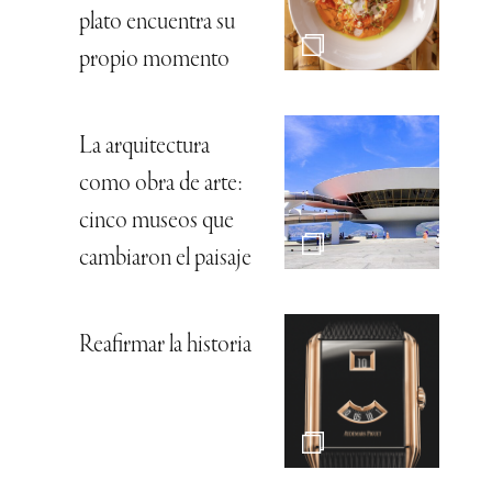
plato encuentra su
propio momento
La arquitectura
como obra de arte:
cinco museos que
cambiaron el paisaje
Reafirmar la historia