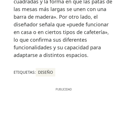
cuadradas y la forma en que las patas de
las mesas más largas se unen con una
barra de madera». Por otro lado, el
diseñador señala que «puede funcionar
en casa o en ciertos tipos de cafetería»,
lo que confirma sus diferentes
funcionalidades y su capacidad para
adaptarse a distintos espacios.
ETIQUETAS:
DISEÑO