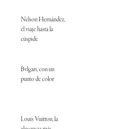
Nelson Hernández,
el viaje hasta la
cúspide
Bvlgari, con un
punto de color
Louis Vuitton, la