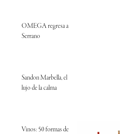
OMEGA regresa a
Serrano
Sandon Marbella, el
lujo de la calma
Vinos: 50 formas de