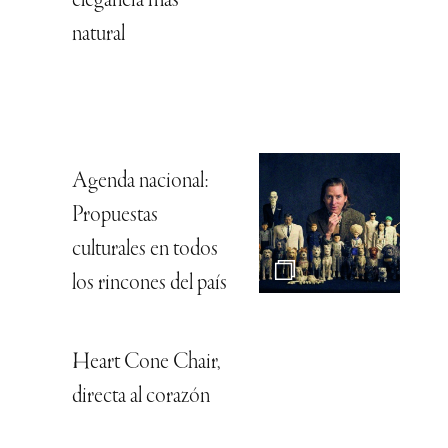
elegancia más
natural
Agenda nacional:
Propuestas
culturales en todos
los rincones del país
Heart Cone Chair,
directa al corazón