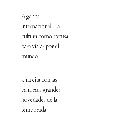
Agenda
internacional: La
cultura como excusa
para viajar por el
mundo
Una cita con las
primeras grandes
novedades de la
temporada