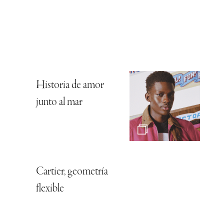
Historia de amor
junto al mar
Cartier, geometría
flexible