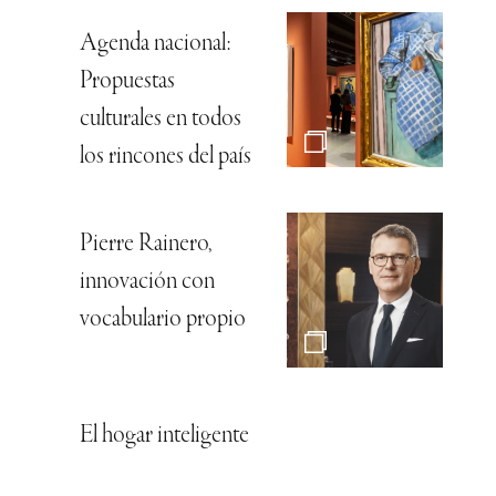
Agenda nacional:
Propuestas
culturales en todos
los rincones del país
Pierre Rainero,
innovación con
vocabulario propio
El hogar inteligente