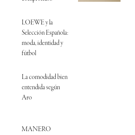
LOEWE y la
Selección Española:
moda, identidad y
fútbol
La comodidad bien
entendida según
Aro
MANERO