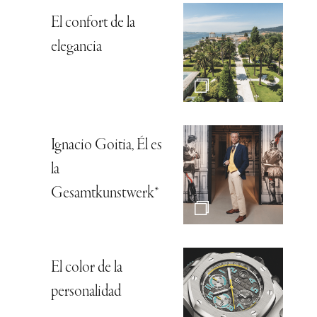
El confort de la
elegancia
Ignacio Goitia, Él es
la
Gesamtkunstwerk*
El color de la
personalidad