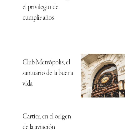
el privilegio de
cumplir años
Club Metrópolis, el
santuario de la buena
vida
Cartier, en el origen
de la aviación