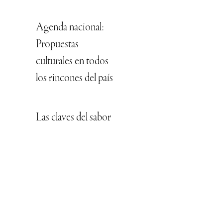
Agenda nacional:
Propuestas
culturales en todos
los rincones del país
Las claves del sabor