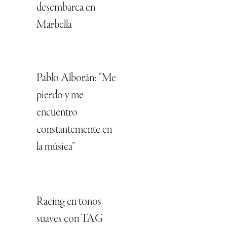
desembarca en
Marbella
Pablo Alborán: “Me
pierdo y me
encuentro
constantemente en
la música”
Racing en tonos
suaves con TAG