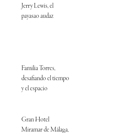
Jerry Lewis, el
payasao audaz
Familia Torres,
desafiando el tiempo
y el espacio
Gran Hotel
Miramar de Málaga,