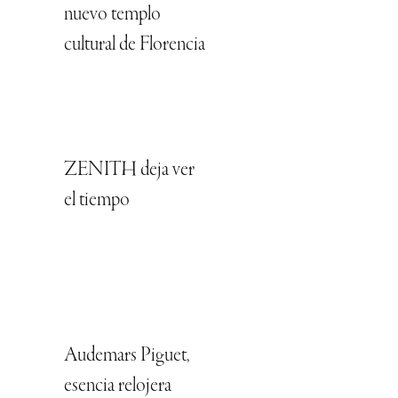
nuevo templo
cultural de Florencia
ZENITH deja ver
el tiempo
Audemars Piguet,
esencia relojera