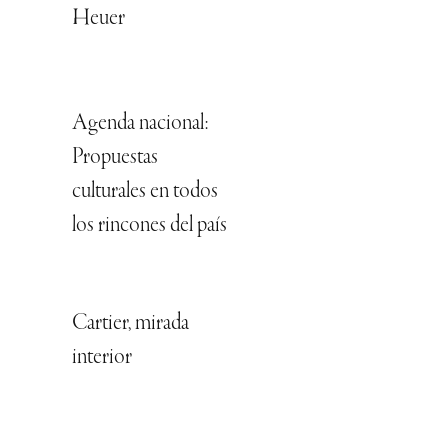
Heuer
Agenda nacional:
Propuestas
culturales en todos
los rincones del país
Cartier, mirada
interior