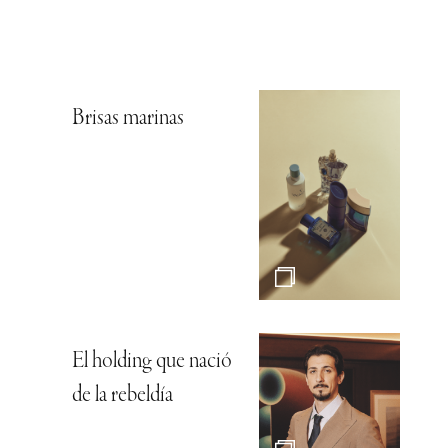
Brisas marinas
El holding que nació
de la rebeldía