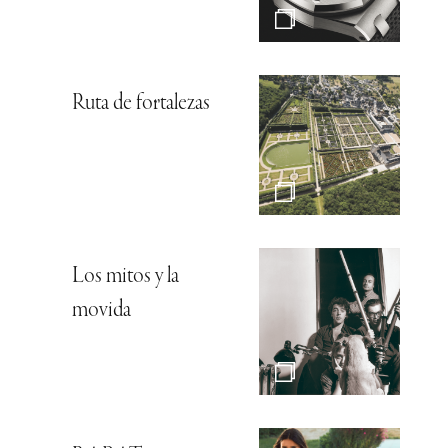
Ruta de fortalezas
Los mitos y la
movida