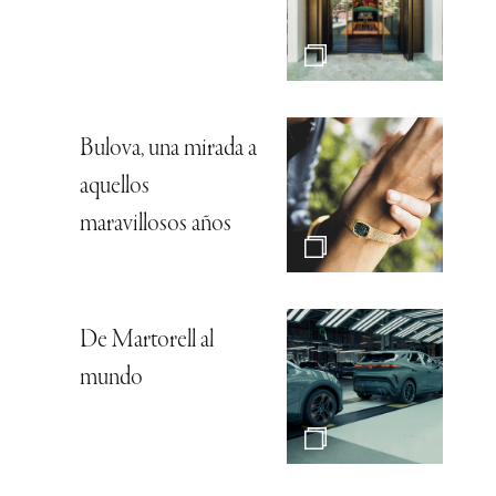
Bulova, una mirada a
aquellos
maravillosos años
De Martorell al
mundo