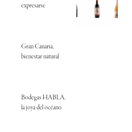
expresarse
Gran Canaria,
bienestar natural
Bodegas HABLA,
la joya del océano