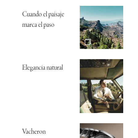
Cuando el paisaje
marca el paso
Elegancia natural
Vacheron