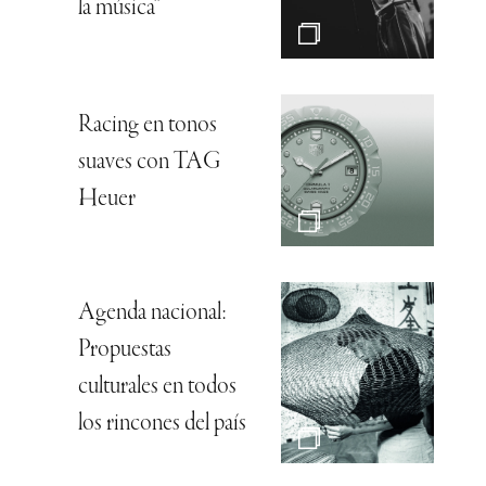
la música”
Racing en tonos
suaves con TAG
Heuer
Agenda nacional:
Propuestas
culturales en todos
los rincones del país