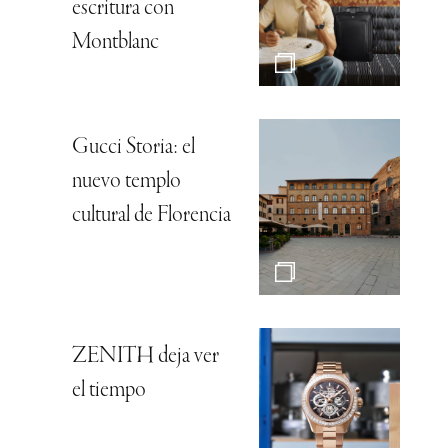
escritura con
Montblanc
Gucci Storia: el
nuevo templo
cultural de Florencia
ZENITH deja ver
el tiempo