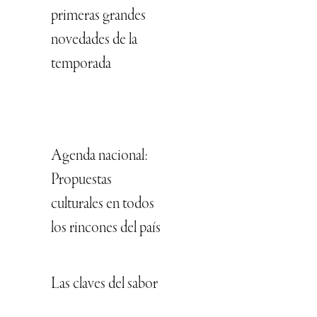
primeras grandes
novedades de la
temporada
Agenda nacional:
Propuestas
culturales en todos
los rincones del país
Las claves del sabor