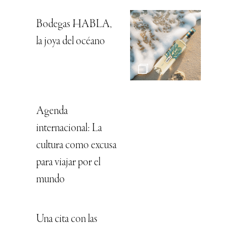
Bodegas HABLA,
la joya del océano
Agenda
internacional: La
cultura como excusa
para viajar por el
mundo
Una cita con las