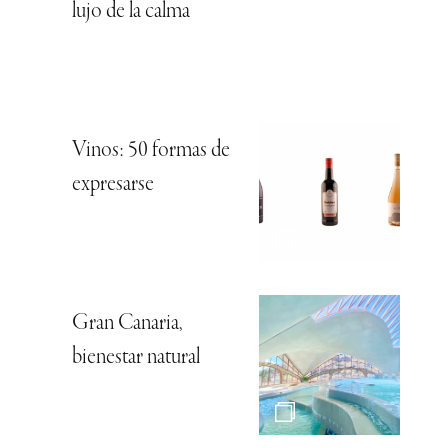
lujo de la calma
Vinos: 50 formas de
expresarse
Gran Canaria,
bienestar natural