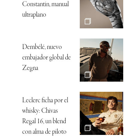
Constantin, manual
ultraplano
Dembélé, nuevo
embajador global de
Zegna
Leclerc ficha por el
whisky: Chivas
Regal 16, un blend
con alma de piloto