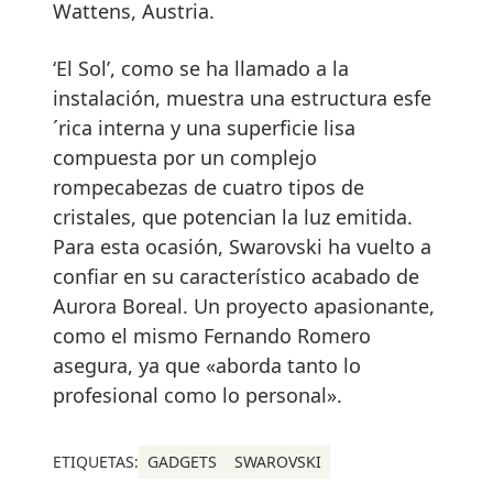
Wattens, Austria.
‘El Sol’, como se ha llamado a la
instalación, muestra una estructura esfe
´rica interna y una superficie lisa
compuesta por un complejo
rompecabezas de cuatro tipos de
cristales, que potencian la luz emitida.
Para esta ocasión, Swarovski ha vuelto a
confiar en su característico acabado de
Aurora Boreal. Un proyecto apasionante,
como el mismo Fernando Romero
asegura, ya que «aborda tanto lo
profesional como lo personal».
ETIQUETAS:
GADGETS
SWAROVSKI