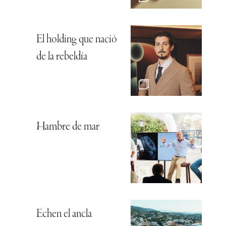
El holding que nació
de la rebeldía
Hambre de mar
Echen el ancla