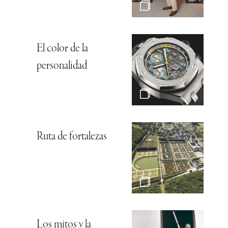
El color de la
personalidad
Ruta de fortalezas
Los mitos y la