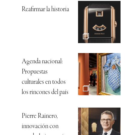
Reafirmar la historia
Agenda nacional:
Propuestas
culturales en todos
los rincones del país
Pierre Rainero,
innovación con