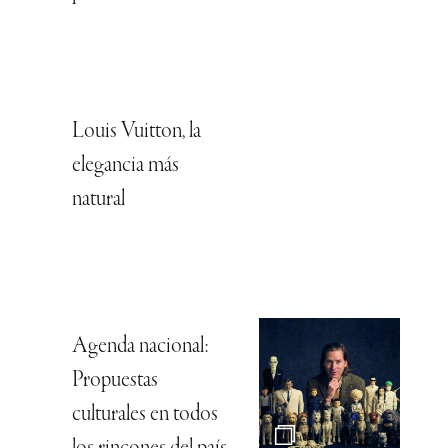
Louis Vuitton, la
elegancia más
natural
Agenda nacional:
Propuestas
culturales en todos