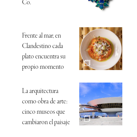
Co.
Frente al mar, en
Clandestino cada
plato encuentra su
propio momento
La arquitectura
como obra de arte:
cinco museos que
cambiaron el paisaje