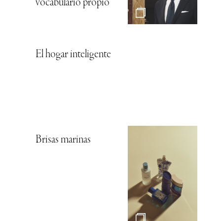
vocabulario propio
El hogar inteligente
Brisas marinas