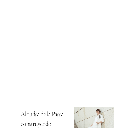
Alondra de la Parra,
construyendo