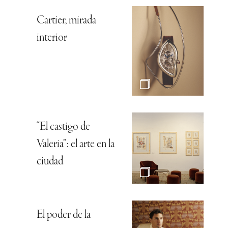
Cartier, mirada
interior
“El castigo de
Valeria”: el arte en la
ciudad
El poder de la