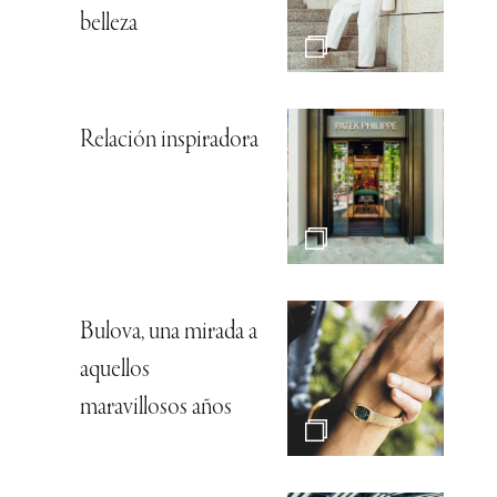
belleza
Relación inspiradora
Bulova, una mirada a
aquellos
maravillosos años