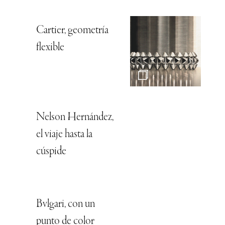
Cartier, geometría
flexible
Nelson Hernández,
el viaje hasta la
cúspide
Bvlgari, con un
punto de color