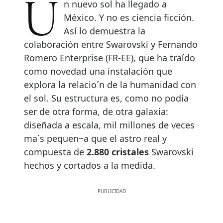
Un nuevo sol ha llegado a
México. Y no es ciencia ficción.
Así lo demuestra la
colaboración entre Swarovski y Fernando
Romero Enterprise (FR-EE), que ha traído
como novedad una instalación que
explora la relacio´n de la humanidad con
el sol. Su estructura es, como no podía
ser de otra forma, de otra galaxia:
diseñada a escala, mil millones de veces
ma´s pequen~a que el astro real y
compuesta de
2.880 cristales
Swarovski
hechos y cortados a la medida.