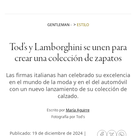
GENTLEMAN
-
ESTILO
Tod’s y Lamborghini se unen para
crear una colección de zapatos
Las firmas italianas han celebrado su excelencia
en el mundo de la moda y en el del automóvil
con un nuevo lanzamiento de su colección de
calzado.
Escrito por
María Aguirre
Fotografía por Tod's
Publicado: 19 de diciembre de 2024 |