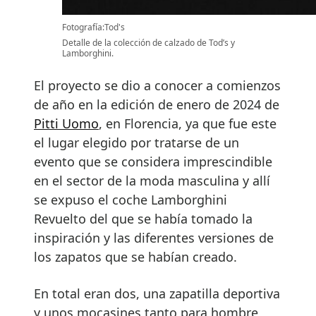
Fotografía:Tod's
Detalle de la colección de calzado de Tod’s y
Lamborghini.
El proyecto se dio a conocer a comienzos
de año en la edición de enero de 2024 de
Pitti Uomo
, en Florencia, ya que fue este
el lugar elegido por tratarse de un
evento que se considera imprescindible
en el sector de la moda masculina y allí
se expuso el coche Lamborghini
Revuelto del que se había tomado la
inspiración y las diferentes versiones de
los zapatos que se habían creado.
En total eran dos, una zapatilla deportiva
y unos mocasines tanto para hombre