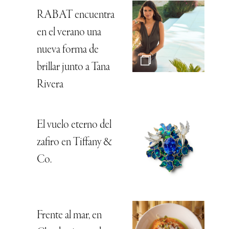
RABAT encuentra
en el verano una
nueva forma de
brillar junto a Tana
Rivera
El vuelo eterno del
zafiro en Tiffany &
Co.
Frente al mar, en