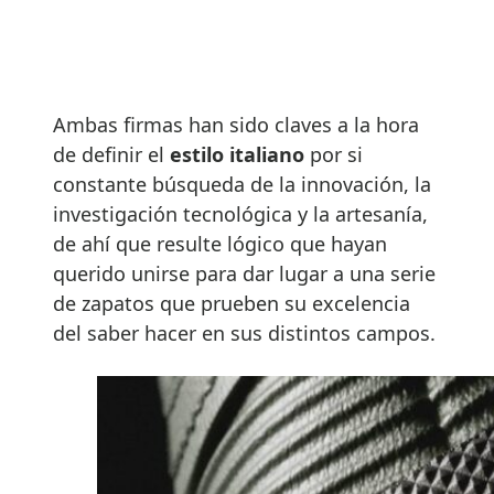
Ambas firmas han sido claves a la hora
de definir el
estilo italiano
por si
constante búsqueda de la innovación, la
investigación tecnológica y la artesanía,
de ahí que resulte lógico que hayan
querido unirse para dar lugar a una serie
de zapatos que prueben su excelencia
del saber hacer en sus distintos campos.