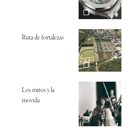
Ruta de fortalezas
Los mitos y la
movida