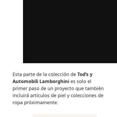
Esta parte de la colección de
Tod’s y
Automobili Lamborghini
es solo el
primer paso de un proyecto que también
incluirá artículos de piel y colecciones de
ropa próximamente.