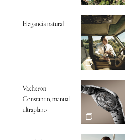
Elegancia natural
Vacheron
Constantin, manual
ultraplano