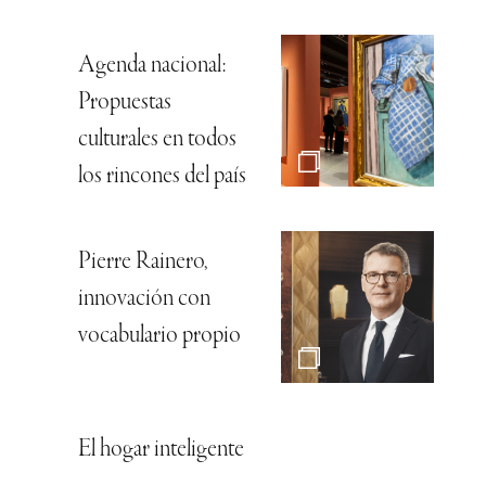
Agenda nacional:
Propuestas
culturales en todos
los rincones del país
Pierre Rainero,
innovación con
vocabulario propio
El hogar inteligente