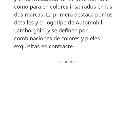
como para en colores inspirados en las
dos marcas. La primera destaca por los
detalles y el logotipo de Automobili
Lamborghini y se definen por
combinaciones de colores y pieles
exquisitas en contraste.