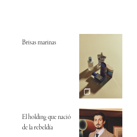
Brisas marinas
El holding que nació
de la rebeldía