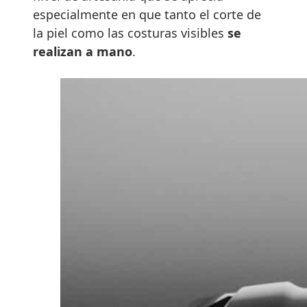
especialmente en que tanto el corte de
la piel como las costuras visibles
se
realizan a mano
.