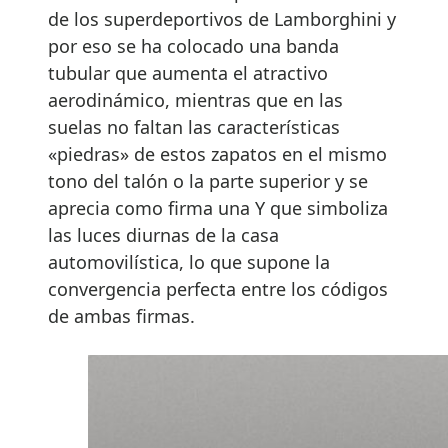
de los superdeportivos de Lamborghini y
por eso se ha colocado una banda
tubular que aumenta el atractivo
aerodinámico, mientras que en las
suelas no faltan las características
«piedras» de estos zapatos en el mismo
tono del talón o la parte superior y se
aprecia como firma una Y que simboliza
las luces diurnas de la casa
automovilística, lo que supone la
convergencia perfecta entre los códigos
de ambas firmas.