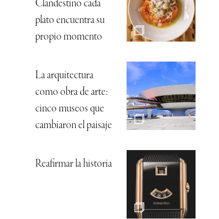
Clandestino cada
plato encuentra su
propio momento
La arquitectura
como obra de arte:
cinco museos que
cambiaron el paisaje
Reafirmar la historia