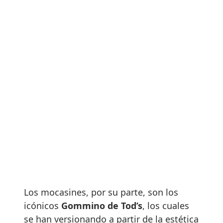
Los mocasines, por su parte, son los
icónicos
Gommino de Tod’s
, los cuales
se han versionando a partir de la estética