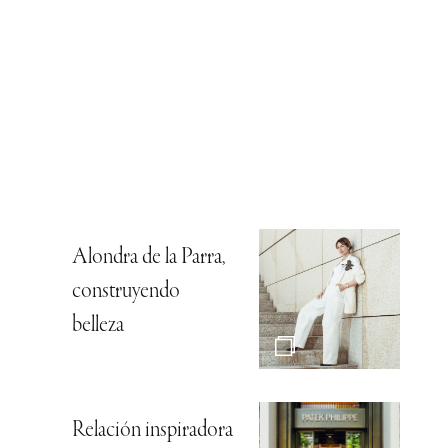
Alondra de la Parra,
construyendo
belleza
Relación inspiradora