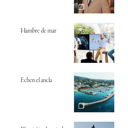
Hambre de mar
Echen el ancla