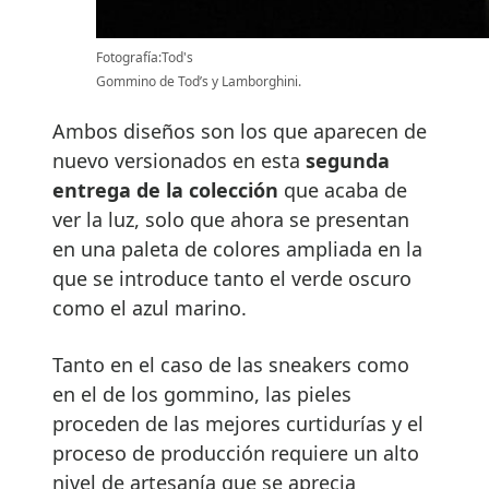
Fotografía:Tod's
Gommino de Tod’s y Lamborghini.
Ambos diseños son los que aparecen de
nuevo versionados en esta
segunda
entrega de la colección
que acaba de
ver la luz, solo que ahora se presentan
en una paleta de colores ampliada en la
que se introduce tanto el verde oscuro
como el azul marino.
Tanto en el caso de las sneakers como
en el de los gommino, las pieles
proceden de las mejores curtidurías y el
proceso de producción requiere un alto
nivel de artesanía que se aprecia