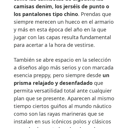
camisas denim, los jerséis de punto o
los pantalones tipo chino
. Prendas que
siempre merecen un hueco en el armario
y más en esta época del año en la que
jugar con las capas resulta fundamental
para acertar a la hora de vestirse.
También se abre espacio en la selección
a diseños algo más serios y con marcada
esencia preppy, pero siempre desde
un
prisma relajado y desenfadado
que
permita versatilidad total ante cualquier
plan que se presente. Aparecen al mismo
tiempo ciertos guiños al mundo náutico
como son las rayas marineras que se
instalan en sus icónicos polos y clásicos