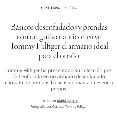
GENTLEMAN
-
ESTILO
Básicos desenfadados y prendas
con un guiño náutico: así ve
Tommy Hilfiger el armario ideal
para el otoño
Tommy Hilfiger ha presentado su colección pre-
fall enfocada en un armario desenfadado
cargado de prendas básicas de marcada esencia
preppy.
Escrito por
María Aguirre
Fotografía por Cortesía Tommy Hilfiger