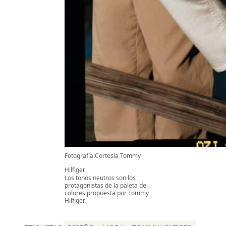
Fotografía:Cortesía Tommy
Hilfiger
Los tonos neutros son los
protagonistas de la paleta de
colores propuesta por Tommy
Hilfiger.