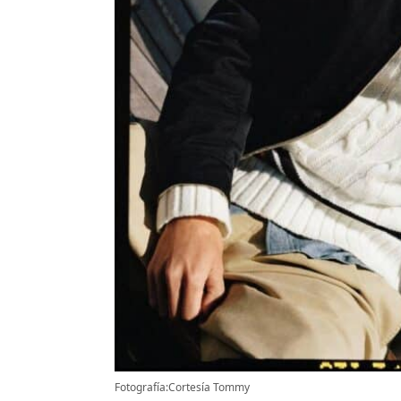
Fotografía:Cortesía Tommy