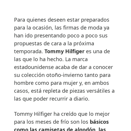
Para quienes deseen estar preparados
para la ocasión, las firmas de moda ya
han ido presentando poco a poco sus
propuestas de cara a la próxima
temporada.
Tommy Hilfiger
es una de
las que lo ha hecho. La marca
estadounidense acaba de dar a conocer
su colección otoño-invierno tanto para
hombre como para mujer y, en ambos
casos, está repleta de piezas versátiles a
las que poder recurrir a diario.
Tommy Hilfiger ha creído que lo mejor
para los meses de frío son los
básicos
como las camisetas de algodón, las