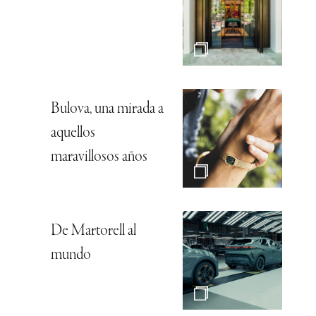
Bulova, una mirada a
aquellos
maravillosos años
De Martorell al
mundo