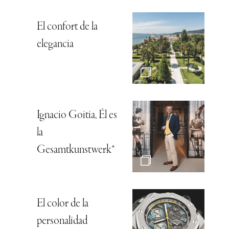
El confort de la
elegancia
Ignacio Goitia, Él es
la
Gesamtkunstwerk*
El color de la
personalidad