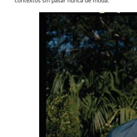
contextos sin pasar nunca de moda.