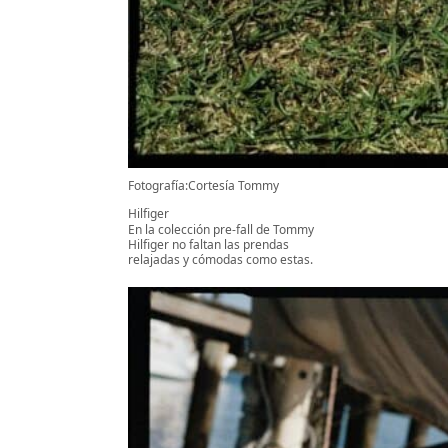
Fotografía:Cortesía Tommy
Hilfiger
En la colección pre-fall de Tommy
Hilfiger no faltan las prendas
relajadas y cómodas como estas.