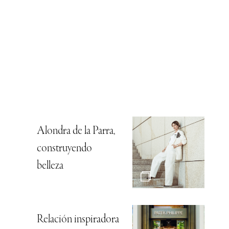
Alondra de la Parra,
construyendo
belleza
Relación inspiradora