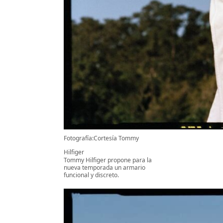
Fotografía:Cortesía Tommy
Hilfiger
Tommy Hilfiger propone para la
nueva temporada un armario
funcional y discreto.