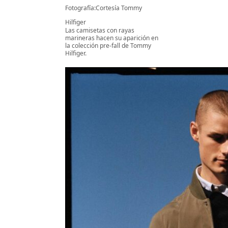
Fotografía:Cortesía Tommy
Hilfiger
Las camisetas con rayas
marineras hacen su aparición en
la colección pre-fall de Tommy
Hilfiger.