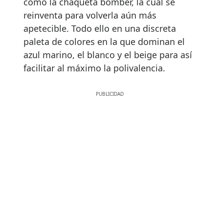
como la chaqueta bomber, la cual se
reinventa para volverla aún más
apetecible. Todo ello en una discreta
paleta de colores en la que dominan el
azul marino, el blanco y el beige para así
facilitar al máximo la polivalencia.