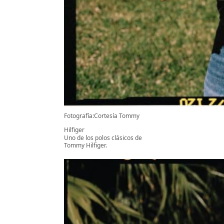
Fotografía:Cortesía Tommy
Hilfiger
Uno de los polos clásicos de
Tommy Hilfiger.