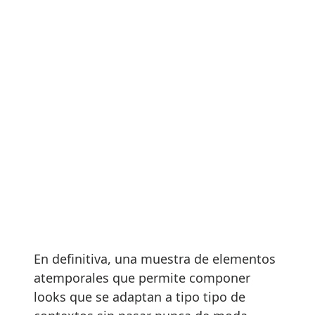
En definitiva, una muestra de elementos
atemporales que permite componer
looks que se adaptan a tipo tipo de