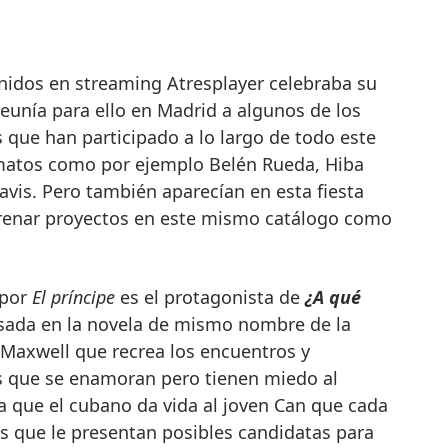
eunía para ello en Madrid a algunos de los
 que han participado a lo largo de todo este
rmatos como por ejemplo Belén Rueda, Hiba
avis. Pero también aparecían en esta fiesta
trenar proyectos en este mismo catálogo como
.
 por
El príncipe
es el protagonista de
¿A qué
basada en la novela de mismo nombre de la
Maxwell que recrea los encuentros y
s que se enamoran pero tienen miedo al
a que el cubano da vida al joven Can que cada
s que le presentan posibles candidatas para