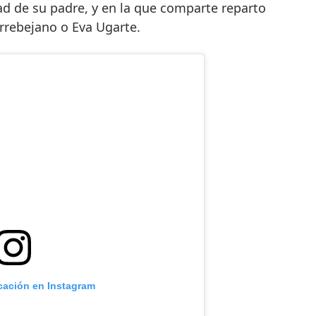
ad de su padre, y en la que comparte reparto
rrebejano o Eva Ugarte.
icación en Instagram