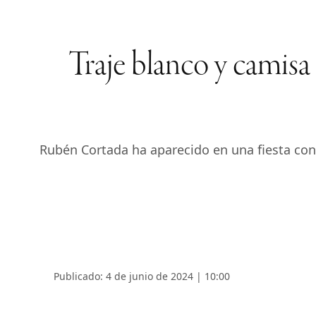
Traje blanco y camis
Rubén Cortada ha aparecido en una fiesta con
Publicado: 4 de junio de 2024 | 10:00