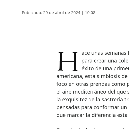
Publicado: 29 de abril de 2024 | 10:08
Hace unas semanas
para crear una cole
éxito de una primer
americana, esta simbiosis de
foco en otras prendas como 
el aire mediterráneo del que
la exquisitez de la sastrería t
pensadas para conformar un a
que marcar la diferencia est