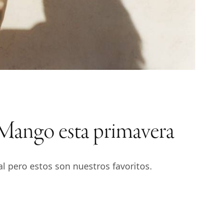
n Mango esta primavera
 pero estos son nuestros favoritos.