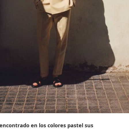
encontrado en los colores pastel sus