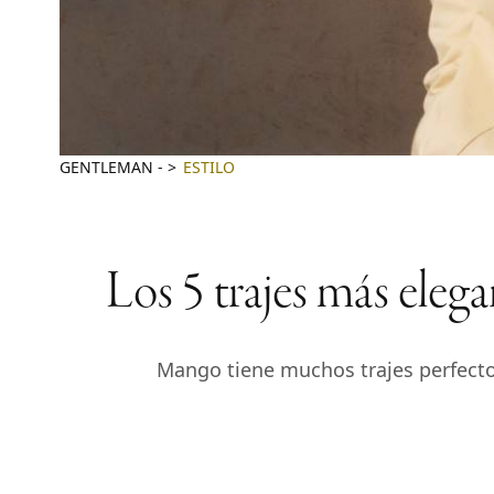
GENTLEMAN
-
ESTILO
Los 5 trajes más eleg
Mango tiene muchos trajes perfecto