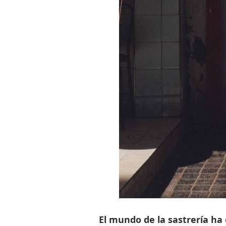
El mundo de la sastrería ha 