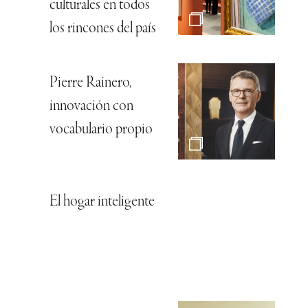
culturales en todos
los rincones del país
Pierre Rainero,
innovación con
vocabulario propio
El hogar inteligente