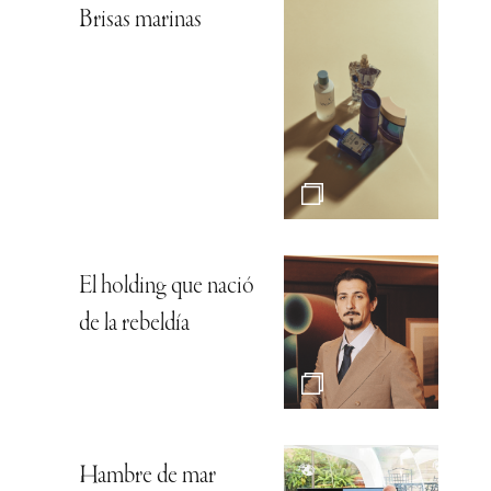
Brisas marinas
El holding que nació
de la rebeldía
Hambre de mar