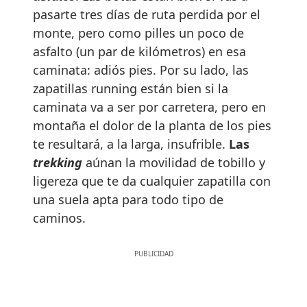
pasarte tres días de ruta perdida por el
monte, pero como pilles un poco de
asfalto (un par de kilómetros) en esa
caminata: adiós pies. Por su lado, las
zapatillas running están bien si la
caminata va a ser por carretera, pero en
montaña el dolor de la planta de los pies
te resultará, a la larga, insufrible.
Las
trekking
aúnan la movilidad de tobillo y
ligereza que te da cualquier zapatilla con
una suela apta para todo tipo de
caminos.