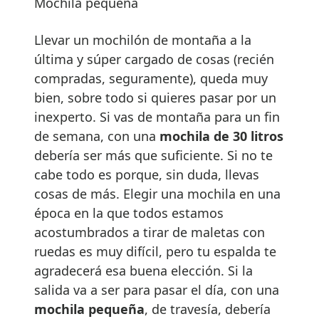
Mochila pequeña
Llevar un mochilón de montaña a la
última y súper cargado de cosas (recién
compradas, seguramente), queda muy
bien, sobre todo si quieres pasar por un
inexperto. Si vas de montaña para un fin
de semana, con una
mochila de 30 litros
debería ser más que suficiente. Si no te
cabe todo es porque, sin duda, llevas
cosas de más. Elegir una mochila en una
época en la que todos estamos
acostumbrados a tirar de maletas con
ruedas es muy difícil, pero tu espalda te
agradecerá esa buena elección. Si la
salida va a ser para pasar el día, con una
mochila pequeña
, de travesía, debería