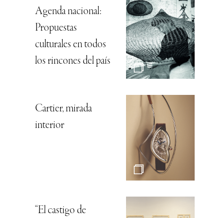
Agenda nacional:
Propuestas
culturales en todos
los rincones del país
Cartier, mirada
interior
“El castigo de