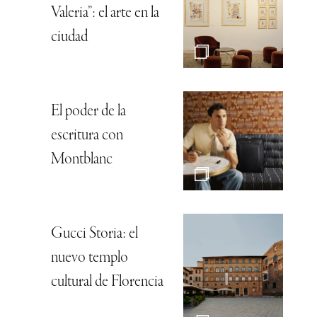
Valeria”: el arte en la
ciudad
El poder de la
escritura con
Montblanc
Gucci Storia: el
nuevo templo
cultural de Florencia