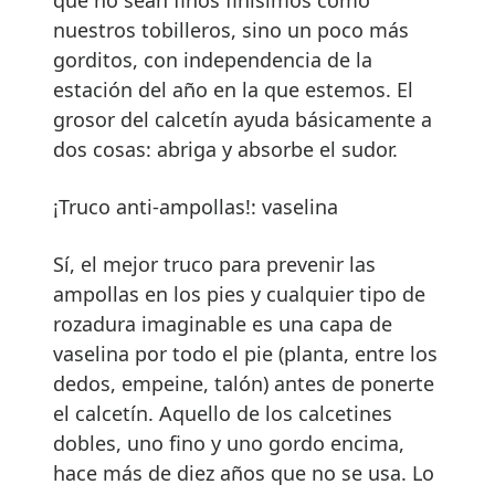
nuestros tobilleros, sino un poco más
gorditos, con independencia de la
estación del año en la que estemos. El
grosor del calcetín ayuda básicamente a
dos cosas: abriga y absorbe el sudor.
¡Truco anti-ampollas!: vaselina
Sí, el mejor truco para prevenir las
ampollas en los pies y cualquier tipo de
rozadura imaginable es una capa de
vaselina por todo el pie (planta, entre los
dedos, empeine, talón) antes de ponerte
el calcetín. Aquello de los calcetines
dobles, uno fino y uno gordo encima,
hace más de diez años que no se usa. Lo