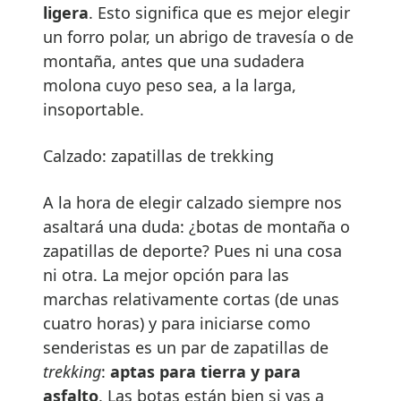
ligera
. Esto significa que es mejor elegir
un forro polar, un abrigo de travesía o de
montaña, antes que una sudadera
molona cuyo peso sea, a la larga,
insoportable.
Calzado: zapatillas de trekking
A la hora de elegir calzado siempre nos
asaltará una duda: ¿botas de montaña o
zapatillas de deporte? Pues ni una cosa
ni otra. La mejor opción para las
marchas relativamente cortas (de unas
cuatro horas) y para iniciarse como
senderistas es un par de zapatillas de
trekking
:
aptas para tierra y para
asfalto
. Las botas están bien si vas a