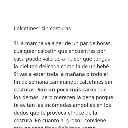
Calcetines: sin costuras
Si la marcha va a ser de un par de horas,
cualquier calcetín que encuentres por
casa puede valerte, a no ser que tengas
la piel tan delicada como la de un bebé.
Si vas a estar toda la mañana o todo el
fin de semana caminando: calcetines sin
costuras.
Son un poco más caros
que
los demás, pero merecen la pena porque
te evitan las incómodas ampollas en los
dedos que te provoca el roce de la
costura. En cuanto al grosor, conviene
que no sean finos finísimos como