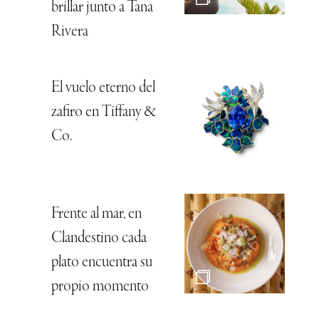
brillar junto a Tana
Rivera
El vuelo eterno del
zafiro en Tiffany &
Co.
Frente al mar, en
Clandestino cada
plato encuentra su
propio momento