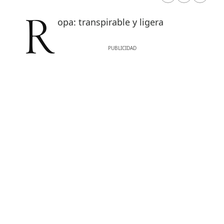
Ropa: transpirable y ligera