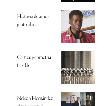
Historia de amor
junto al mar
Cartier, geometría
flexible
Nelson Hernández,