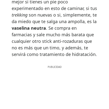
mejor si tienes un pie poco
experimentado en esto de caminar, si tus
trekking
son nuevas o si, simplemente, te
da miedo que te salga una ampolla, es la
vaselina neutra
. Se compra en
farmacias y sale mucho más barata que
cualquier otro stick anti-rozaduras que
no es más que un timo, y además, te
servirá como tratamiento de hidratación.