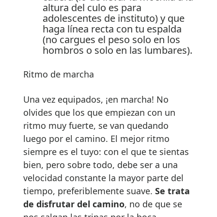
altura del culo es para
adolescentes de instituto) y que
haga línea recta con tu espalda
(no cargues el peso solo en los
hombros o solo en las lumbares).
Ritmo de marcha
Una vez equipados, ¡en marcha! No
olvides que los que empiezan con un
ritmo muy fuerte, se van quedando
luego por el camino. El mejor ritmo
siempre es el tuyo: con el que te sientas
bien, pero sobre todo, debe ser a una
velocidad constante la mayor parte del
tiempo, preferiblemente suave.
Se trata
de disfrutar del camino
, no de que se
nos salgan las tripas por la boca.