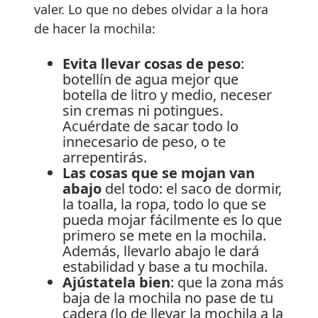
valer. Lo que no debes olvidar a la hora
de hacer la mochila:
Evita llevar cosas de peso
:
botellín de agua mejor que
botella de litro y medio, neceser
sin cremas ni potingues.
Acuérdate de sacar todo lo
innecesario de peso, o te
arrepentirás.
Las cosas que se mojan van
abajo
del todo: el saco de dormir,
la toalla, la ropa, todo lo que se
pueda mojar fácilmente es lo que
primero se mete en la mochila.
Además, llevarlo abajo le dará
estabilidad y base a tu mochila.
Ajústatela bien
: que la zona más
baja de la mochila no pase de tu
cadera (lo de llevar la mochila a la