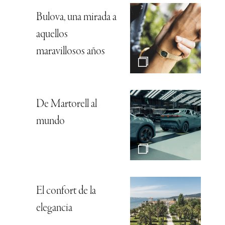
Bulova, una mirada a
aquellos
maravillosos años
De Martorell al
mundo
El confort de la
elegancia