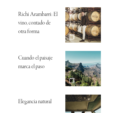
Richi Arambarri: El
vino, contado de
otra forma
Cuando el paisaje
marca el paso
Elegancia natural