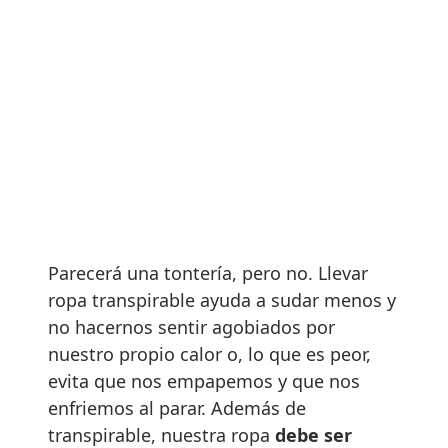
Parecerá una tontería, pero no. Llevar
ropa transpirable ayuda a sudar menos y
no hacernos sentir agobiados por
nuestro propio calor o, lo que es peor,
evita que nos empapemos y que nos
enfriemos al parar. Además de
transpirable, nuestra ropa
debe ser