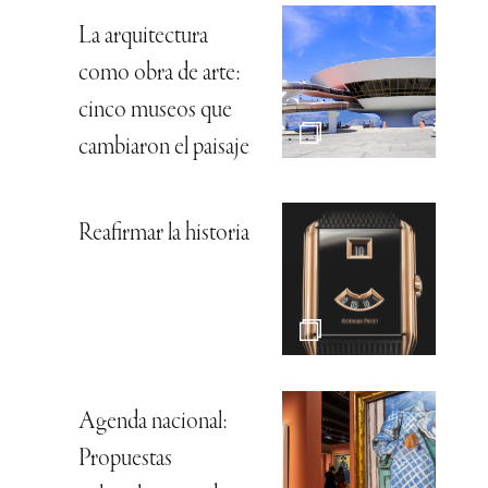
La arquitectura
como obra de arte:
cinco museos que
cambiaron el paisaje
Reafirmar la historia
Agenda nacional:
Propuestas