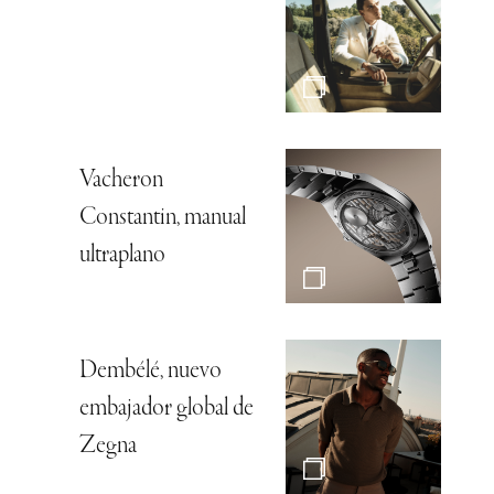
Vacheron
Constantin, manual
ultraplano
Dembélé, nuevo
embajador global de
Zegna