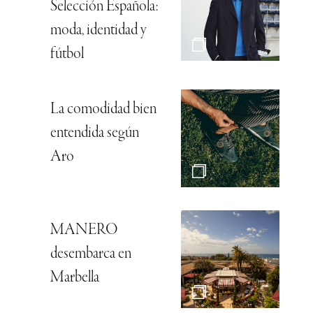
Selección Española:
moda, identidad y
fútbol
La comodidad bien
entendida según
Aro
MANERO
desembarca en
Marbella