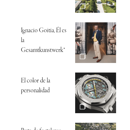
Ignacio Goitia, Él es
la
Gesamtkunstwerk*
El color de la
personalidad