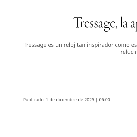
Tressage, la 
Tressage es un reloj tan inspirador como es
reluci
Publicado: 1 de diciembre de 2025 | 06:00