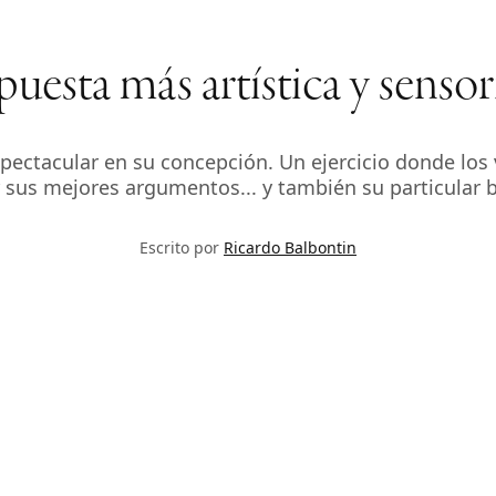
apuesta más artística y sensor
pectacular en su concepción. Un ejercicio donde los 
r sus mejores argumentos... y también su particular b
Escrito por
Ricardo Balbontin