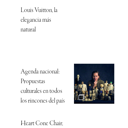
Louis Vuitton, la
elegancia más
natural
Agenda nacional:
Propuestas
culturales en todos
los rincones del país
Heart Cone Chair,