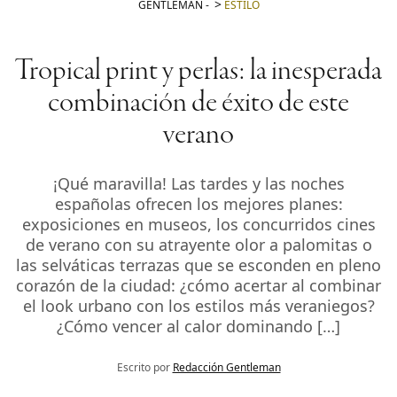
GENTLEMAN
-
ESTILO
Tropical print y perlas: la inesperada
combinación de éxito de este
verano
¡Qué maravilla! Las tardes y las noches
españolas ofrecen los mejores planes:
exposiciones en museos, los concurridos cines
de verano con su atrayente olor a palomitas o
las selváticas terrazas que se esconden en pleno
corazón de la ciudad: ¿cómo acertar al combinar
el look urbano con los estilos más veraniegos?
¿Cómo vencer al calor dominando […]
Escrito por
Redacción Gentleman