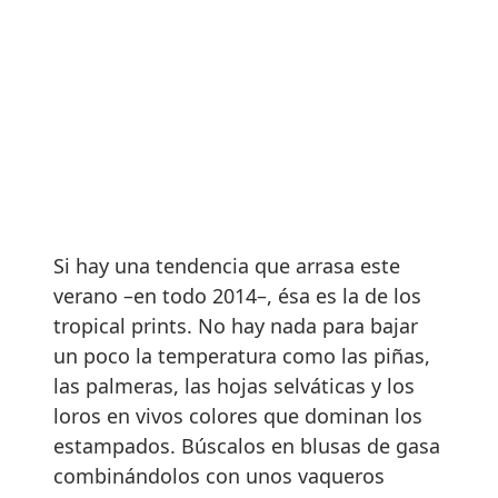
Si hay una tendencia que arrasa este
verano –en todo 2014–, ésa es la de los
tropical prints. No hay nada para bajar
un poco la temperatura como las piñas,
las palmeras, las hojas selváticas y los
loros en vivos colores que dominan los
estampados. Búscalos en blusas de gasa
combinándolos con unos vaqueros