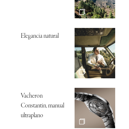
Elegancia natural
Vacheron
Constantin, manual
ultraplano