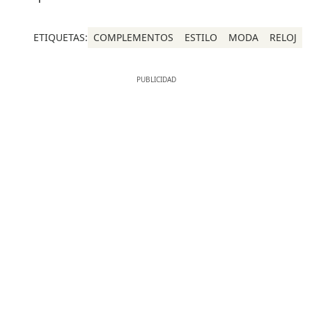
ETIQUETAS:
COMPLEMENTOS
ESTILO
MODA
RELOJ