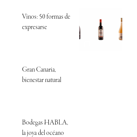
Vinos: 50 formas de
expresarse
Gran Canaria,
bienestar natural
Bodegas HABLA,
la joya del océano