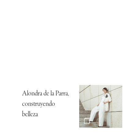
Alondra de la Parra,
construyendo
belleza