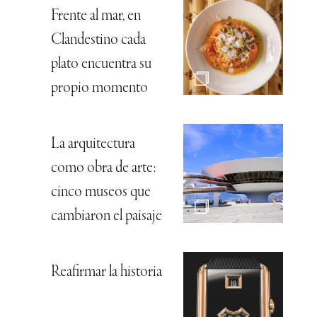
Frente al mar, en
Clandestino cada
plato encuentra su
propio momento
La arquitectura
como obra de arte:
cinco museos que
cambiaron el paisaje
Reafirmar la historia