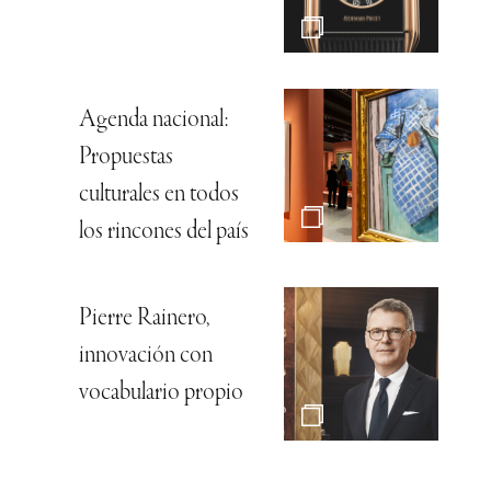
Agenda nacional:
Propuestas
culturales en todos
los rincones del país
Pierre Rainero,
innovación con
vocabulario propio