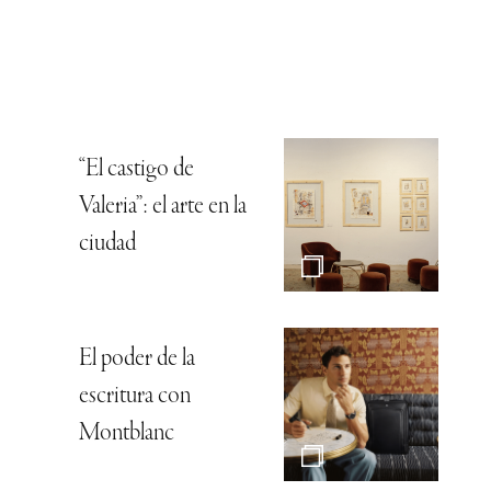
“El castigo de
Valeria”: el arte en la
ciudad
El poder de la
escritura con
Montblanc