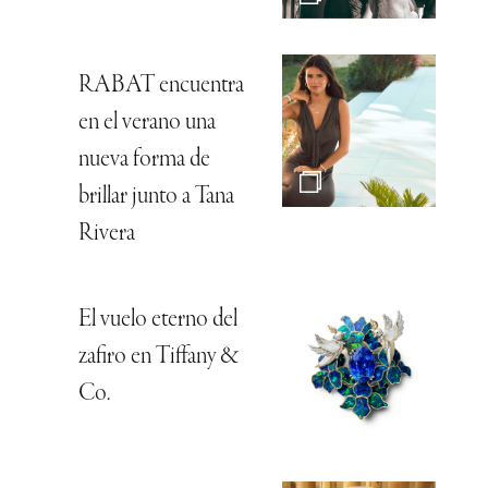
RABAT encuentra
en el verano una
nueva forma de
brillar junto a Tana
Rivera
El vuelo eterno del
zafiro en Tiffany &
Co.