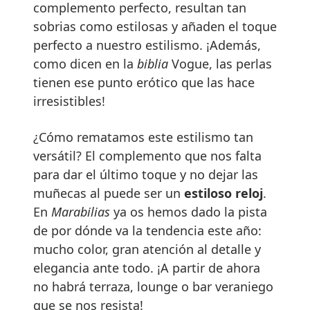
complemento perfecto, resultan tan
sobrias como estilosas y añaden el toque
perfecto a nuestro estilismo. ¡Además,
como dicen en la
biblia
Vogue, las perlas
tienen ese punto erótico que las hace
irresistibles!
¿Cómo rematamos este estilismo tan
versátil? El complemento que nos falta
para dar el último toque y no dejar las
muñecas al puede ser un
estiloso reloj
.
En
Marabilias
ya os hemos dado la pista
de por dónde va la tendencia este año:
mucho color, gran atención al detalle y
elegancia ante todo. ¡A partir de ahora
no habrá terraza, lounge o bar veraniego
que se nos resista!