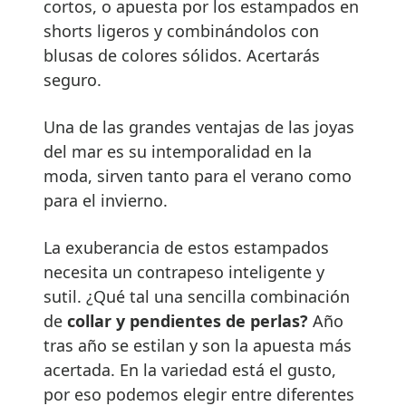
cortos, o apuesta por los estampados en
shorts ligeros y combinándolos con
blusas de colores sólidos. Acertarás
seguro.
Una de las grandes ventajas de las joyas
del mar es su intemporalidad en la
moda, sirven tanto para el verano como
para el invierno.
La exuberancia de estos estampados
necesita un contrapeso inteligente y
sutil. ¿Qué tal una sencilla combinación
de
collar y pendientes de perlas?
Año
tras año se estilan y son la apuesta más
acertada. En la variedad está el gusto,
por eso podemos elegir entre diferentes