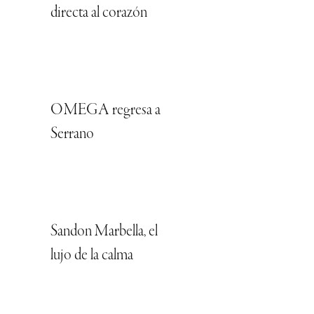
directa al corazón
OMEGA regresa a
Serrano
Sandon Marbella, el
lujo de la calma