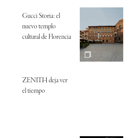
Gucci Storia: el
nuevo templo
cultural de Florencia
ZENITH deja ver
el tiempo