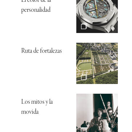
El color de la
personalidad
Ruta de fortalezas
Los mitos y la
movida