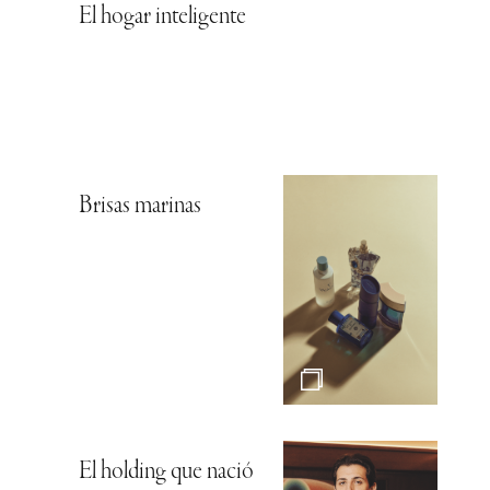
El hogar inteligente
Brisas marinas
El holding que nació