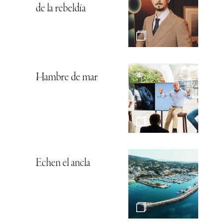
de la rebeldía
Hambre de mar
Echen el ancla