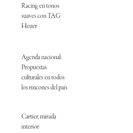
Racing en tonos
suaves con TAG
Heuer
Agenda nacional:
Propuestas
culturales en todos
los rincones del país
Cartier, mirada
interior