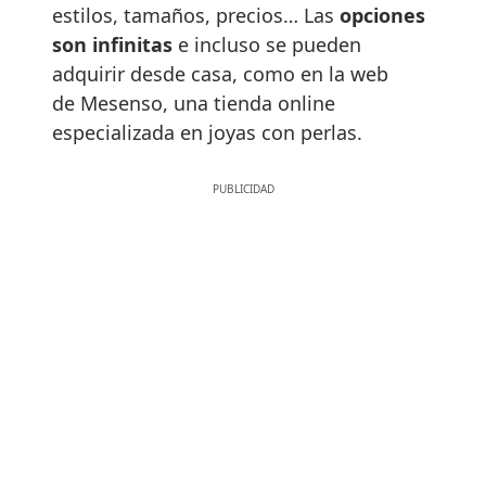
estilos, tamaños, precios… Las
opciones
son infinitas
e incluso se pueden
adquirir desde casa, como en la web
de Mesenso, una tienda online
especializada en joyas con perlas.