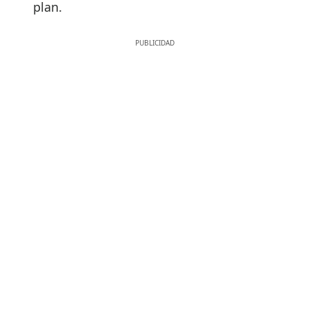
plan.