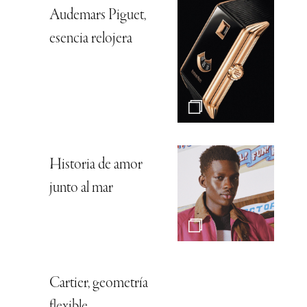
Audemars Piguet,
esencia relojera
Historia de amor
junto al mar
Cartier, geometría