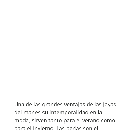
Una de las grandes ventajas de las joyas
del mar es su intemporalidad en la
moda, sirven tanto para el verano como
para el invierno. Las perlas son el