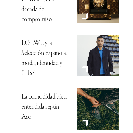
década de
compromiso
LOEWE y la
Selección Española:
moda, identidad y
fútbol
La comodidad bien
entendida según
Aro