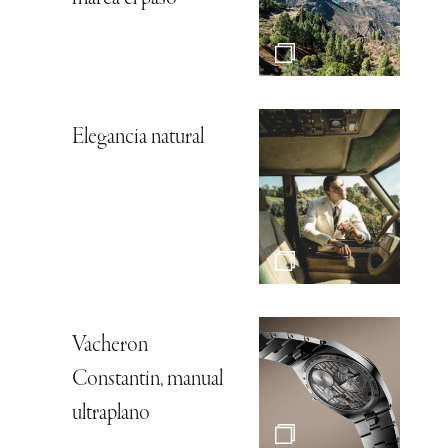
Elegancia natural
Vacheron
Constantin, manual
ultraplano