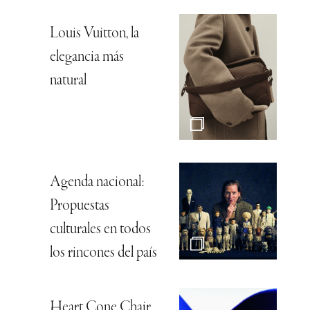
Louis Vuitton, la
elegancia más
natural
Agenda nacional:
Propuestas
culturales en todos
los rincones del país
Heart Cone Chair,