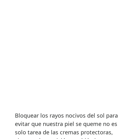
Bloquear los rayos nocivos del sol para
evitar que nuestra piel se queme no es
solo tarea de las cremas protectoras,