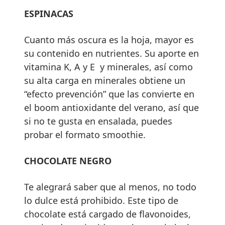
ESPINACAS
Cuanto más oscura es la hoja, mayor es
su contenido en nutrientes. Su aporte en
vitamina K, A y E y minerales, así como
su alta carga en minerales obtiene un
“efecto prevención” que las convierte en
el boom antioxidante del verano, así que
si no te gusta en ensalada, puedes
probar el formato smoothie.
CHOCOLATE NEGRO
Te alegrará saber que al menos, no todo
lo dulce está prohibido. Este tipo de
chocolate está cargado de flavonoides,