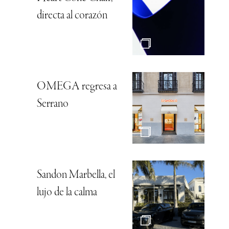
directa al corazón
OMEGA regresa a
Serrano
Sandon Marbella, el
lujo de la calma