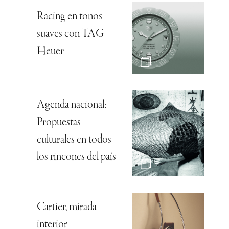
Racing en tonos
suaves con TAG
Heuer
Agenda nacional:
Propuestas
culturales en todos
los rincones del país
Cartier, mirada
interior