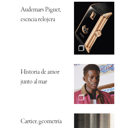
Audemars Piguet,
esencia relojera
Historia de amor
junto al mar
Cartier, geometría