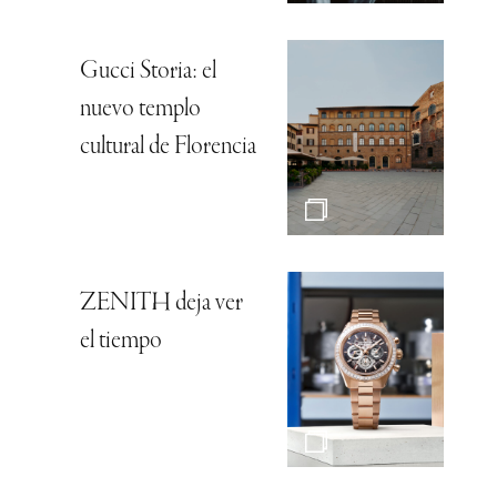
Gucci Storia: el
nuevo templo
cultural de Florencia
ZENITH deja ver
el tiempo