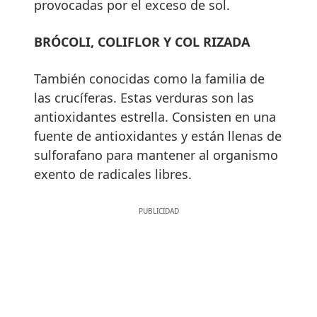
provocadas por el exceso de sol.
BRÓCOLI, COLIFLOR Y COL RIZADA
También conocidas como la familia de
las crucíferas. Estas verduras son las
antioxidantes estrella. Consisten en una
fuente de antioxidantes y están llenas de
sulforafano para mantener al organismo
exento de radicales libres.