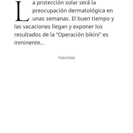
La protección solar será la
preocupación dermatológica en
unas semanas. El buen tiempo y
las vacaciones llegan y exponer los
resultados de la “Operación bikini” es
inminente…