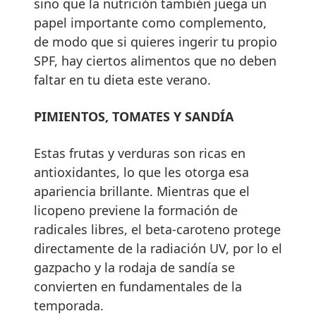
sino que la nutrición también juega un
papel importante como complemento,
de modo que si quieres ingerir tu propio
SPF, hay ciertos alimentos que no deben
faltar en tu dieta este verano.
PIMIENTOS, TOMATES Y SANDÍA
Estas frutas y verduras son ricas en
antioxidantes, lo que les otorga esa
apariencia brillante. Mientras que el
licopeno previene la formación de
radicales libres, el beta-caroteno protege
directamente de la radiación UV, por lo el
gazpacho y la rodaja de sandía se
convierten en fundamentales de la
temporada.