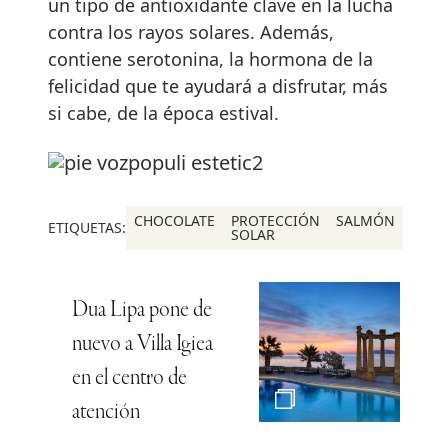
un tipo de antioxidante clave en la lucha
contra los rayos solares. Además,
contiene serotonina, la hormona de la
felicidad que te ayudará a disfrutar, más
si cabe, de la época estival.
CHOCOLATE
PROTECCIÓN
SALMÓN
ETIQUETAS:
SOLAR
Dua Lipa pone de
nuevo a Villa Igiea
en el centro de
atención