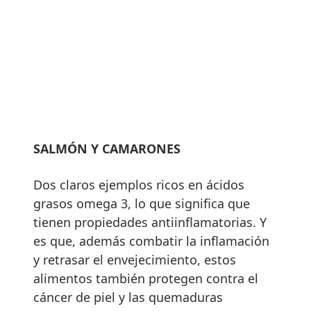
SALMÓN Y CAMARONES
Dos claros ejemplos ricos en ácidos
grasos omega 3, lo que significa que
tienen propiedades antiinflamatorias. Y
es que, además combatir la inflamación
y retrasar el envejecimiento, estos
alimentos también protegen contra el
cáncer de piel y las quemaduras