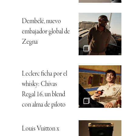
Dembélé, nuevo
embajador global de
Zegna
Leclerc ficha por el
whisky: Chivas
Regal 16, un blend
con alma de piloto
Louis Vuitton x