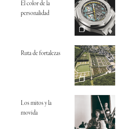
El color de la
personalidad
Ruta de fortalezas
Los mitos y la
movida