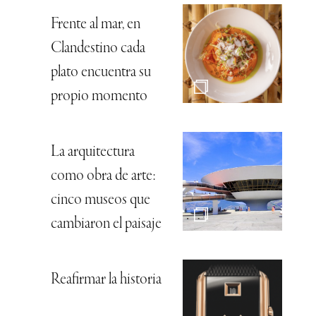
Frente al mar, en
Clandestino cada
plato encuentra su
propio momento
La arquitectura
como obra de arte:
cinco museos que
cambiaron el paisaje
Reafirmar la historia