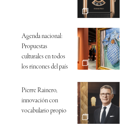
Agenda nacional:
Propuestas
culturales en todos
los rincones del país
Pierre Rainero,
innovación con
vocabulario propio