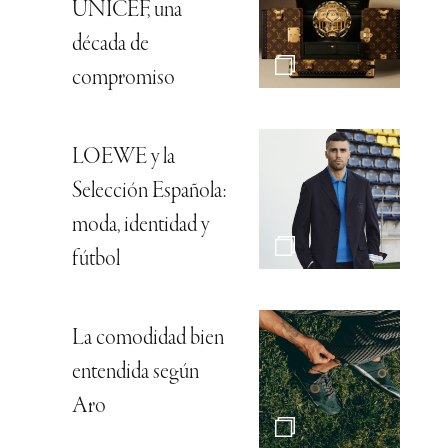
UNICEF, una
década de
compromiso
LOEWE y la
Selección Española:
moda, identidad y
fútbol
La comodidad bien
entendida según
Aro