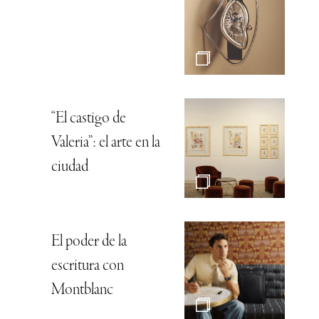
“El castigo de
Valeria”: el arte en la
ciudad
El poder de la
escritura con
Montblanc