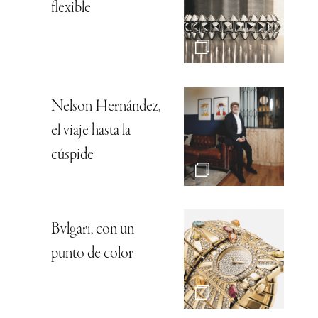
flexible
Nelson Hernández,
el viaje hasta la
cúspide
Bvlgari, con un
punto de color