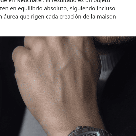
en en equilibrio absoluto, siguiendo incluso
ón áurea que rigen cada creación de la maison