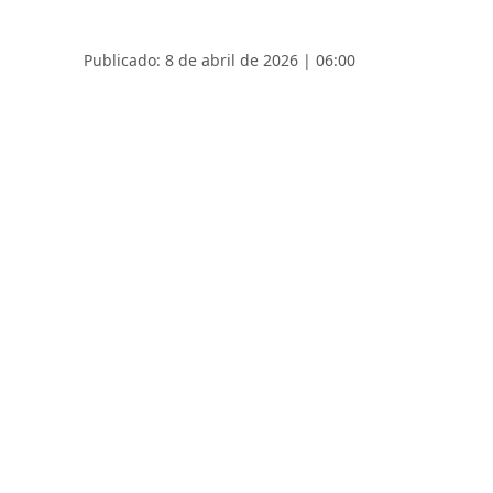
Publicado: 8 de abril de 2026 | 06:00