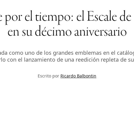
 por el tiempo: el Escale de
en su décimo aniversario
ada como uno de los grandes emblemas en el catálogo 
rlo con el lanzamiento de una reedición repleta de su
Escrito por
Ricardo Balbontin