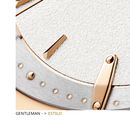
GENTLEMAN
-
ESTILO