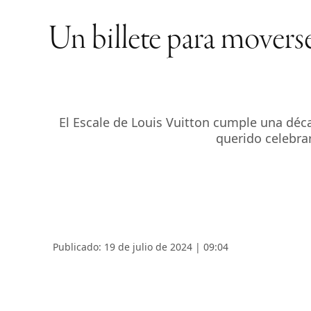
Un billete para moverse
El Escale de Louis Vuitton cumple una déc
querido celebra
Publicado: 19 de julio de 2024 | 09:04