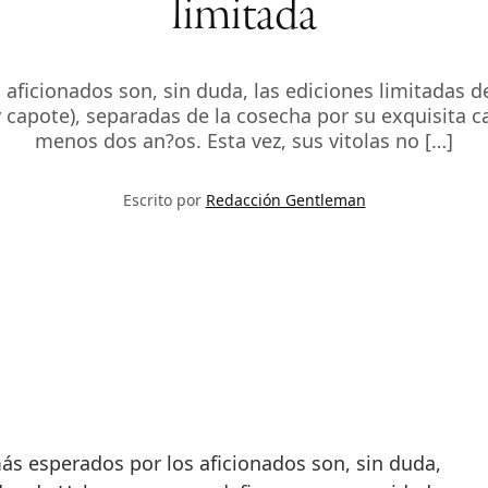
limitada
 aficionados son, sin duda, las ediciones limitadas 
y capote), separadas de la cosecha por su exquisita 
menos dos an?os. Esta vez, sus vitolas no […]
Escrito por
Redacción Gentleman