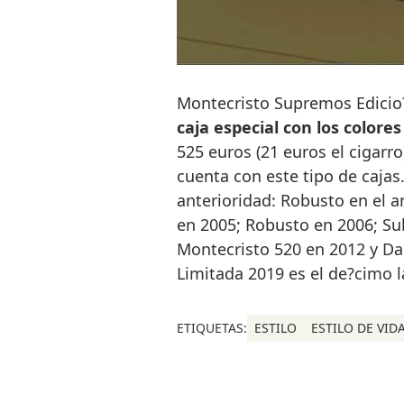
Montecristo Supremos Edicio
caja especial con los colore
525 euros (21 euros el cigarro
cuenta con este tipo de cajas
anterioridad: Robusto en el 
en 2005; Robusto en 2006; S
Montecristo 520 en 2012 y Da
Limitada 2019 es el de?cimo 
ETIQUETAS:
ESTILO
ESTILO DE VID