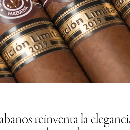
banos reinventa la eleganci