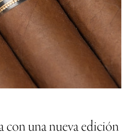
a con una nueva edición