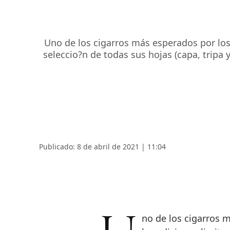
Uno de los cigarros más esperados por los
seleccio?n de todas sus hojas (capa, tripa 
Publicado: 8 de abril de 2021 | 11:04