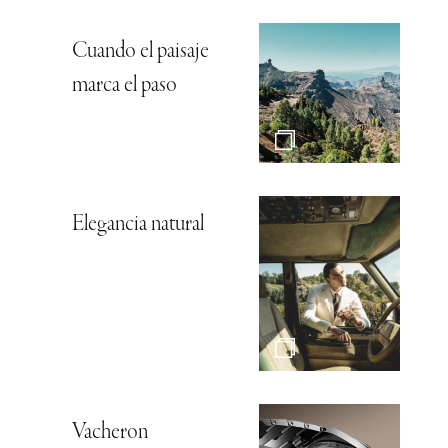
Cuando el paisaje
marca el paso
Elegancia natural
Vacheron