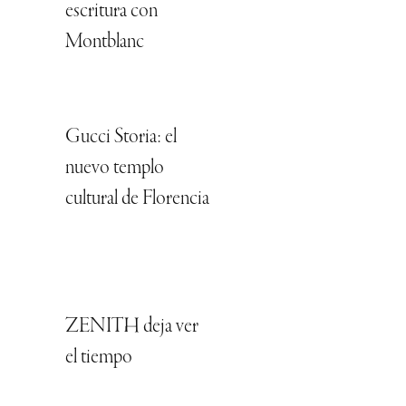
escritura con
Montblanc
Gucci Storia: el
nuevo templo
cultural de Florencia
ZENITH deja ver
el tiempo