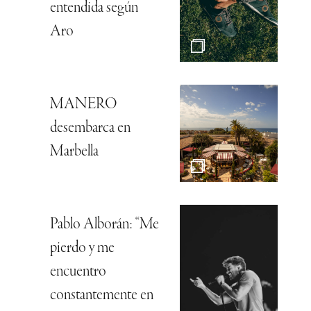
entendida según
Aro
MANERO
desembarca en
Marbella
Pablo Alborán: “Me
pierdo y me
encuentro
constantemente en