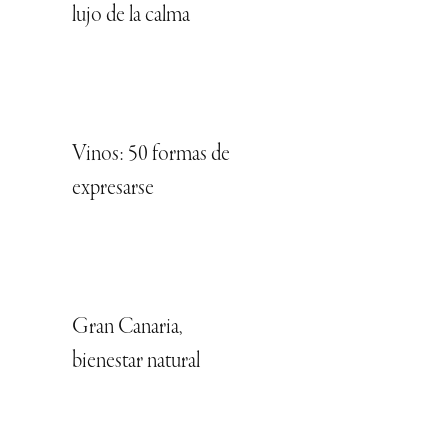
lujo de la calma
Vinos: 50 formas de
expresarse
Gran Canaria,
bienestar natural