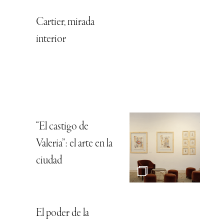
Cartier, mirada
interior
“El castigo de
Valeria”: el arte en la
ciudad
El poder de la