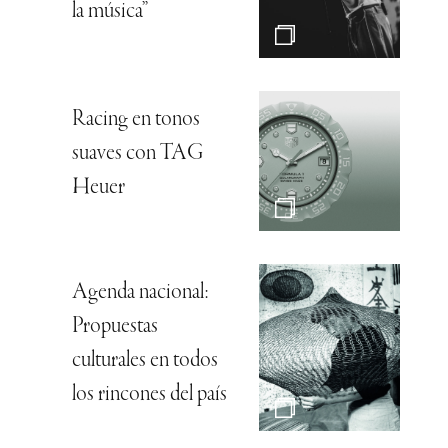
la música”
Racing en tonos
suaves con TAG
Heuer
Agenda nacional:
Propuestas
culturales en todos
los rincones del país