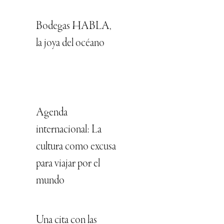
Bodegas HABLA,
la joya del océano
Agenda
internacional: La
cultura como excusa
para viajar por el
mundo
Una cita con las