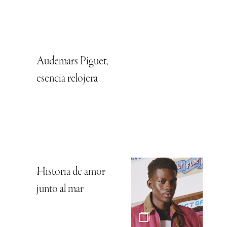
Audemars Piguet,
esencia relojera
Historia de amor
junto al mar