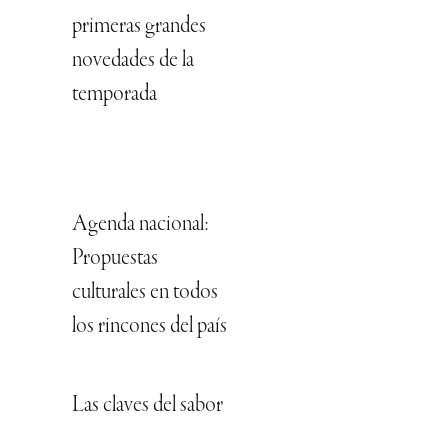
primeras grandes
novedades de la
temporada
Agenda nacional:
Propuestas
culturales en todos
los rincones del país
Las claves del sabor