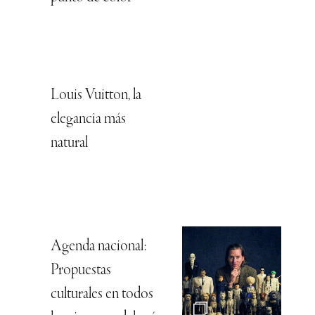
Louis Vuitton, la
elegancia más
natural
Agenda nacional:
Propuestas
culturales en todos