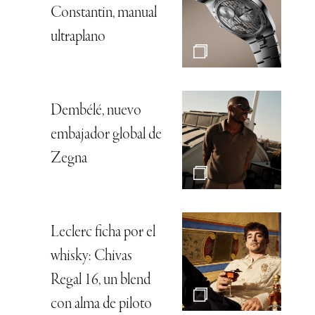
Constantin, manual
ultraplano
Dembélé, nuevo
embajador global de
Zegna
Leclerc ficha por el
whisky: Chivas
Regal 16, un blend
con alma de piloto