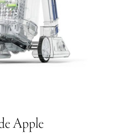
 de Apple