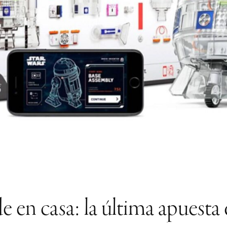
e en casa: la última apuesta