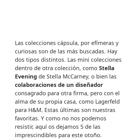
Las colecciones cápsula, por efímeras y
curiosas son de las más buscadas. Hay
dos tipos distintos. Las mini colecciones
dentro de otra colección, como
Stella
Evening
de Stella McCarney, o bien las
colaboraciones de un diseñador
consagrado para otra firma, pero con el
alma de su propia casa, como Lagerfeld
para H&M. Estas últimas son nuestras
favoritas. Y como no nos podemos
resistir, aquí os dejamos 5 de las
imprescindibles para este otoño.