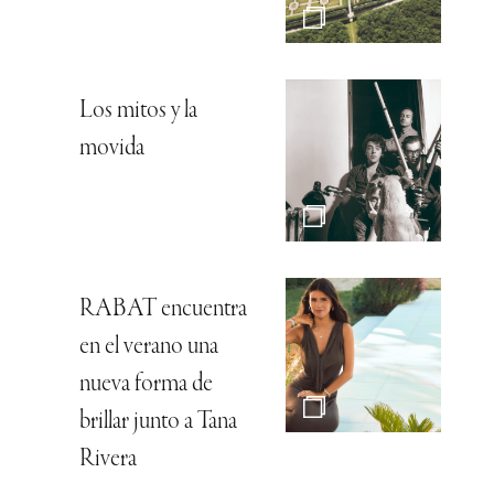
Los mitos y la
movida
RABAT encuentra
en el verano una
nueva forma de
brillar junto a Tana
Rivera