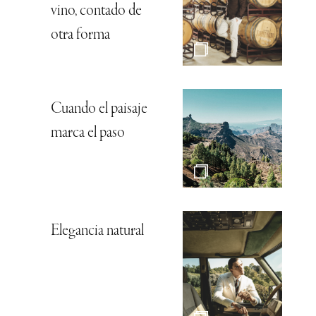
vino, contado de
otra forma
Cuando el paisaje
marca el paso
Elegancia natural