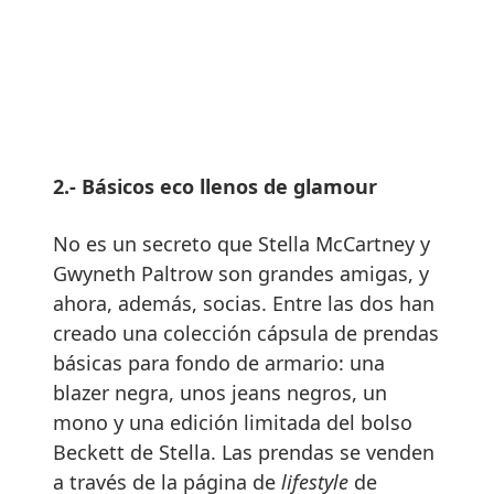
2.- Básicos eco llenos de glamour
No es un secreto que Stella McCartney y
Gwyneth Paltrow son grandes amigas, y
ahora, además, socias. Entre las dos han
creado una colección cápsula de prendas
básicas para fondo de armario: una
blazer negra, unos jeans negros, un
mono y una edición limitada del bolso
Beckett de Stella. Las prendas se venden
a través de la página de
lifestyle
de