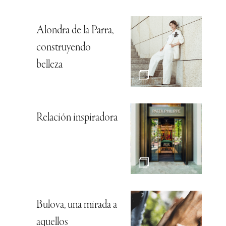
Alondra de la Parra,
construyendo
belleza
Relación inspiradora
Bulova, una mirada a
aquellos