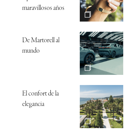
maravillosos años
De Martorell al
mundo
El confort de la
elegancia