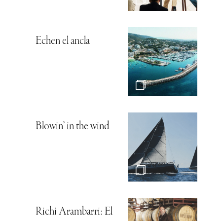
Echen el ancla
Blowin’ in the wind
Richi Arambarri: El