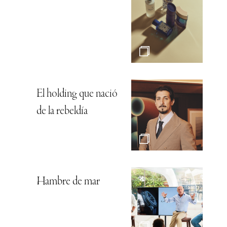
El holding que nació
de la rebeldía
Hambre de mar