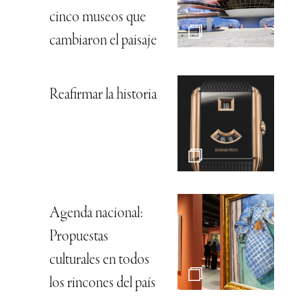
cinco museos que
cambiaron el paisaje
Reafirmar la historia
Agenda nacional:
Propuestas
culturales en todos
los rincones del país