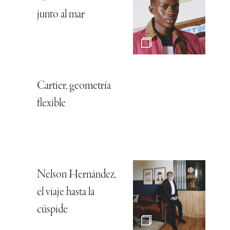
junto al mar
Cartier, geometría
flexible
Nelson Hernández,
el viaje hasta la
cúspide