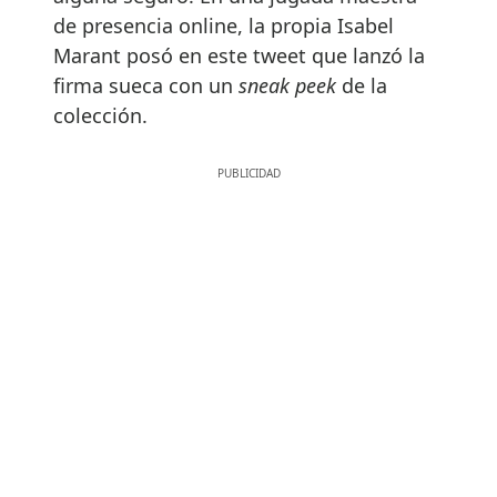
de presencia online, la propia Isabel
Marant posó en este tweet que lanzó la
firma sueca con un
sneak peek
de la
colección.