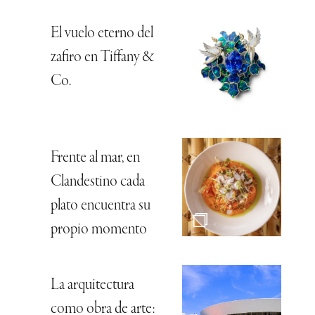
El vuelo eterno del
zafiro en Tiffany &
Co.
Frente al mar, en
Clandestino cada
plato encuentra su
propio momento
La arquitectura
como obra de arte: