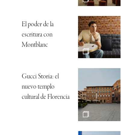
El poder de la
escritura con
Montblanc
Gucci Storia: el
nuevo templo
cultural de Florencia