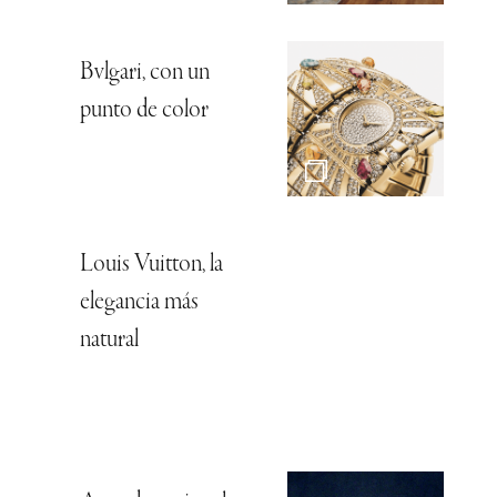
Bvlgari, con un
punto de color
Louis Vuitton, la
elegancia más
natural