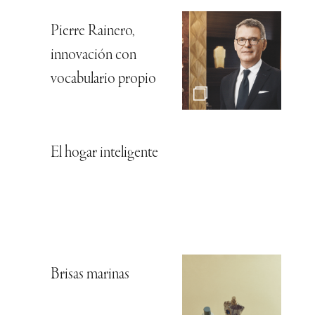
Pierre Rainero,
innovación con
vocabulario propio
El hogar inteligente
Brisas marinas