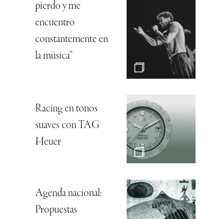
pierdo y me
encuentro
constantemente en
la música”
Racing en tonos
suaves con TAG
Heuer
Agenda nacional:
Propuestas