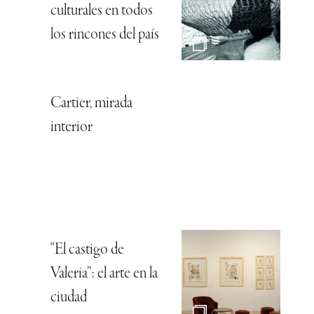
culturales en todos
los rincones del país
Cartier, mirada
interior
“El castigo de
Valeria”: el arte en la
ciudad