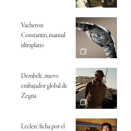
Vacheron
Constantin, manual
ultraplano
Dembélé, nuevo
embajador global de
Zegna
Leclerc ficha por el