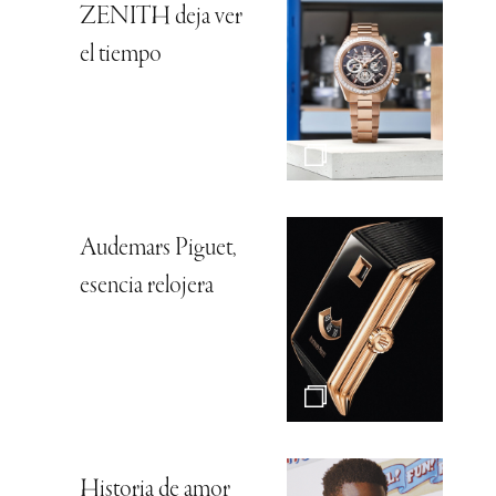
ZENITH deja ver
el tiempo
Audemars Piguet,
esencia relojera
Historia de amor