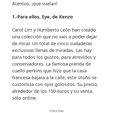
Atentos, ¡que vuelan!
1.-Para ellos, Eye, de Kenzo
Carol Lim y Humberto León han creado
una colección que no vais a poder dejar
de mirar. Un total de cinco sudaderas
exclusivas llenas de miradas. Las hay
para todos los gustos, para atrevidos y
conservadores. La famosa prenda de
cuello perkins que hizo que la casa
francesa bajara a la calle, este otoño se
customiza con ojos golositos. Su precio,
alrededor de los 150 euros y su venta,
sólo online.