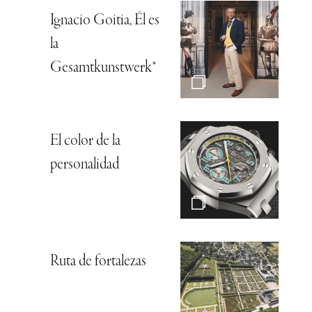
Ignacio Goitia, Él es
la
Gesamtkunstwerk*
El color de la
personalidad
Ruta de fortalezas