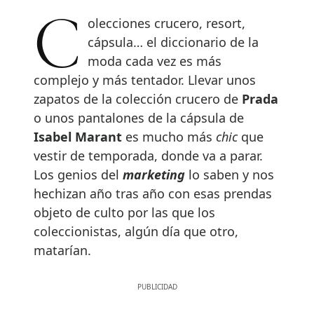
Colecciones crucero, resort,
cápsula… el diccionario de la
moda cada vez es más
complejo y más tentador. Llevar unos
zapatos de la colección crucero de
Prada
o unos pantalones de la cápsula de
Isabel Marant
es mucho más
chic
que
vestir de temporada, donde va a parar.
Los genios del
marketing
lo saben y nos
hechizan año tras año con esas prendas
objeto de culto por las que los
coleccionistas, algún día que otro,
matarían.