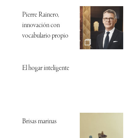
Pierre Rainero,
innovación con
vocabulario propio
El hogar inteligente
Brisas marinas