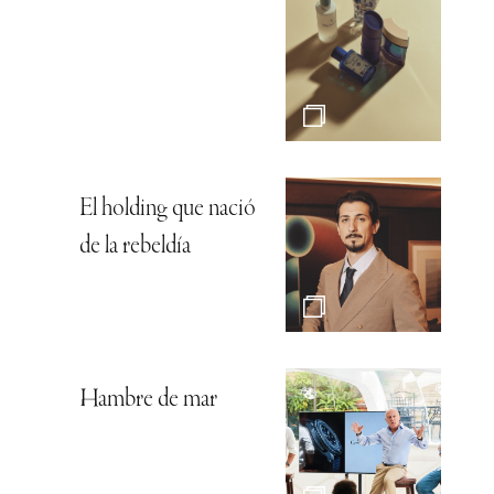
El holding que nació
de la rebeldía
Hambre de mar