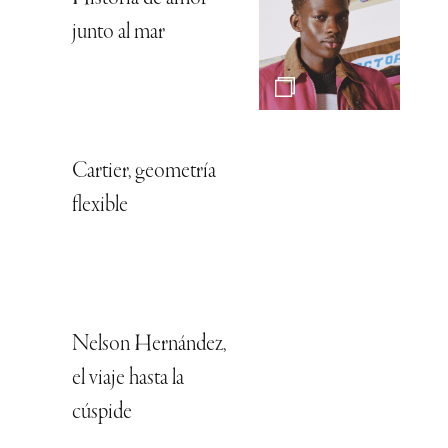
junto al mar
Cartier, geometría
flexible
Nelson Hernández,
el viaje hasta la
cúspide