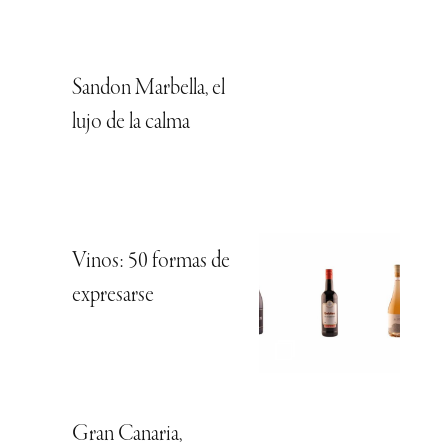
Sandon Marbella, el
lujo de la calma
Vinos: 50 formas de
expresarse
Gran Canaria,