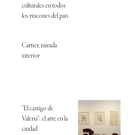
culturales en todos
los rincones del país
Cartier, mirada
interior
“El castigo de
Valeria”: el arte en la
ciudad