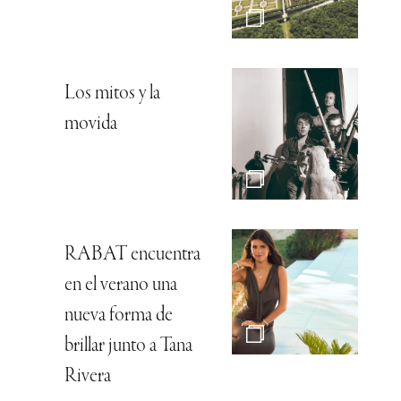
Los mitos y la
movida
RABAT encuentra
en el verano una
nueva forma de
brillar junto a Tana
Rivera