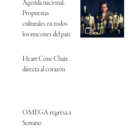
Agenda nacional:
Propuestas
culturales en todos
los rincones del país
Heart Cone Chair,
directa al corazón
OMEGA regresa a
Serrano