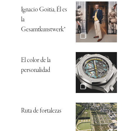
Ignacio Goitia, Él es
la
Gesamtkunstwerk*
El color de la
personalidad
Ruta de fortalezas