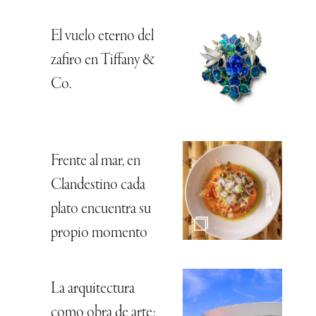
El vuelo eterno del
zafiro en Tiffany &
Co.
Frente al mar, en
Clandestino cada
plato encuentra su
propio momento
La arquitectura
como obra de arte: