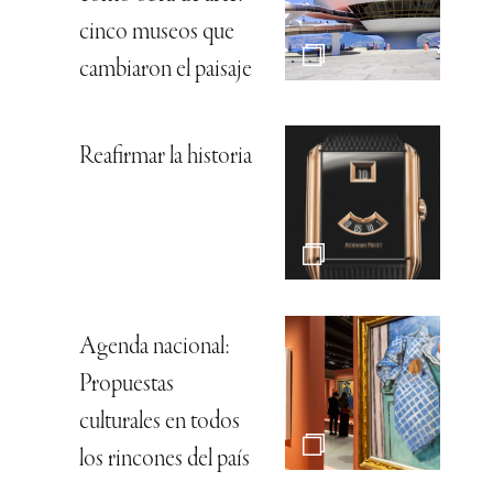
cinco museos que
cambiaron el paisaje
Reafirmar la historia
Agenda nacional:
Propuestas
culturales en todos
los rincones del país