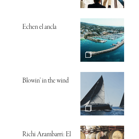
Echen el ancla
Blowin’ in the wind
Richi Arambarri: El