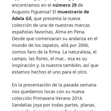
encontramos en el
número
29
de
Augusto Figueroa? El
muestrario de
Adela Gil,
que presenta la nueva
colección de una de nuestras marcas
españolas favoritas, Alma en Pena.
Desde que comenzaran su andanza en el
mundo de los zapatos, allá por 2006,
somos fans de la firma. La naturaleza, el
campo, las flores, el mar… esa es su
inspiración y, la nuestra también, así que
estamos hechos el uno para el otro.
En la presentación de la pasada semana
nos quedamos locas con su nueva
colección Primavera-Verano 2014.
Sandalias joya por todas partes, planas,