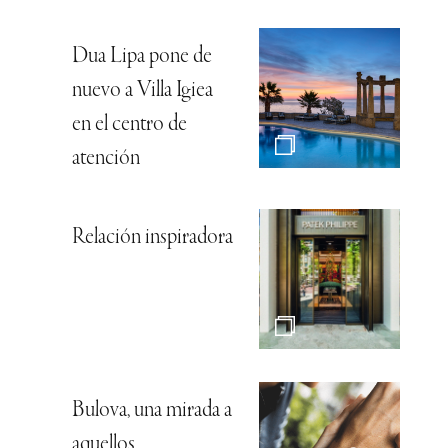
Dua Lipa pone de
nuevo a Villa Igiea
en el centro de
atención
Relación inspiradora
Bulova, una mirada a
aquellos