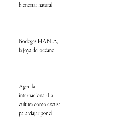
bienestar natural
Bodegas HABLA,
la joya del océano
Agenda
internacional: La
cultura como excusa
para viajar por el