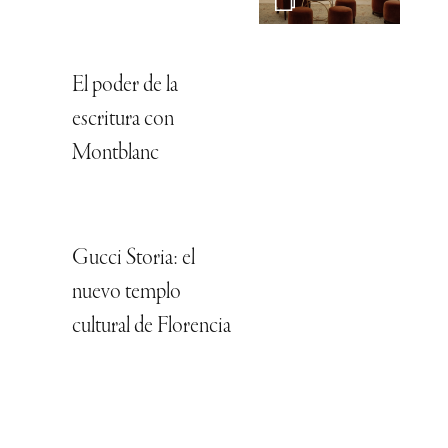
El poder de la
escritura con
Montblanc
Gucci Storia: el
nuevo templo
cultural de Florencia