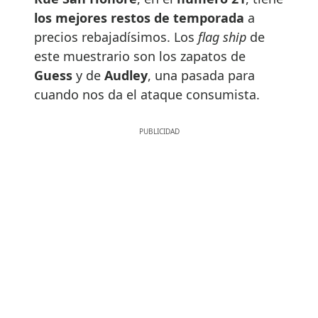
los mejores restos de temporada
a
precios rebajadísimos. Los
flag ship
de
este muestrario son los zapatos de
Guess
y de
Audley
, una pasada para
cuando nos da el ataque consumista.