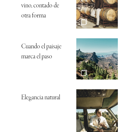
vino, contado de
otra forma
Cuando el paisaje
marca el paso
Elegancia natural