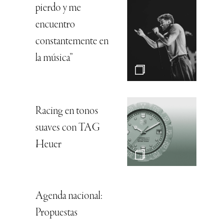
pierdo y me
encuentro
constantemente en
la música”
Racing en tonos
suaves con TAG
Heuer
Agenda nacional:
Propuestas