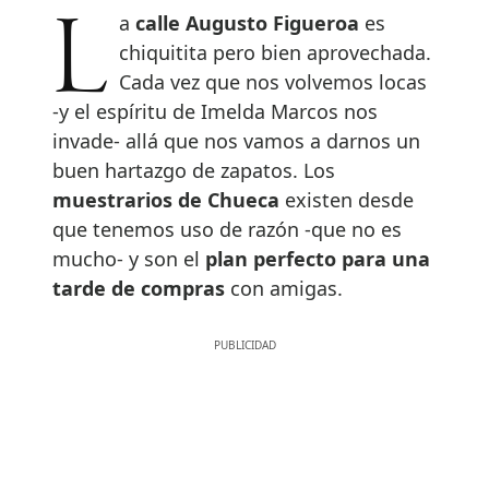
La
calle Augusto Figueroa
es
chiquitita pero bien aprovechada.
Cada vez que nos volvemos locas
-y el espíritu de Imelda Marcos nos
invade- allá que nos vamos a darnos un
buen hartazgo de zapatos. Los
muestrarios de Chueca
existen desde
que tenemos uso de razón -que no es
mucho- y son el
plan perfecto para una
tarde de compras
con amigas.