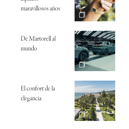
maravillosos años
De Martorell al
mundo
El confort de la
elegancia