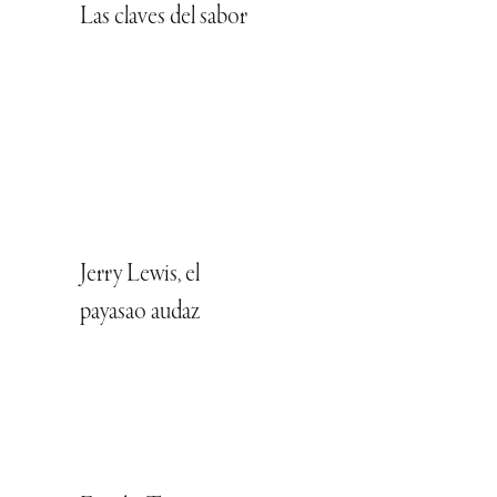
Las claves del sabor
Jerry Lewis, el
payasao audaz