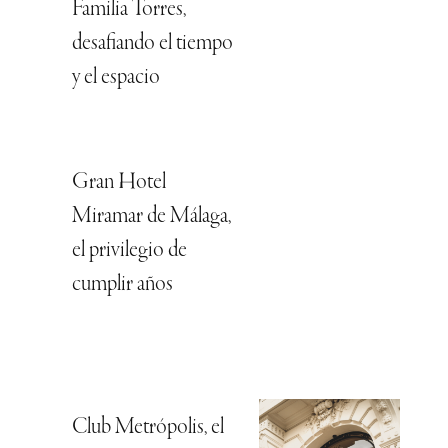
Familia Torres,
desafiando el tiempo
y el espacio
Gran Hotel
Miramar de Málaga,
el privilegio de
cumplir años
Club Metrópolis, el