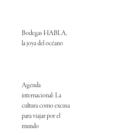
Bodegas HABLA,
la joya del océano
Agenda
internacional: La
cultura como excusa
para viajar por el
mundo