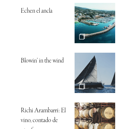
Echen el ancla
Blowin’ in the wind
Richi Arambarri: El
vino, contado de