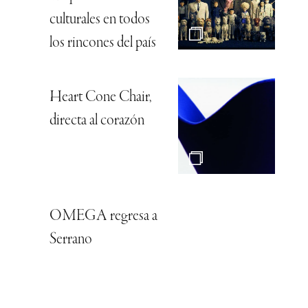
culturales en todos
los rincones del país
Heart Cone Chair,
directa al corazón
OMEGA regresa a
Serrano