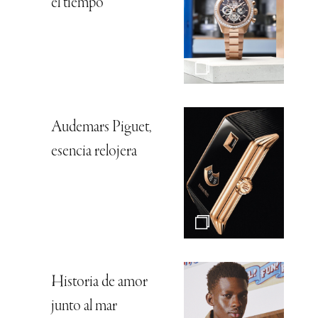
el tiempo
Audemars Piguet,
esencia relojera
Historia de amor
junto al mar