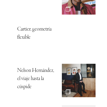
Cartier, geometría
flexible
Nelson Hernández,
el viaje hasta la
cúspide