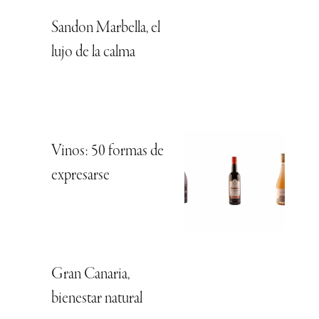
Sandon Marbella, el
lujo de la calma
Vinos: 50 formas de
expresarse
Gran Canaria,
bienestar natural