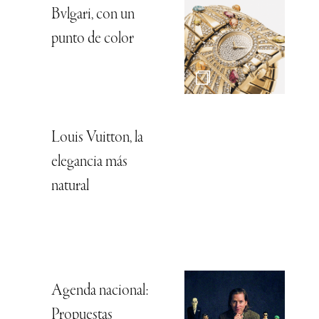
Bvlgari, con un
punto de color
Louis Vuitton, la
elegancia más
natural
Agenda nacional:
Propuestas