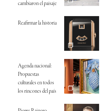
cambiaron el paisaje
Reafirmar la historia
Agenda nacional:
Propuestas
culturales en todos
los rincones del país
Pierre Rainero,