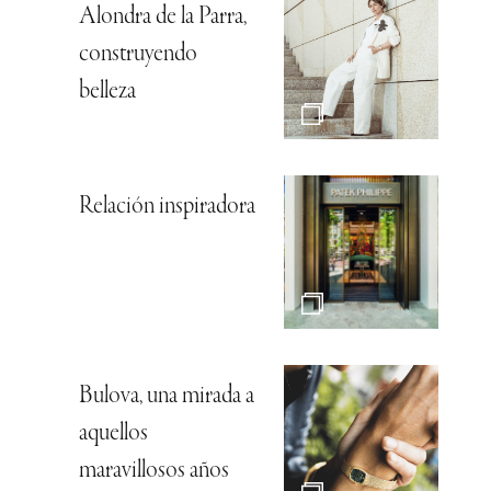
Alondra de la Parra,
construyendo
belleza
Relación inspiradora
Bulova, una mirada a
aquellos
maravillosos años