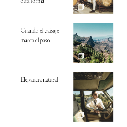
otra forma
Cuando el paisaje
marca el paso
Elegancia natural