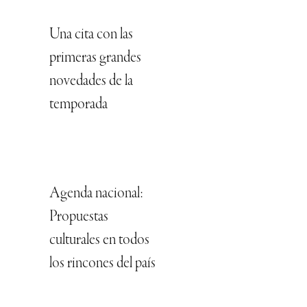
Una cita con las
primeras grandes
novedades de la
temporada
Agenda nacional:
Propuestas
culturales en todos
los rincones del país