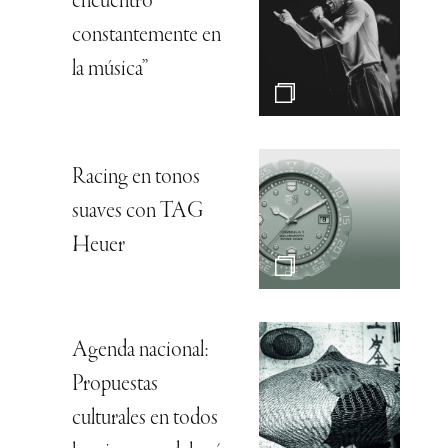
encuentro
constantemente en
la música”
Racing en tonos
suaves con TAG
Heuer
Agenda nacional:
Propuestas
culturales en todos