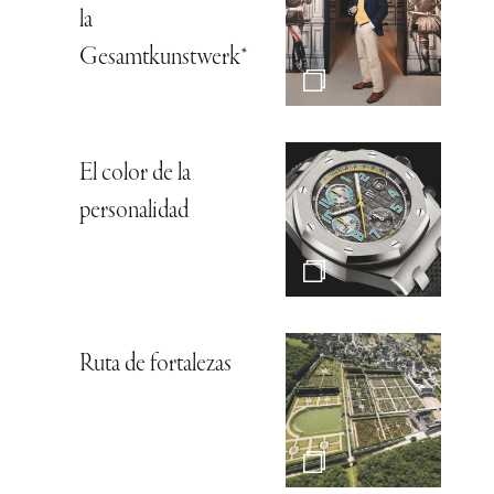
la
Gesamtkunstwerk*
El color de la
personalidad
Ruta de fortalezas