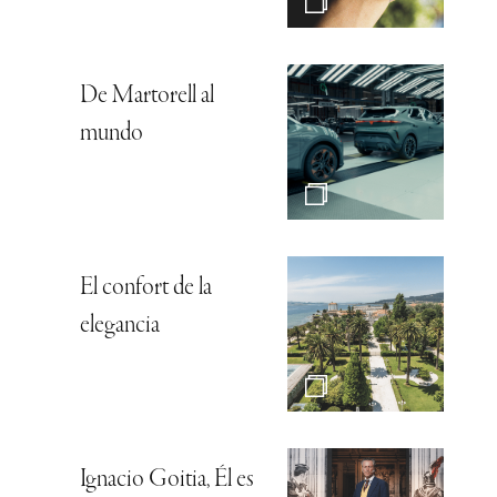
De Martorell al
mundo
El confort de la
elegancia
Ignacio Goitia, Él es