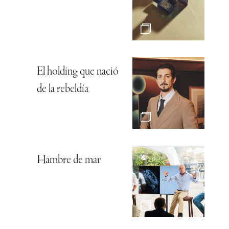
El holding que nació
de la rebeldía
Hambre de mar