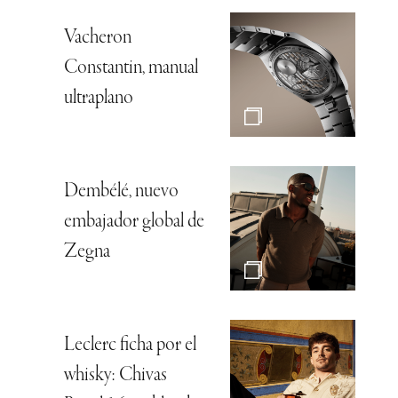
Vacheron
Constantin, manual
ultraplano
Dembélé, nuevo
embajador global de
Zegna
Leclerc ficha por el
whisky: Chivas