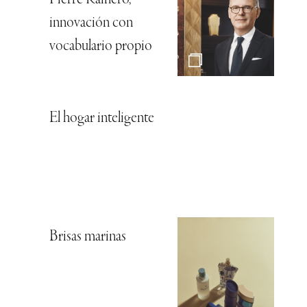
innovación con
vocabulario propio
El hogar inteligente
Brisas marinas