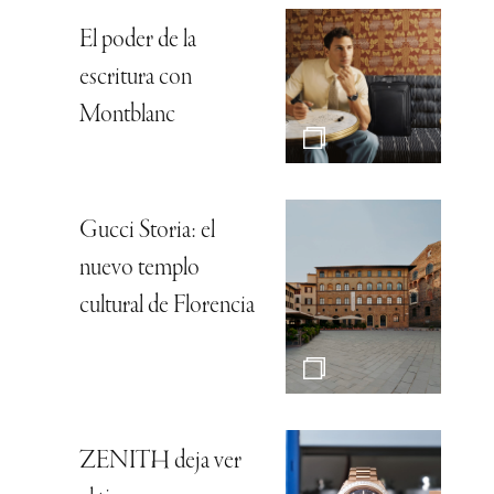
El poder de la
escritura con
Montblanc
Gucci Storia: el
nuevo templo
cultural de Florencia
ZENITH deja ver