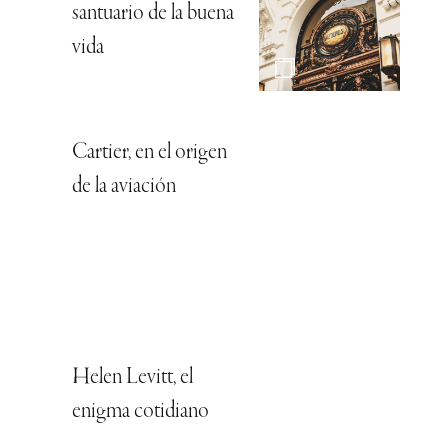
santuario de la buena
vida
Cartier, en el origen
de la aviación
Helen Levitt, el
enigma cotidiano