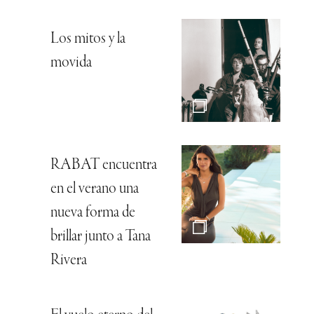
Los mitos y la
movida
RABAT encuentra
en el verano una
nueva forma de
brillar junto a Tana
Rivera