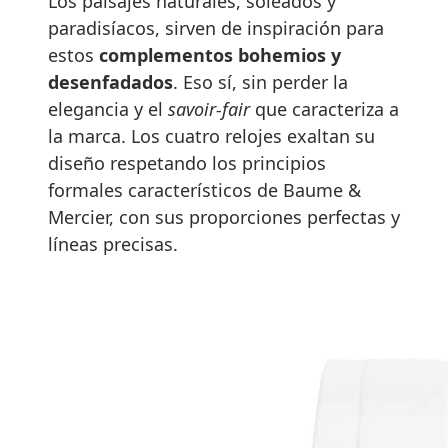
Los paisajes naturales, soleados y
paradisíacos, sirven de inspiración para
estos
complementos bohemios y
desenfadados
. Eso sí, sin perder la
elegancia y el
savoir-fair
que caracteriza a
la marca. Los cuatro relojes exaltan su
diseño respetando los principios
formales característicos de Baume &
Mercier, con sus proporciones perfectas y
líneas precisas.