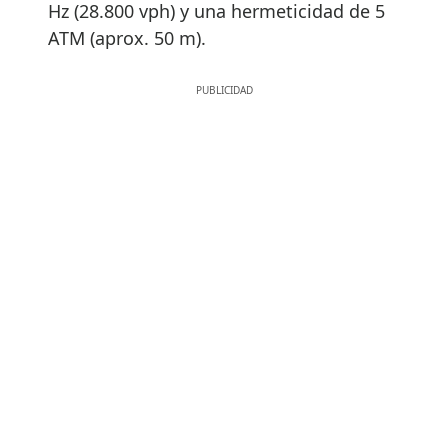
Hz (28.800 vph) y una hermeticidad de 5
ATM (aprox. 50 m).