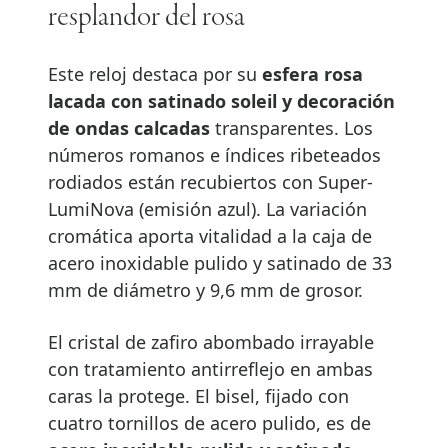
resplandor del rosa
Este reloj destaca por su
esfera rosa
lacada con satinado soleil y decoración
de ondas calcadas
transparentes. Los
números romanos e índices ribeteados
rodiados están recubiertos con Super-
LumiNova (emisión azul). La variación
cromática aporta vitalidad a la caja de
acero inoxidable pulido y satinado de 33
mm de diámetro y 9,6 mm de grosor.
El cristal de zafiro abombado irrayable
con tratamiento antirreflejo en ambas
caras la protege. El bisel, fijado con
cuatro tornillos de acero pulido, es de