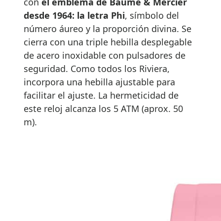
con
el emblema de Baume & Mercier
desde 1964: la letra Phi
, símbolo del
número áureo y la proporción divina. Se
cierra con una triple hebilla desplegable
de acero inoxidable con pulsadores de
seguridad. Como todos los Riviera,
incorpora una hebilla ajustable para
facilitar el ajuste. La hermeticidad de
este reloj alcanza los 5 ATM (aprox. 50
m).