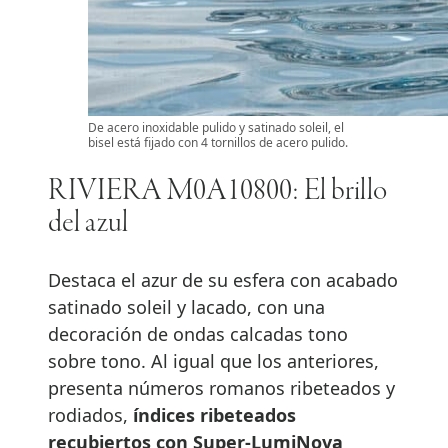
De acero inoxidable pulido y satinado soleil, el
bisel está fijado con 4 tornillos de acero pulido.
RIVIERA M0A10800: El brillo
del azul
Destaca el azur de su esfera con acabado
satinado soleil y lacado, con una
decoración de ondas calcadas tono
sobre tono. Al igual que los anteriores,
presenta números romanos ribeteados y
rodiados,
índices ribeteados
recubiertos con Super-LumiNova