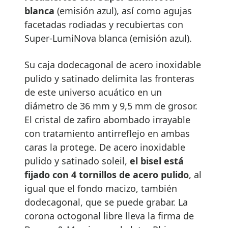
blanca
(emisión azul), así como agujas
facetadas rodiadas y recubiertas con
Super-LumiNova blanca (emisión azul).
Su caja dodecagonal de acero inoxidable
pulido y satinado delimita las fronteras
de este universo acuático en un
diámetro de 36 mm y 9,5 mm de grosor.
El cristal de zafiro abombado irrayable
con tratamiento antirreflejo en ambas
caras la protege. De acero inoxidable
pulido y satinado soleil,
el bisel está
fijado con 4 tornillos de acero pulido
, al
igual que el fondo macizo, también
dodecagonal, que se puede grabar. La
corona octogonal libre lleva la firma de