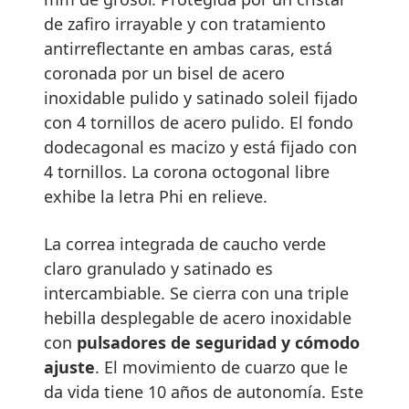
de zafiro irrayable y con tratamiento
antirreflectante en ambas caras, está
coronada por un bisel de acero
inoxidable pulido y satinado soleil fijado
con 4 tornillos de acero pulido. El fondo
dodecagonal es macizo y está fijado con
4 tornillos. La corona octogonal libre
exhibe la letra Phi en relieve.
La correa integrada de caucho verde
claro granulado y satinado es
intercambiable. Se cierra con una triple
hebilla desplegable de acero inoxidable
con
pulsadores de seguridad y cómodo
ajuste
. El movimiento de cuarzo que le
da vida tiene 10 años de autonomía. Este