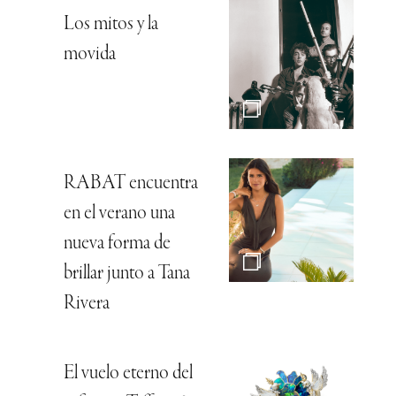
Los mitos y la
movida
RABAT encuentra
en el verano una
nueva forma de
brillar junto a Tana
Rivera
El vuelo eterno del