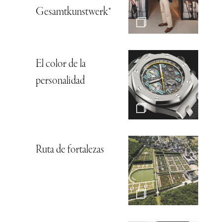
Gesamtkunstwerk*
El color de la
personalidad
Ruta de fortalezas