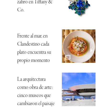
zafiro en Tiffany &
Co.
Frente al mar, en
Clandestino cada
plato encuentra su
propio momento
La arquitectura
como obra de arte:
cinco museos que
cambiaron el paisaje