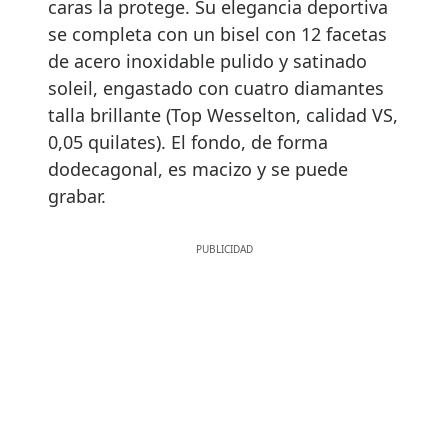
caras la protege. Su elegancia deportiva
se completa con un bisel con 12 facetas
de acero inoxidable pulido y satinado
soleil, engastado con cuatro diamantes
talla brillante (Top Wesselton, calidad VS,
0,05 quilates). El fondo, de forma
dodecagonal, es macizo y se puede
grabar.