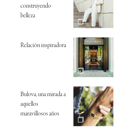
construyendo
belleza
Relación inspiradora
Bulova, una mirada a
aquellos
maravillosos años