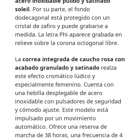
acero inoxidable pulido y satinado
soleil
. Por su parte, el fondo
dodecagonal está protegido con un
cristal de zafiro y puede grabarse a
medida. La letra Phi aparece grabada en
relieve sobre la corona octogonal libre.
La
correa integrada de caucho rosa con
acabado granulado y satinado
realza
este efecto cromático lúdico y
especialmente femenino. Cuenta con
una hebilla desplegable de acero
inoxidable con pulsadores de seguridad
y cómodo ajuste. Este modelo está
impulsado por un movimiento
automático. Ofrece una reserva de
marcha de 38 horas, una frecuencia de 4