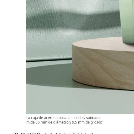
La caja de acero inoxidable pulido y satinado
mide 36 mm de diámetro y 9,5 mm de grosor.