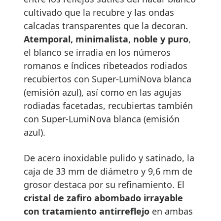
cultivado que la recubre y las ondas
calcadas transparentes que la decoran.
Atemporal, minimalista, noble y puro
,
el blanco se irradia en los números
romanos e índices ribeteados rodiados
recubiertos con Super-LumiNova blanca
(emisión azul), así como en las agujas
rodiadas facetadas, recubiertas también
con Super-LumiNova blanca (emisión
azul).
De acero inoxidable pulido y satinado, la
caja de 33 mm de diámetro y 9,6 mm de
grosor destaca por su refinamiento. El
cristal de zafiro abombado irrayable
con tratamiento antirreflejo
en ambas