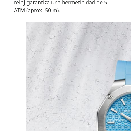
reloj garantiza una hermeticidad de 5
ATM (aprox. 50 m).