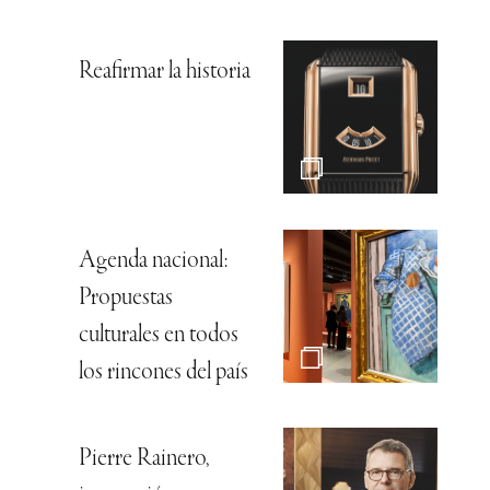
Reafirmar la historia
Agenda nacional:
Propuestas
culturales en todos
los rincones del país
Pierre Rainero,