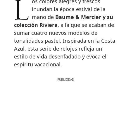
Los colores alegres y frescos
inundan la época estival de la
mano de
Baume & Mercier y su
colección Riviera
, a la que se acaban de
sumar cuatro nuevos modelos de
tonalidades pastel. Inspirada en la Costa
Azul, esta serie de relojes refleja un
estilo de vida desenfadado y evoca el
espíritu vacacional.