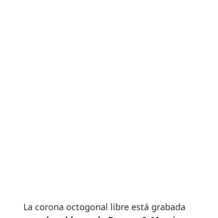
La corona octogonal libre está grabada