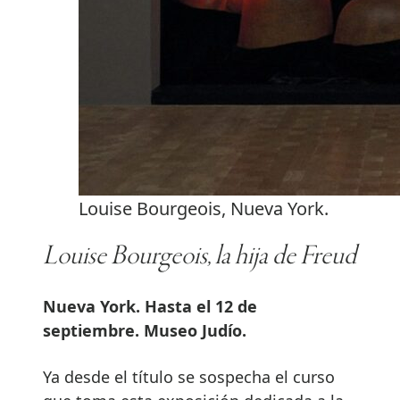
Louise Bourgeois, Nueva York.
Louise Bourgeois, la hija de Freud
Nueva York. Hasta el 12 de
septiembre. Museo Judío.
Ya desde el título se sospecha el curso