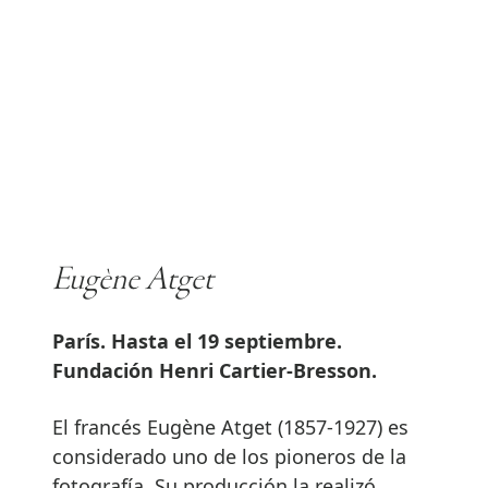
Eugène Atget
París. Hasta el 19 septiembre.
Fundación Henri Cartier-Bresson.
El francés Eugène Atget (1857-1927) es
considerado uno de los pioneros de la
fotografía. Su producción la realizó