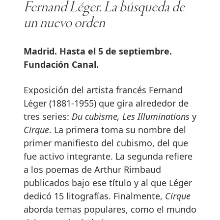
Fernand Léger. La búsqueda de
un nuevo orden
Madrid. Hasta el 5 de septiembre.
Fundación Canal.
Exposición del artista francés Fernand
Léger (1881-1955) que gira alrededor de
tres series:
Du cubisme, Les Illuminations
y
Cirque
. La primera toma su nombre del
primer manifiesto del cubismo, del que
fue activo integrante. La segunda refiere
a los poemas de Arthur Rimbaud
publicados bajo ese título y al que Léger
dedicó 15 litografías. Finalmente,
Cirque
aborda temas populares, como el mundo