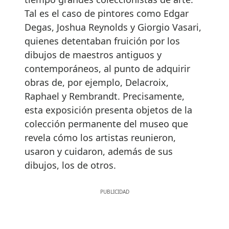
Tal es el caso de pintores como Edgar
Degas, Joshua Reynolds y Giorgio Vasari,
quienes detentaban fruición por los
dibujos de maestros antiguos y
contemporáneos, al punto de adquirir
obras de, por ejemplo, Delacroix,
Raphael y Rembrandt. Precisamente,
esta exposición presenta objetos de la
colección permanente del museo que
revela cómo los artistas reunieron,
usaron y cuidaron, además de sus
dibujos, los de otros.