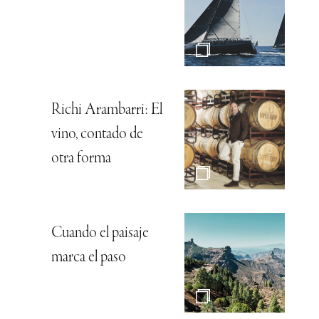
Richi Arambarri: El
vino, contado de
otra forma
Cuando el paisaje
marca el paso