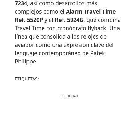
7234
, así como desarrollos más
complejos como el
Alarm Travel Time
Ref. 5520P
y el
Ref. 5924G
, que combina
Travel Time con cronógrafo flyback. Una
línea que consolida a los relojes de
aviador como una expresión clave del
lenguaje contemporáneo de Patek
Philippe.
ETIQUETAS: