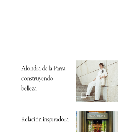
Alondra de la Parra,
construyendo
belleza
Relación inspiradora