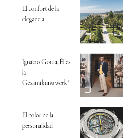
El confort de la
elegancia
Ignacio Goitia, Él es
la
Gesamtkunstwerk*
El color de la
personalidad