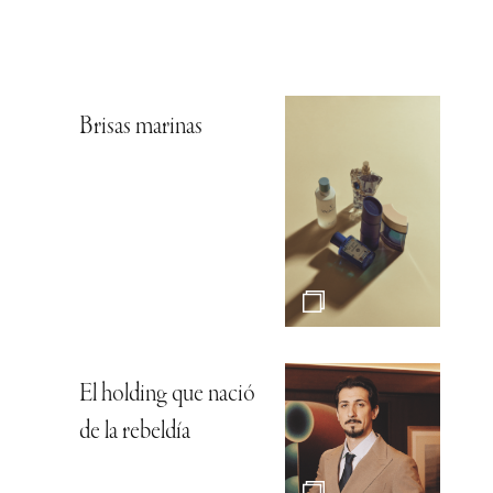
Brisas marinas
El holding que nació
de la rebeldía