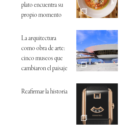
plato encuentra su
propio momento
La arquitectura
como obra de arte:
cinco museos que
cambiaron el paisaje
Reafirmar la historia