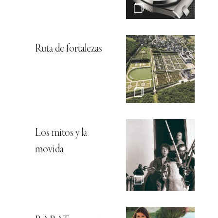
Ruta de fortalezas
Los mitos y la
movida