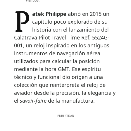
Philippe.
Patek Philippe
abrió en 2015 un
capítulo poco explorado de su
historia con el lanzamiento del
Calatrava Pilot Travel Time Ref. 5524G-
001, un reloj inspirado en los antiguos
instrumentos de navegación aérea
utilizados para calcular la posición
mediante la hora GMT. Ese espíritu
técnico y funcional dio origen a una
colección que reinterpreta el reloj de
aviador desde la precisión, la elegancia y
el
savoir-faire
de la manufactura.