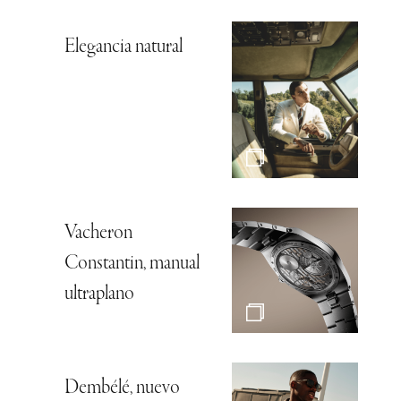
Elegancia natural
Vacheron
Constantin, manual
ultraplano
Dembélé, nuevo