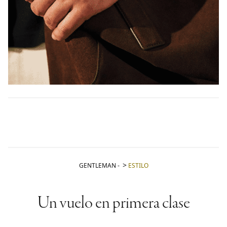
GENTLEMAN
-
ESTILO
Un vuelo en primera clase