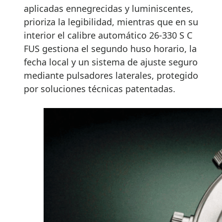
aplicadas ennegrecidas y luminiscentes,
prioriza la legibilidad, mientras que en su
interior el calibre automático 26-330 S C
FUS gestiona el segundo huso horario, la
fecha local y un sistema de ajuste seguro
mediante pulsadores laterales, protegido
por soluciones técnicas patentadas.