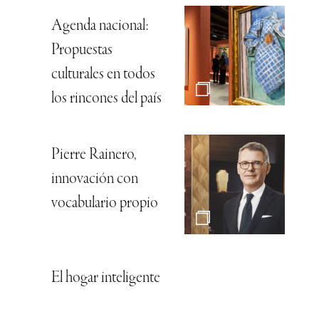
Agenda nacional:
Propuestas
culturales en todos
los rincones del país
Pierre Rainero,
innovación con
vocabulario propio
El hogar inteligente