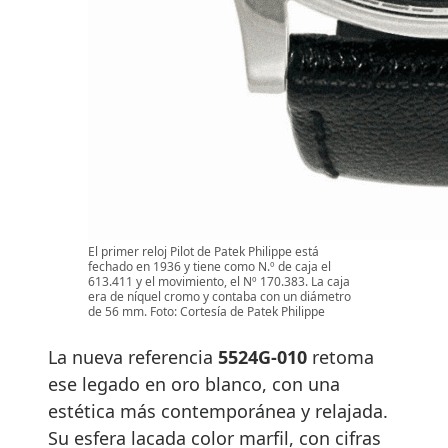
El primer reloj Pilot de Patek Philippe está
fechado en 1936 y tiene como N.º de caja el
613.411 y el movimiento, el Nº 170.383. La caja
era de níquel cromo y contaba con un diámetro
de 56 mm. Foto: Cortesía de Patek Philippe
La nueva referencia
5524G-010
retoma
ese legado en oro blanco, con una
estética más contemporánea y relajada.
Su esfera lacada color marfil, con cifras