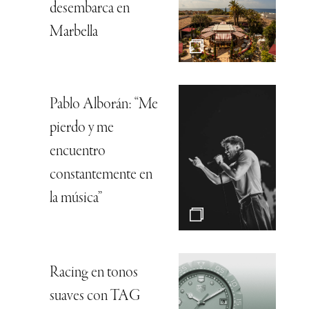
desembarca en
Marbella
Pablo Alborán: “Me
pierdo y me
encuentro
constantemente en
la música”
Racing en tonos
suaves con TAG