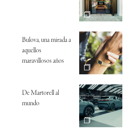
Bulova, una mirada a
aquellos
maravillosos años
De Martorell al
mundo