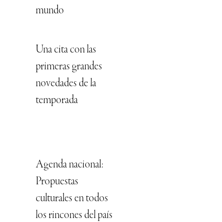
mundo
Una cita con las
primeras grandes
novedades de la
temporada
Agenda nacional:
Propuestas
culturales en todos
los rincones del país