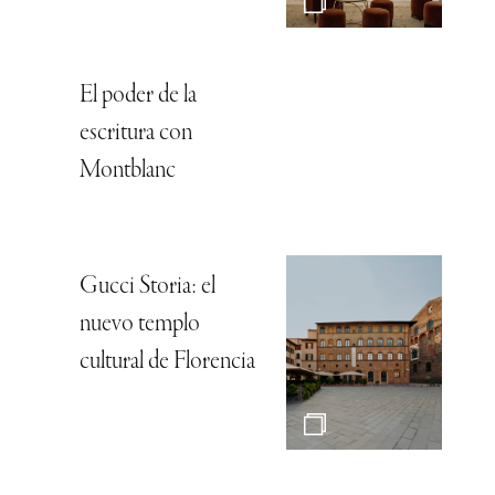
El poder de la
escritura con
Montblanc
Gucci Storia: el
nuevo templo
cultural de Florencia