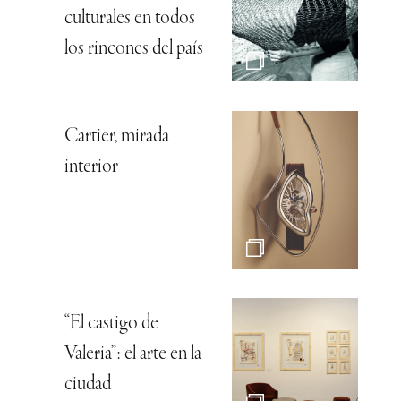
culturales en todos
los rincones del país
Cartier, mirada
interior
“El castigo de
Valeria”: el arte en la
ciudad