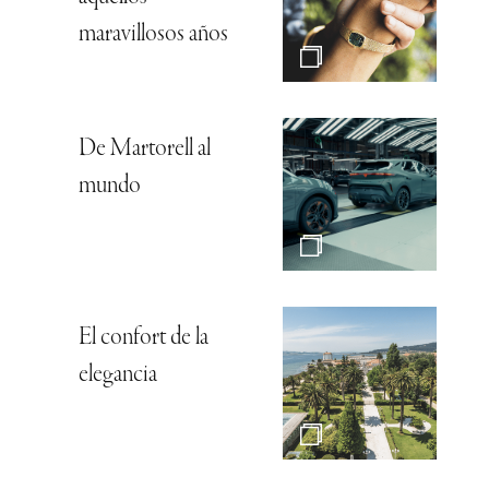
maravillosos años
De Martorell al
mundo
El confort de la
elegancia