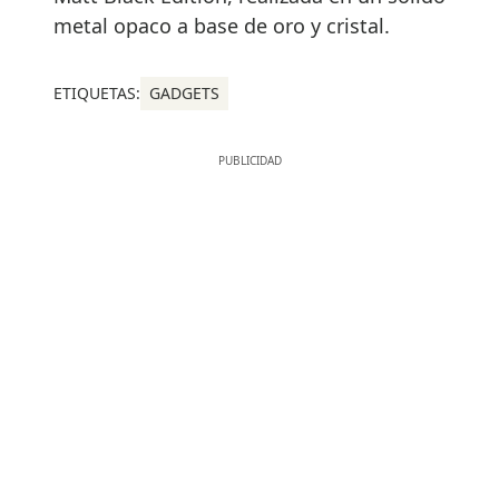
metal opaco a base de oro y cristal.
ETIQUETAS:
GADGETS