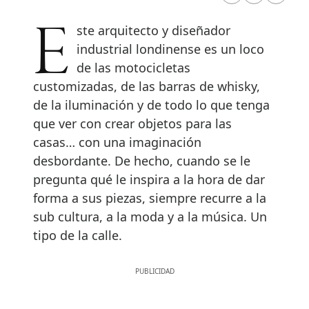
Este arquitecto y diseñador
industrial londinense es un loco
de las motocicletas
customizadas, de las barras de whisky,
de la iluminación y de todo lo que tenga
que ver con crear objetos para las
casas… con una imaginación
desbordante. De hecho, cuando se le
pregunta qué le inspira a la hora de dar
forma a sus piezas, siempre recurre a la
sub cultura, a la moda y a la música. Un
tipo de la calle.