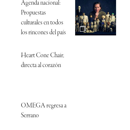
Agenda nacional:
Propuestas
culturales en todos
los rincones del país
Heart Cone Chair,
directa al corazón
OMEGA regresa a
Serrano