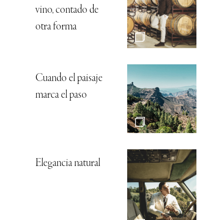
vino, contado de
otra forma
Cuando el paisaje
marca el paso
Elegancia natural