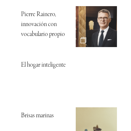
Pierre Rainero,
innovación con
vocabulario propio
El hogar inteligente
Brisas marinas