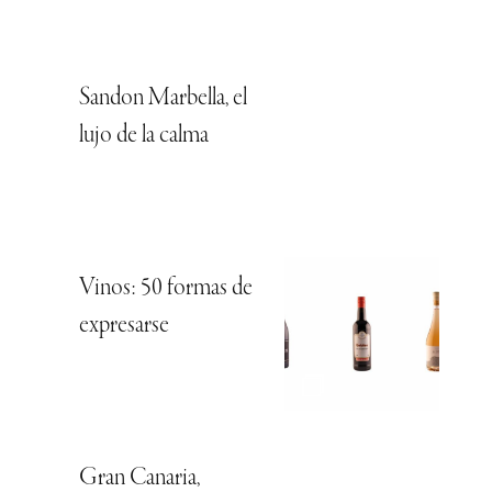
Sandon Marbella, el
lujo de la calma
Vinos: 50 formas de
expresarse
Gran Canaria,