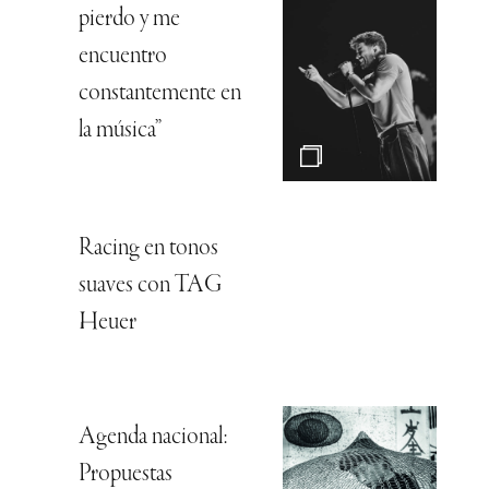
pierdo y me
encuentro
constantemente en
la música”
Racing en tonos
suaves con TAG
Heuer
Agenda nacional:
Propuestas