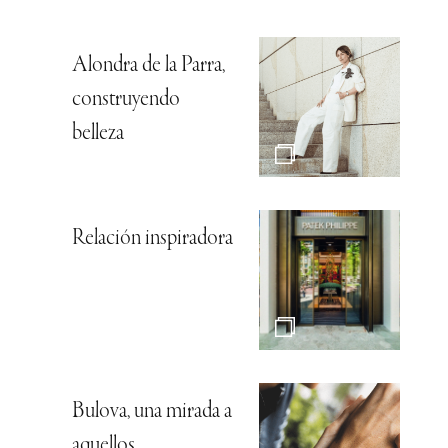
Alondra de la Parra,
construyendo
belleza
Relación inspiradora
Bulova, una mirada a
aquellos