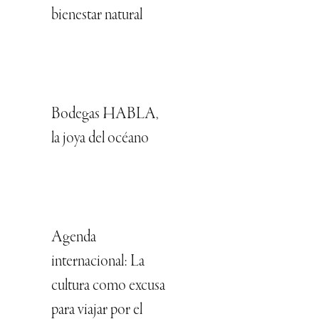
bienestar natural
Bodegas HABLA,
la joya del océano
Agenda
internacional: La
cultura como excusa
para viajar por el