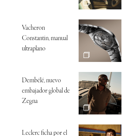
Vacheron
Constantin, manual
ultraplano
Dembélé, nuevo
embajador global de
Zegna
Leclerc ficha por el