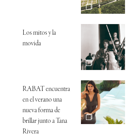
Los mitos y la
movida
RABAT encuentra
en el verano una
nueva forma de
brillar junto a Tana
Rivera