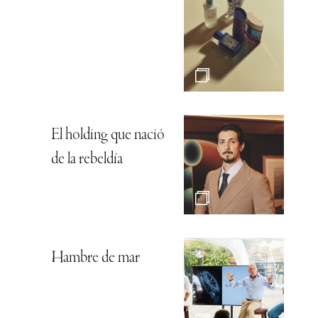
El holding que nació
de la rebeldía
Hambre de mar