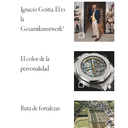
Ignacio Goitia, Él es
la
Gesamtkunstwerk*
El color de la
personalidad
Ruta de fortalezas