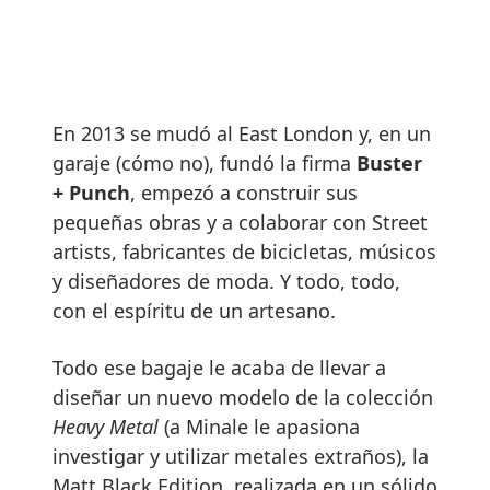
En 2013 se mudó al East London y, en un
garaje (cómo no), fundó la firma
Buster
+ Punch
, empezó a construir sus
pequeñas obras y a colaborar con Street
artists, fabricantes de bicicletas, músicos
y diseñadores de moda. Y todo, todo,
con el espíritu de un artesano.
Todo ese bagaje le acaba de llevar a
diseñar un nuevo modelo de la colección
Heavy Metal
(a Minale le apasiona
investigar y utilizar metales extraños), la
Matt Black Edition, realizada en un sólido