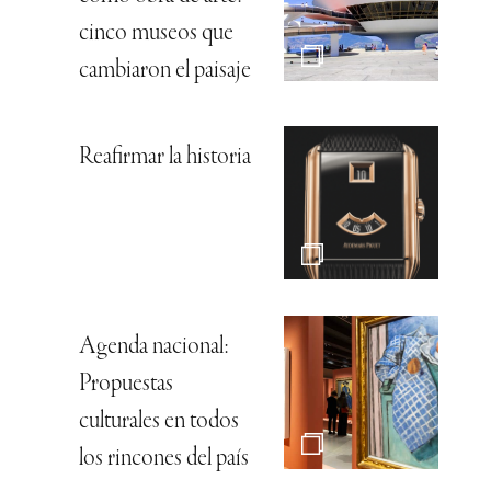
cinco museos que
cambiaron el paisaje
Reafirmar la historia
Agenda nacional:
Propuestas
culturales en todos
los rincones del país